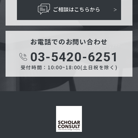
ご相談はこちらから
お電話でのお問い合わせ
03-5420-6251
受付時間：10:00~18:00(土日祝を除く)