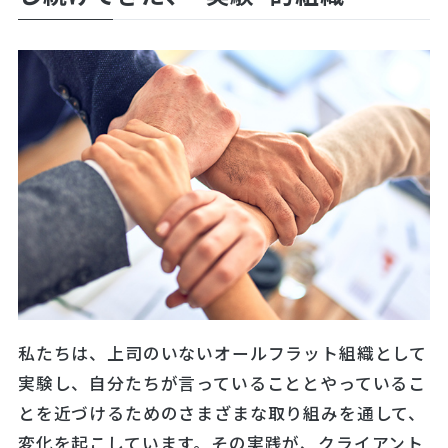
私たちは、上司のいないオールフラット組織として
実験し、自分たちが言っていることとやっているこ
とを近づけるためのさまざまな取り組みを通して、
変化を起こしています。その実践が、クライアント