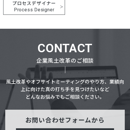
プロセスデザイナー
Process Designer
CONTACT
企業風土改革のご相談
風土改革やオフサイトミーティングのやり方、業績向
上に向けた真の打ち手を見つけたいなど
どんなお悩みでもご相談ください。
お問い合わせフォームから