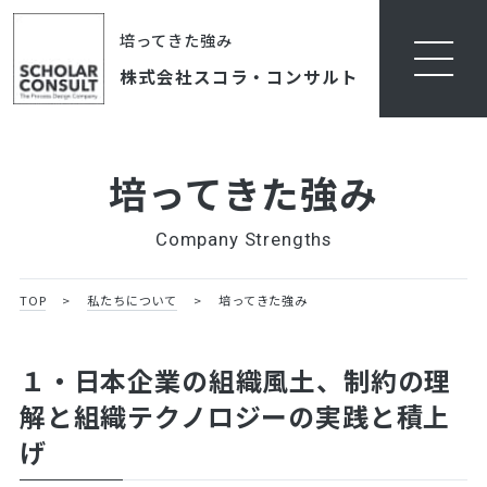
培ってきた強み
株式会社スコラ・コンサルト
培ってきた強み
Company Strengths
TOP
>
私たちについて
>
培ってきた強み
１・日本企業の組織風土、制約の理
解と組織テクノロジーの実践と積上
げ