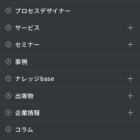
プロセスデザイナー
サービス
セミナー
事例
ナレッジbase
出版物
企業情報
コラム