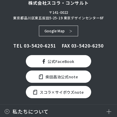
株式会社スコラ・コンサルト
〒141-0022
東京都品川区東五反田5-25-19
東京デザインセンター6F
Google Map
TEL
03-5420-6251
FAX 03-5420-6250
公式FaceBook
柴田昌治公式note
スコラ×サイボウズnote
私たちについて