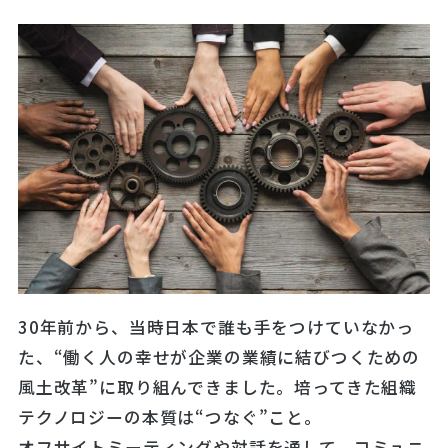
30年前から、当時日本で誰も手をつけていなかっ
た、“働く人の幸せが企業の業績に結びつくための
風土改革”に取り組んできました。培ってきた組織
テクノロジーの本質は“つなぐ”こと。
オフサイトミーティングや対話を通して、コミュニ