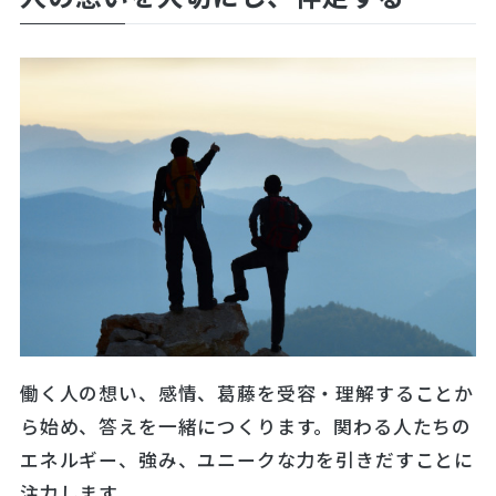
働く人の想い、感情、葛藤を受容・理解することか
ら始め、答えを一緒につくります。関わる人たちの
エネルギー、強み、ユニークな力を引きだすことに
注力します。