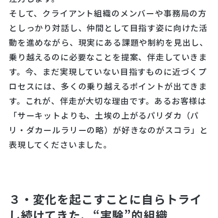
そして、クライアント組織のメンバーや事務局の方
としっかり対話し、仲間として目指す姿に向けた活
動を進めながら、現実にある課題や制約を見出し、
乗り越えるのに必要なことを提案、伴走していきま
す。今、まだ実現していない目指すものに近づくプ
ロセスには、多くの乗り越えるポイントが出てきま
す。これが、伴走が大切な理由です。あるお客様は
「サーキットよりも、土埃の上がるパリダカ（パ
リ・ダカールラリーの略）が好きなのがスコラ」と
表現してくださいました。
３・変化を起こすことに自らトライ
し続けてきた、“実験”的組織