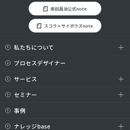
柴田昌治公式note
スコラ×サイボウズnote
私たちについて
プロセスデザイナー
サービス
セミナー
事例
ナレッジbase