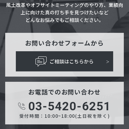
風土改革やオフサイトミーティングのやり方、業績向
上に向けた真の打ち手を見つけたいなど
どんなお悩みでもご相談ください。
お問い合わせフォームから
ご相談はこちらから
お電話でのお問い合わせ
03-5420-6251
受付時間：10:00~18:00(土日祝を除く)