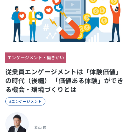
エンゲージメント・働きがい
従業員エンゲージメントは「体験価値」
の時代（後編） 「価値ある体験」ができ
る機会・環境づくりとは
#エンゲージメント
若山 修