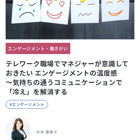
エンゲージメント・働きがい
テレワーク職場でマネジャーが意識して
おきたい エンゲージメントの温度感
～気持ちの通うコミュニケーションで
「冷え」を解消する
#エンゲージメント
杉本 優美子