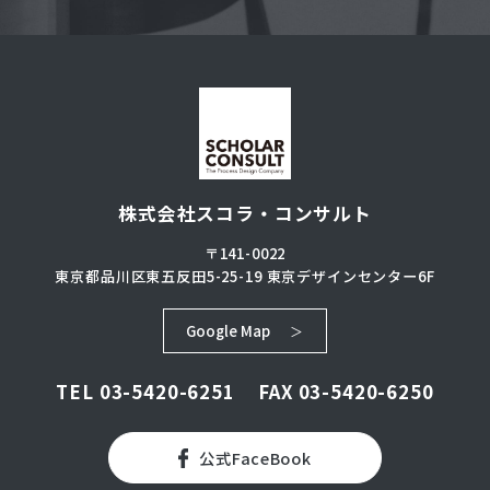
株式会社スコラ・コンサルト
〒141-0022
東京都品川区東五反田5-25-19
東京デザインセンター6F
Google Map
TEL
03-5420-6251
FAX 03-5420-6250
公式FaceBook