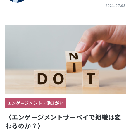
2021.07.05
エンゲージメント・働きがい
〈エンゲージメントサーベイで組織は変
わるのか？〉