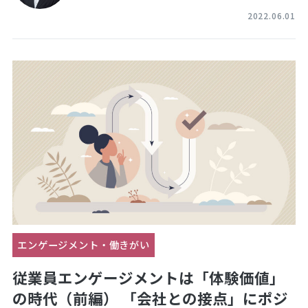
2022.06.01
エンゲージメント・働きがい
従業員エンゲージメントは「体験価値」
の時代（前編） 「会社との接点」にポジ