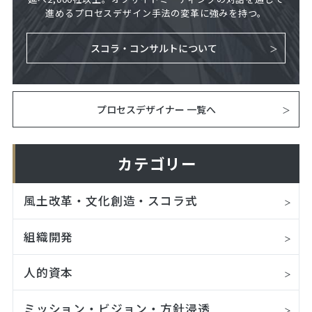
進めるプロセスデザイン手法の変革に強みを持つ。
スコラ・コンサルトについて
プロセスデザイナー 一覧へ
カテゴリー
風土改革・文化創造・スコラ式
組織開発
人的資本
ミッション・ビジョン・方針浸透