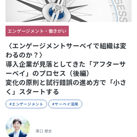
エンゲージメント・働きがい
〈エンゲージメントサーベイで組織は変
わるのか？〉
導入企業が見落としてきた「アフターサ
ーベイ」のプロセス（後編）
変化の原則と試行錯誤の進め方で「小さ
く」スタートする
#エンゲージメント
#サーベイ活用
滝口 健史