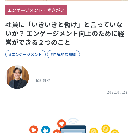
エンゲージメント・働きがい
社員に「いきいきと働け」と言っていな
いか？ エンゲージメント向上のために経
営ができる２つのこと
#エンゲージメント
#自律的な組織
山科 雅弘
2022.07.22