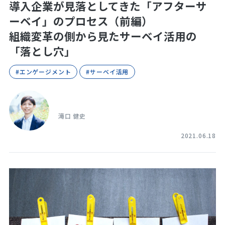
導入企業が見落としてきた「アフターサ
ーベイ」のプロセス（前編）
組織変革の側から見たサーベイ活用の
「落とし穴」
#エンゲージメント
#サーベイ活用
滝口 健史
2021.06.18