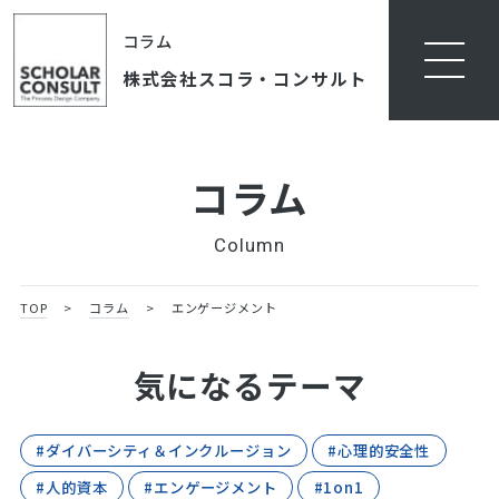
コラム
株式会社スコラ・コンサルト
コラム
Column
TOP
>
コラム
>
エンゲージメント
気になるテーマ
#ダイバーシティ＆インクルージョン
#心理的安全性
#人的資本
#エンゲージメント
#1on1