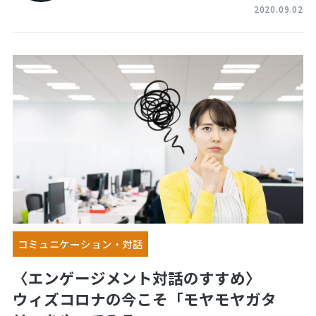
2020.09.02
コミュニケーション・対話
〈エンゲージメント対話のすすめ〉
ウィズコロナの今こそ「モヤモヤガタ