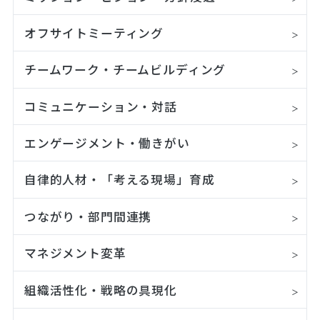
オフサイトミーティング
チームワーク・チームビルディング
コミュニケーション・対話
エンゲージメント・働きがい
自律的人材・「考える現場」育成
つながり・部門間連携
マネジメント変革
組織活性化・戦略の具現化