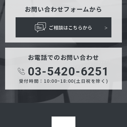
お問い合わせフォームから
ご相談はこちらから
お電話でのお問い合わせ
03-5420-6251
受付時間：10:00~18:00(土日祝を除く)