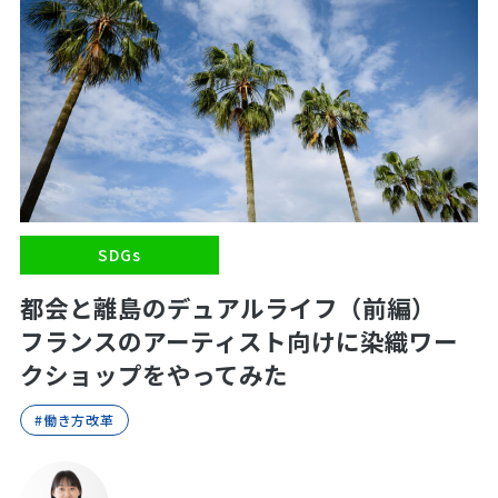
SDGs
都会と離島のデュアルライフ（前編）
フランスのアーティスト向けに染織ワー
クショップをやってみた
#働き方改革