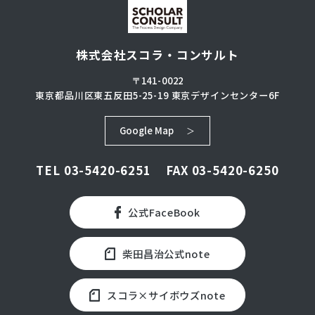
株式会社スコラ・コンサルト
〒141-0022
東京都品川区東五反田5-25-19
東京デザインセンター6F
Google Map
TEL
03-5420-6251
FAX 03-5420-6250
公式FaceBook
柴田昌治公式note
スコラ×サイボウズnote