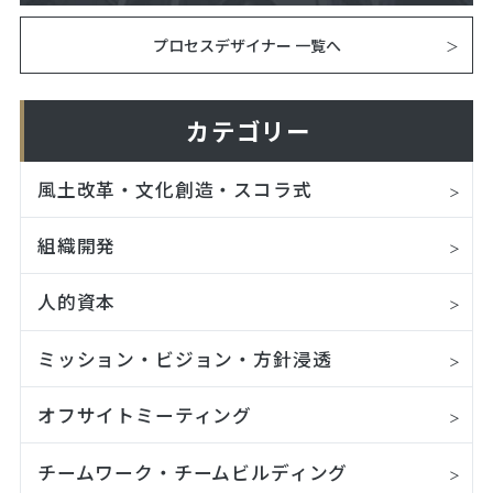
プロセスデザイナー 一覧へ
カテゴリー
風土改革・文化創造・スコラ式
組織開発
人的資本
ミッション・ビジョン・方針浸透
オフサイトミーティング
チームワーク・チームビルディング