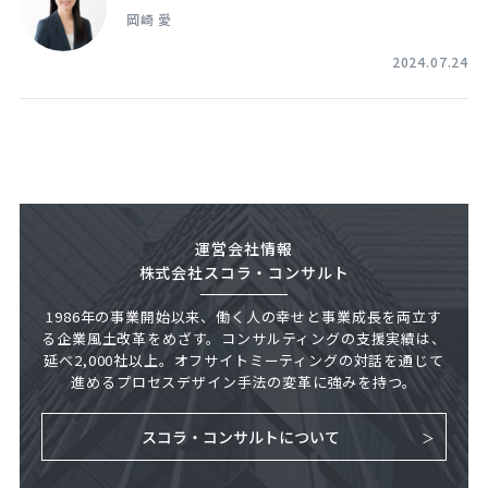
岡崎 愛
2024.07.24
運営会社情報
株式会社スコラ・コンサルト
1986年の事業開始以来、働く人の幸せと事業成長を両立す
る企業風土改革をめざす。コンサルティングの支援実績は、
延べ2,000社以上。オフサイトミーティングの対話を通じて
進めるプロセスデザイン手法の変革に強みを持つ。
スコラ・コンサルトについて