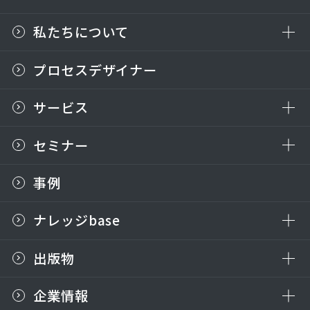
私たちについて
プロセスデザイナー
サービス
セミナー
事例
ナレッジbase
出版物
企業情報