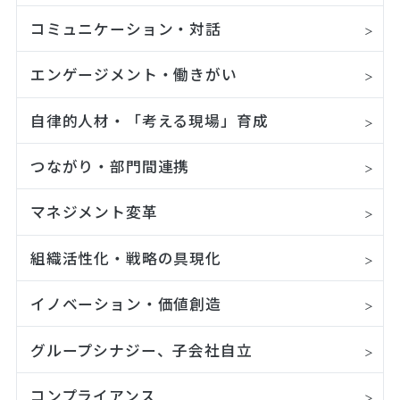
コミュニケーション・対話
エンゲージメント・働きがい
自律的人材・「考える現場」育成
つながり・部門間連携
マネジメント変革
組織活性化・戦略の具現化
イノベーション・価値創造
グループシナジー、子会社自立
コンプライアンス