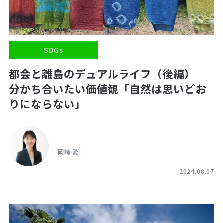
SDGs
都会と離島のデュアルライフ（後編）
分かち合いたい価値観「自然は思いどお
りにならない」
岡崎 愛
2024.08.07