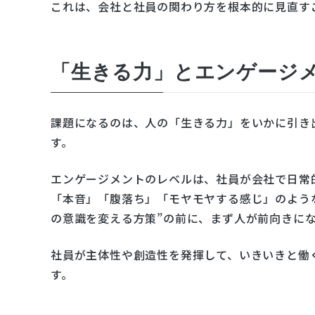
これは、会社と社員の関わり方を根本的に見直す
「生きる力」とエンゲージ
課題になるのは、人の「生きる力」をいかに引き
す。
エンゲージメントのレベルは、社員が会社で日常
「本音」「腹落ち」「モヤモヤする感じ」のよう
の意識を変える方策”の前に、まず人が前向きに
社員が主体性や創造性を発揮して、いきいきと働
す。