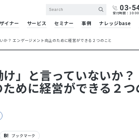
03-5
受付時間：10:00
ザイナー
サービス
セミナー
事例
ナレッジbase
いか？ エンゲージメント向上のために経営ができる２つのこと
け」と言っていないか？ 
のために経営ができる２つ
ブックマーク