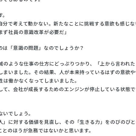
す。
自分で考えて動かない。新たなことに挑戦する意欲も感じな
まず社員の意識改革が必要だ」
のは「意識の問題」なのでしょうか？
機械のような仕事の仕方にどっぷりつかり、「上から言われた
しまいました。その結果、人が本来持っているはずの意欲や
造性は働かなくなってしまいました。
して、会社が成長するためのエンジンが停止している状態で
ないでしょう。
人」に対する価値を見直し、その「生きる力」をのびのびと
ことのほうが急務ではないかと思います。