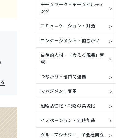
チームワーク・チームビルディ
ング
コミュニケーション・対話
エンゲージメント・働きがい
自律的人材・「考える現場」育
成
ら
つながり・部門間連携
見る
マネジメント変革
組織活性化・戦略の具現化
イノベーション・価値創造
グループシナジー、子会社自立