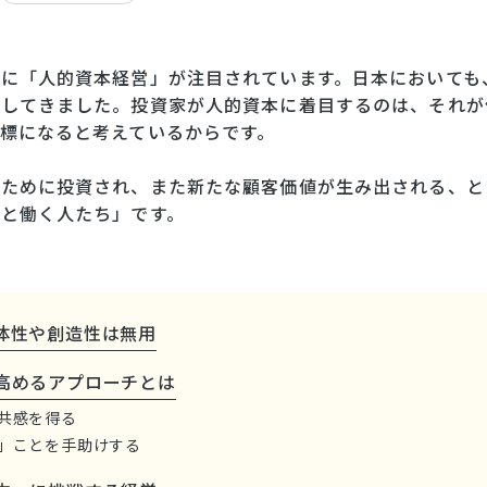
に「人的資本経営」が注目されています。日本においても
速してきました。投資家が人的資本に着目するのは、それが
標になると考えているからです。
のために投資され、また新たな顧客価値が生み出される、と
と働く人たち」です。
体性や創造性は無用
高めるアプローチとは
共感を得る
」ことを手助けする