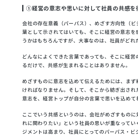
①経営の意志や思いに対して社員の共感を
会社の存在意義（パーパス）、めざす方向性（ビ
葉として示されてはいても、そこに経営の意志を
うかはもちろんですが、大事なのは、社員がどれ
どんなによくできた言葉であっても、そこに経営
るだけで、共感が生まれることはありません。
めざすものに意志を込めて伝えるためには、まず
ければなりません。そして、そこから紡ぎ出され
意志を、経営トップが自分の言葉で思いを込めて
ここでいう共感というのは、会社がめざすものに
れに関わりたい」という社員の思いが重なってい
ジメントは高まり、社員にとってのパーパス・ビジ