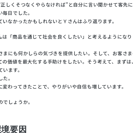
“正しくそつなくやらなければ”と自分に言い聞かせて客先
い毎日でした。
ていなかったかもしれないとＹさんはふり返ります。
んは「商品を通じて社会を良くしたい」と考えるようになり
さまにも何かしらの気づきを提供したい。そして、お客さま
ての価値を最大化する手助けをしたい。そう考えて、まずは
ています。
した。
に変わってきたことで、やりがいや自信も増しています。
のでしょうか。
環境要因