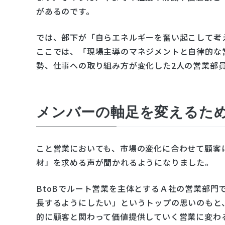
があるのです。
では、部下が「自らエネルギーを奮い起こして考
ここでは、「現場主導のマネジメントと自律的な
勢、仕事への取り組み方が変化した2人の営業部
メンバーの軸足を変えるた
こと営業においても、市場の変化に合わせて顧客
材」を求める声が聞かれるようになりました。
BtoBでルート営業を主体とするＡ社の営業部門
長するようにしたい」というトップの思いのもと
的に顧客と関わって価値提供していく営業に変わ