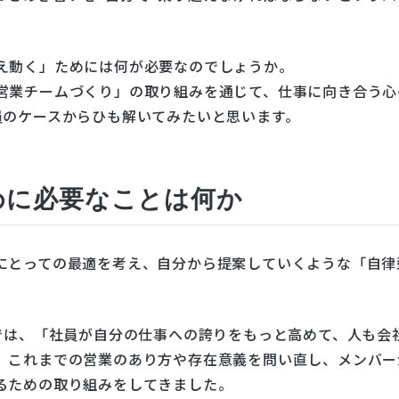
え動く」ためには何が必要なのでしょうか。
営業チームづくり」の取り組みを通じて、仕事に向き合う心
員のケースからひも解いてみたいと思います。
めに必要なことは何か
にとっての最適を考え、自分から提案していくような「自律
では、「社員が自分の仕事への誇りをもっと高めて、人も会
、これまでの営業のあり方や存在意義を問い直し、メンバー
るための取り組みをしてきました。