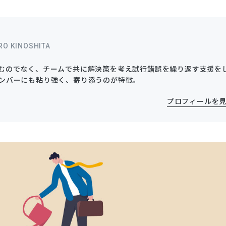
RO KINOSHITA
むのでなく、チームで共に解決策を考え試行錯誤を繰り返す支援を
ンバーにも粘り強く、寄り添うのが特徴。
プロフィールを