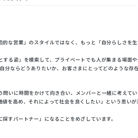
範的な営業」のスタイルではなく、もっと「自分らしさを生
とする姿」を模索して、プライベートでも人が集まる場面や
、自分ならどうありたいか、お客さまにとってどのような存
う問いに時間をかけて向き合い、メンバーと一緒に考えてい
価値を高め、それによって社会を良くしたい」という思いが
に探すパートナー」になることをめざしています。