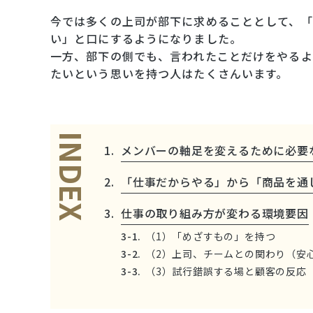
今では多くの上司が部下に求めることとして、「
い」と口にするようになりました。
一方、部下の側でも、言われたことだけをやるよ
たいという思いを持つ人はたくさんいます。
INDEX
メンバーの軸足を変えるために必要
「仕事だからやる」から「商品を通
仕事の取り組み方が変わる環境要因
（1）「めざすもの」を持つ
（2）上司、チームとの関わり（安
（3）試行錯誤する場と顧客の反応