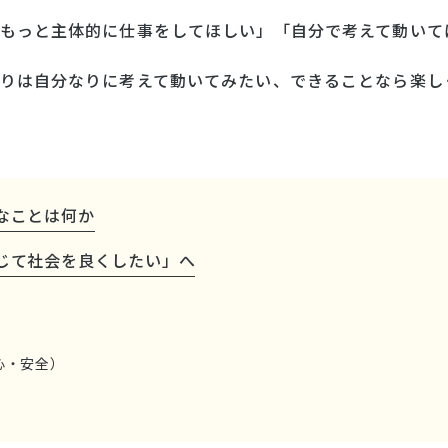
もっと主体的に仕事をしてほしい」「自分で考えて動いて
りは自分なりに考えて動いてみたい、できることなら楽し
なことは何か
じて社会を良くしたい」へ
心・安全）