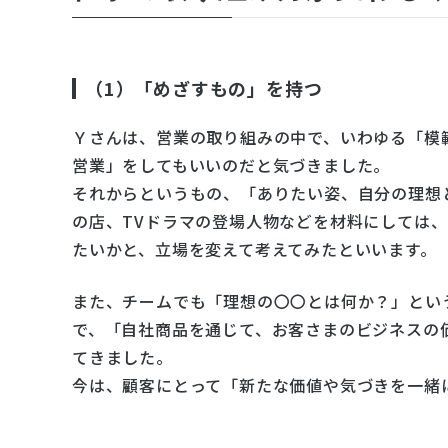
（1）「めざすもの」を持つ
Ｙさんは、営業の取り組みの中で、いわゆる「模
営業」をしてもいいのだと気づきました。
それからというもの、「ありたい姿、自分の理想
の店、TVドラマの登場人物などを材料にしては
たいかと、立場を変えて考えてみたといいます。
また、チームでも「理想の〇〇とは何か？」とい
で、「自社商品を通じて、お客さまのビジネスの
てきました。
今は、顧客にとって「新たな価値や気づきを一緒