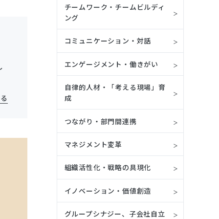
チームワーク・チームビルディ
ング
コミュニケーション・対話
エンゲージメント・働きがい
し
自律的人材・「考える現場」育
見る
成
つながり・部門間連携
マネジメント変革
組織活性化・戦略の具現化
イノベーション・価値創造
グループシナジー、子会社自立