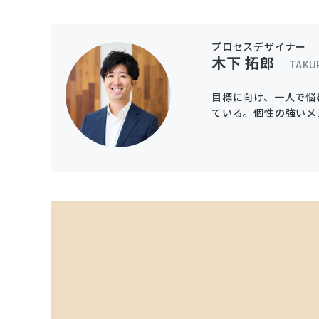
プロセスデザイナー
木下 拓郎
TAKU
目標に向け、一人で悩
ている。個性の強いメ