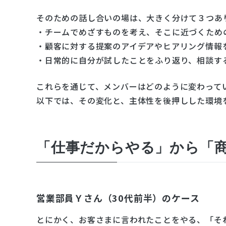
そのための話し合いの場は、大きく分けて３つあ
・チームでめざすものを考え、そこに近づくため
・顧客に対する提案のアイデアやヒアリング情報
・日常的に自分が試したことをふり返り、相談す
これらを通じて、メンバーはどのように変わって
以下では、その変化と、主体性を後押しした環境
「仕事だからやる」から「
営業部員Ｙさん（30代前半）のケース
とにかく、お客さまに言われたことをやる、「そ