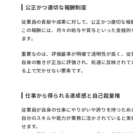
公正かつ適切な報酬制度
従業員の貢献や成果に対して、公正かつ適切な報
この報酬には、月々の給与や賞与といった金銭的
ます。
重要なのは、評価基準が明確で透明性が高く、従
自身の働きが正当に評価され、処遇に反映されて
る上で欠かせない要素です。
仕事から得られる達成感と自己裁量権
従業員が自身の仕事にやりがいや誇りを持つため
自分のスキルや能力が業務に活かされていると実
せます。