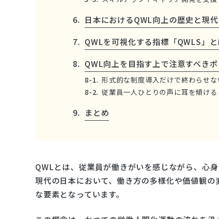
日本におけるQWL向上の歴史と現
QWLを可視化する指標「QWLS」
QWL向上を目指す上で注意すべきポ
形式的な制度導入だけで終わらせな
従業員一人ひとりの声に耳を傾ける
まとめ
QWLとは、従業員が働きがいを感じながら、心
現代の日本において、働き方の多様化や価値観の
な要素となっています。