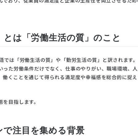
んでおり、従業員の満足度と企業の生産性を両立させるため
k Life）とは「労働生活の質」のこと
の略で、日本語では「労働生活の質」や「勤労生活の質」と訳されます。
いった労働条件だけでなく、仕事のやりがい、職場環境、人
、働くことを通じて得られる満足度や幸福感を総合的に捉え
態を目指します。
ンで注目を集める背景