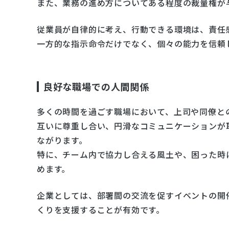
また、業務の進め方についてある程度の裁量権が
従業員が自律的に考え、行動できる環境は、責任
一方的な指示命令だけでなく、個々の能力を信頼
良好な職場での人間関係
多くの時間を過ごす職場において、上司や同僚と
互いに尊重し合い、円滑なコミュニケーションが
ながります。
特に、チーム内で協力し合える風土や、困った時
めます。
企業としては、部署間の交流を促すイベントの開催
くりを支援することが有効です。