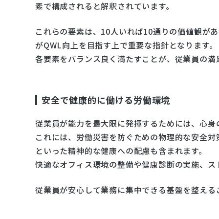
素で構成されると解釈されています。
これらの要素は、10人いれば10通りの価値観が
がQWL向上を目指す上で重要な指針となります。
各要素をバランス良く満たすことが、従業員の満
安全で健康的に働ける労働環境
従業員が能力を最大限に発揮するためには、心身
これには、労働災害を防ぐための物理的な安全対
といった精神的な健康への配慮も含まれます。
快適なオフィス環境の整備や健康診断の実施、ス
従業員が安心して業務に集中できる基盤を整える