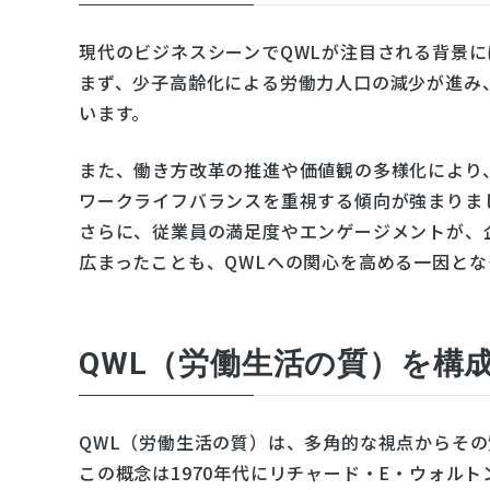
現代のビジネスシーンでQWLが注目される背景
まず、少子高齢化による労働力人口の減少が進み
います。
また、働き方改革の推進や価値観の多様化により
ワークライフバランスを重視する傾向が強まりま
さらに、従業員の満足度やエンゲージメントが、
広まったことも、QWLへの関心を高める一因とな
QWL（労働生活の質）を構
QWL（労働生活の質）は、多角的な視点からそ
この概念は1970年代にリチャード・E・ウォル