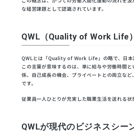
この概念は、かつての労働人間化運動の流れを汲
な経営課題として認識されています。
QWL（Quality of Wor
QWLとは「Quality of Work Life」
この言葉が意味するのは、単に給与や労働時間と
係、自己成長の機会、プライベートとの両立など
です。
従業員一人ひとりが充実した職業生活を送れる状
QWLが現代のビジネスシー