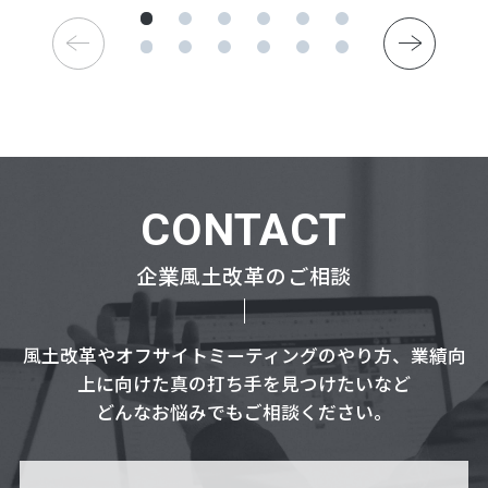
CONTACT
企業風土改革のご相談
風土改革やオフサイトミーティングのやり方、業績向
上に向けた真の打ち手を見つけたいなど
どんなお悩みでもご相談ください。