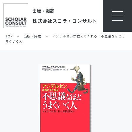
出版・掲載
株式会社スコラ・コンサルト
TOP
>
出版・掲載
>
アンデルセンが教えてくれる 不思議なほどう
まくいく人