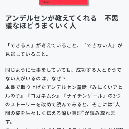
アンデルセンが教えてくれる 不思
議なほどうまくいく人
「できる人」が考えていること、「できない人」が
見逃していること。
同じように仕事をしていても、成功する人とそうで
ない人がいるのは、なぜ？
本書で取り上げたアンデルセン童話『みにくいアヒ
ルの子』『コガネムシ』『ナイチンゲール』の3つ
のストーリーを改めて読んでみると、そこには“人
間の姿を生々しく伝える深い真理”が読み取れま
す。