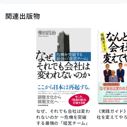
関連出版物
なぜ、それでも会社は変わ
《実践ガイド
れないのか ー危機を突破
社を変えてや
する最強の「経営チーム」