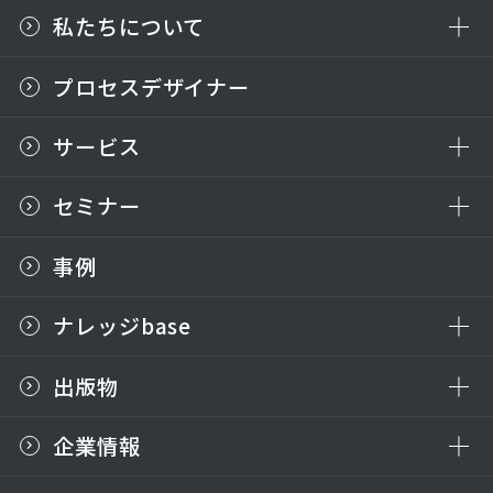
私たちについて
プロセスデザイナー
サービス
セミナー
事例
ナレッジbase
出版物
企業情報