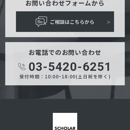
お問い合わせフォームから
ご相談はこちらから
お電話でのお問い合わせ
03-5420-6251
受付時間：10:00~18:00(土日祝を除く)