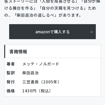
各ストーリーには「人間を成長させる」「自分が輝
ける舞台を作る」「自分の天職を見つける」ため
の、「柴田昌治の道しるべ」があります。
amazonで購入する
書籍情報
著者
メッテ・ノルガード
監訳
柴田昌治
発行
三笠書房（2005年）
価格
1430円（税込）