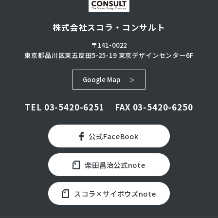
株式会社スコラ・コンサルト
〒141-0022
東京都品川区東五反田5-25-19
東京デザインセンター6F
Google Map
TEL
03-5420-6251
FAX 03-5420-6250
公式FaceBook
柴田昌治公式note
スコラ×サイボウズnote