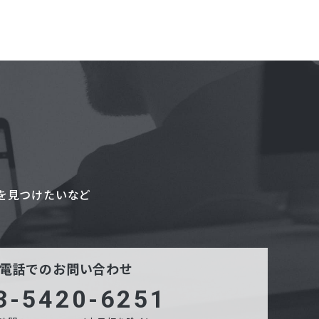
を見つけたいなど
電話でのお問い合わせ
3-5420-6251