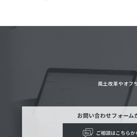
風土改革やオフ
お問い合わせフォーム
ご相談はこちらか