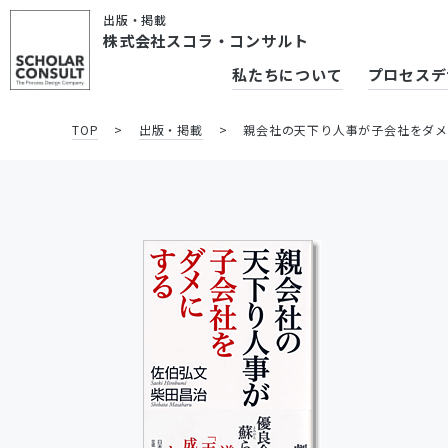
出版・掲載
株式会社スコラ・コンサルト
私たちについて
プロセスデ
TOP
>
出版・掲載
>
親会社の天下り人事が子会社をダ