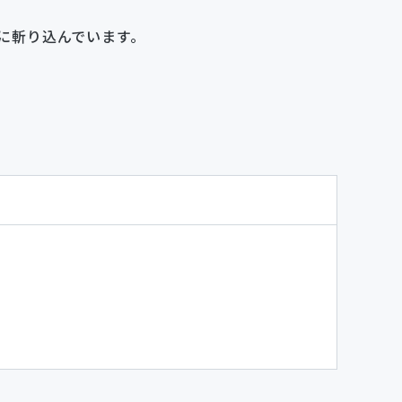
に斬り込んでいます。