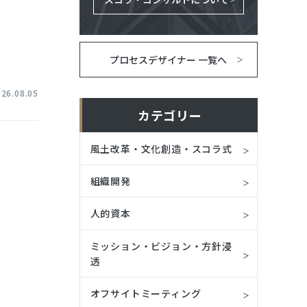
プロセスデザイナー 一覧へ
026.08.05
カテゴリー
風土改革・文化創造・スコラ式
組織開発
人的資本
ミッション・ビジョン・方針浸
透
オフサイトミーティング