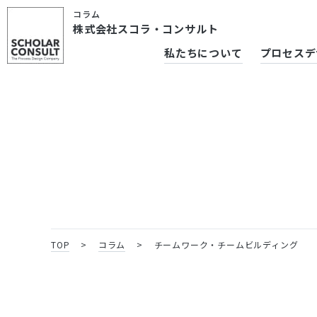
コラム
株式会社スコラ・コンサルト
私たちについて
プロセスデ
TOP
>
コラム
>
チームワーク・チームビルディング