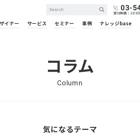
03-5
受付時間：10:00
ザイナー
サービス
セミナー
事例
ナレッジbase
コラム
Column
気になるテーマ