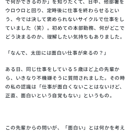
で何ができるのか」を知りたくて、日中、他部署を
ウロウロと回り、定時後に仕事を終わらせるとい
う、今では決して褒められないサイクルで仕事をし
ていました（笑）。初めての本部勤務、何がどこで
どう決まるのか、理解したい気持ちもありました。
「なんで、太田には面白い仕事が来るの？」
ある日、同じ仕事をしている５歳ほど上の先輩か
ら、いきなり不機嫌そうに質問されました。その時
の私の認識は「仕事が面白くないことはないけど、
正直、面白いという自覚もない」というもの。
この先輩からの問いが、「面白い」とは何かを考え