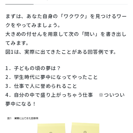
まずは、あなた自身の「ワクワク」を見つけるワー
クをやってみましょう。
大きめの付せんを用意して次の「問い」を書き出し
てみます。
図1は、実際に出てきたことがある回答例です。
1．子どもの頃の夢は？
2．学生時代に夢中になってやったこと
3．仕事で人に誉められること
4．自分の中で盛り上がっちゃう仕事 ※ついつい
夢中になる！