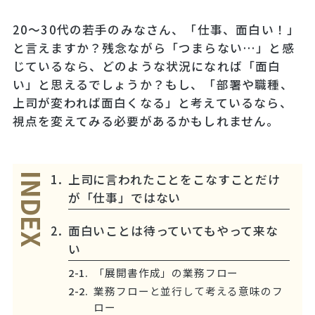
20～30代の若手のみなさん、「仕事、面白い！」
と言えますか？残念ながら「つまらない…」と感
じているなら、どのような状況になれば「面白
い」と思えるでしょうか？もし、「部署や職種、
上司が変われば面白くなる」と考えているなら、
視点を変えてみる必要があるかもしれません。
上司に言われたことをこなすことだけ
INDEX
が「仕事」ではない
面白いことは待っていてもやって来な
い
「展開書作成」の業務フロー
業務フローと並行して考える意味のフ
ロー