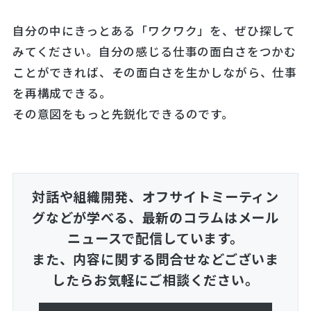
自分の中にきっとある「ワクワク」を、ぜひ探して
みてください。自分の感じる仕事の面白さをつかむ
ことができれば、その面白さを生かしながら、仕事
を再構成できる。
その意図をもっと先鋭化できるのです。
対話や組織開発、オフサイトミーティン
グなどが学べる、
最新のコラムはメール
ニュースで配信しています。
また、内容に関する問合せなどございま
したらお気軽にご相談ください。