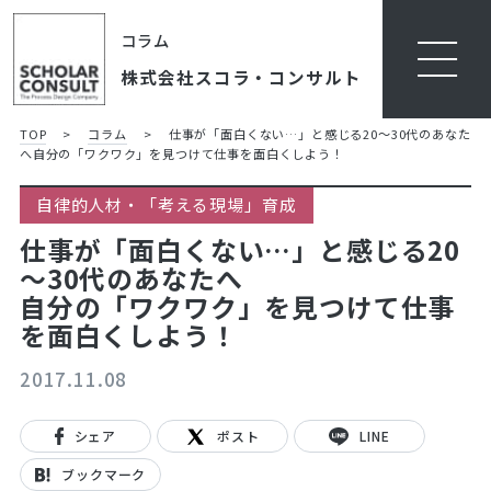
コラム
株式会社スコラ・コンサルト
TOP
>
コラム
>
仕事が「面白くない…」と感じる20～30代のあなた
へ
自分の「ワクワク」を見つけて仕事を面白くしよう！
自律的人材・「考える現場」育成
仕事が「面白くない…」と感じる20
～30代のあなたへ
自分の「ワクワク」を見つけて仕事
を面白くしよう！
2017.11.08
シェア
ポスト
LINE
ブックマーク