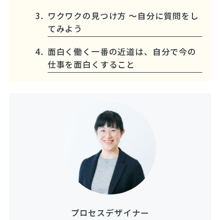
ワクワクの見つけ方 ～自分に質問をし
てみよう
面白く働く一番の近道は、自分で今の
仕事を面白くすること
プロセスデザイナー