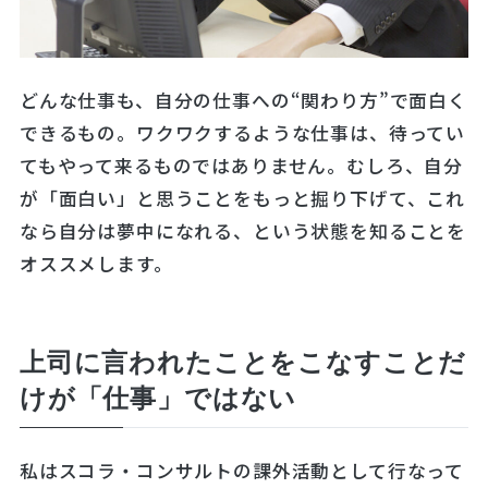
どんな仕事も、自分の仕事への“関わり方”で面白く
できるもの。ワクワクするような仕事は、待ってい
てもやって来るものではありません。むしろ、自分
が「面白い」と思うことをもっと掘り下げて、これ
なら自分は夢中になれる、という状態を知ることを
オススメします。
上司に言われたことをこなすことだ
けが「仕事」ではない
私はスコラ・コンサルトの課外活動として行なって