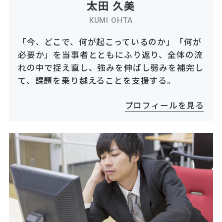
太田 久美
KUMI OHTA
「今、どこで、何が起こっているのか」「何が
必要か」を当事者とともにふり返り、全体の流
れの中で捉え直し、強みを伸ばし弱みを補完し
て、課題を乗り越えることを支援する。
プロフィールを見る