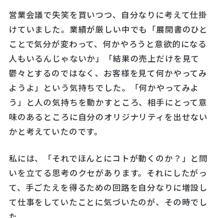
営業会議で失笑を買いつつ、自分なりに考えて仕掛
けていました。業績が厳しい中でも「展開書のひと
ことで気分が変わって、何かやろうと意欲的になる
人もいるんじゃないか」「結果の売上だけを見て
鬱々とするのではなく、お客様を見て何かやってみ
ようよ」という気持ちでした。「何かやってみよ
う」と人の気持ちを動かすところ、相手にとって意
味のあるところに自分のオリジナリティを出せない
かと考えていたのです。
私には、「それでほんとにコトが動くのか？」と問
いを立てる思考のクセがあります。それにしたがっ
て、手ごたえを得るための回路を自分なりに増設し
て仕事をしていたことに気づいたのが、その時でし
た。