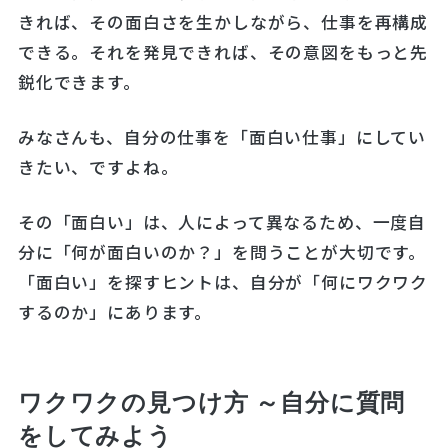
きれば、その面白さを生かしながら、仕事を再構成
できる。それを発見できれば、その意図をもっと先
鋭化できます。
みなさんも、自分の仕事を「面白い仕事」にしてい
きたい、ですよね。
その「面白い」は、人によって異なるため、一度自
分に「何が面白いのか？」を問うことが大切です。
「面白い」を探すヒントは、自分が「何にワクワク
するのか」にあります。
ワクワクの見つけ方 ～自分に質問
をしてみよう