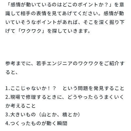
「感情が動いているのはどこのポイントか？」を意
識して相手の表情を見てあげてください。感情が動
いていそうなポイントがあれば、そこを深く掘り下
げて「ワクワク」を探していきます。
参考までに、若手エンジニアのワクワクをご紹介す
ると、
1.ここじゃないか！？ という問題を発見すること
2.現場で修理するときに、どうやったらうまくいく
か考えること
3.大きいもの（山とか、橋とか）
4.つくったものが動く瞬間