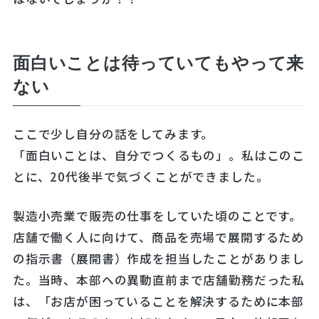
面白いことは待っていてもやって来
ない
ここで少し自分の話をしてみます。
「面白いことは、自分でつくるもの」。私はこのこ
とに、20代後半で気づくことができました。
製造小売業で販売の仕事をしていた頃のことです。
店舗で働く人に向けて、商品を売場で展開するため
の指示書（展開書）作成を担当したことがありまし
た。当時、本部への異動直前まで店舗勤務だった私
は、「お店が困っていることを解決するために本部