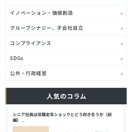
イノベーション・価値創造
グループシナジー、子会社自立
コンプライアンス
SDGs
公共・行政経営
人気のコラム
シニア社員は役職定年ショックとどう向き合うか（前
編）
…