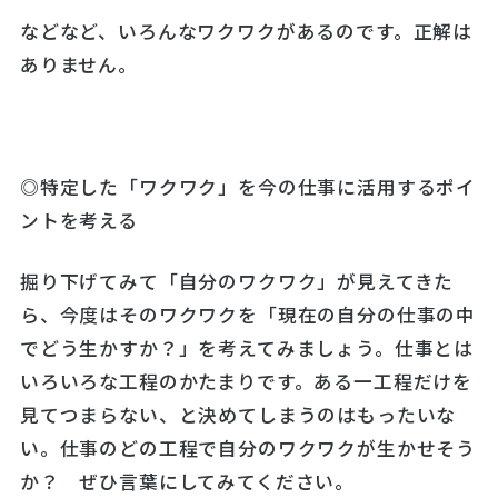
などなど、いろんなワクワクがあるのです。正解は
ありません。
◎特定した「ワクワク」を今の仕事に活用するポイ
ントを考える
掘り下げてみて「自分のワクワク」が見えてきた
ら、今度はそのワクワクを「現在の自分の仕事の中
でどう生かすか？」を考えてみましょう。仕事とは
いろいろな工程のかたまりです。ある一工程だけを
見てつまらない、と決めてしまうのはもったいな
い。仕事のどの工程で自分のワクワクが生かせそう
か？ ぜひ言葉にしてみてください。