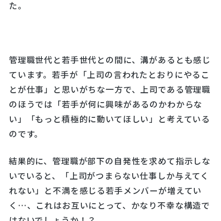
た。
管理職世代と若手世代との間に、溝があるとも感じ
ています。若手が「上司の言われたとおりにやるこ
とが仕事」と思いがちな一方で、上司である管理職
のほうでは「若手が何に興味があるのかわからな
い」「もっと積極的に動いてほしい」と考えている
のです。
結果的に、管理職が部下の自発性を求めて指示しな
いでいると、「上司がつまらない仕事しか与えてく
れない」と不満を感じる若手メンバーが増えてい
く…、これはお互いにとって、かなり不幸な構造で
はないでしょうか！？