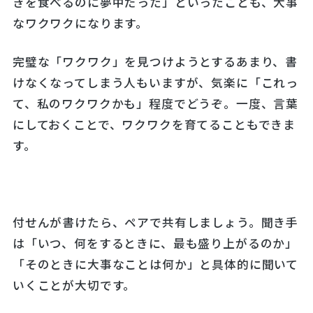
きを食べるのに夢中だった」といったことも、大事
なワクワクになります。
完璧な「ワクワク」を見つけようとするあまり、書
けなくなってしまう人もいますが、気楽に「これっ
て、私のワクワクかも」程度でどうぞ。一度、言葉
にしておくことで、ワクワクを育てることもできま
す。
付せんが書けたら、ペアで共有しましょう。聞き手
は「いつ、何をするときに、最も盛り上がるのか」
「そのときに大事なことは何か」と具体的に聞いて
いくことが大切です。