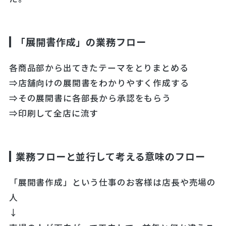
「展開書作成」の業務フロー
各商品部から出てきたテーマをとりまとめる
⇒店舗向けの展開書をわかりやすく作成する
⇒その展開書に各部長から承認をもらう
⇒印刷して全店に流す
業務フローと並行して考える意味のフロー
「展開書作成」という仕事のお客様は店長や売場の
人
↓