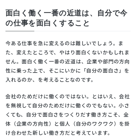
面白く働く一番の近道は、自分で今
の仕事を面白くすること
今ある仕事を急に変えるのは難しいでしょう。ま
た、変えたところで、やはり面白くないかもしれま
せん。面白く働く一番の近道は、企業や部門の方向
性に乗った上で、そこにいかに「自分の面白さ」を
入れるのか、を考えることなのです。
会社のためだけに働くのではない。とはいえ、会社
を無視して自分のためだけに働くのでもない。小さ
くても、自分で面白さをつくりだす働き方こそ、全
体（企業の方向性）と個人（自分のワクワク）を掛
け合わせた新しい働き方だと考えています。