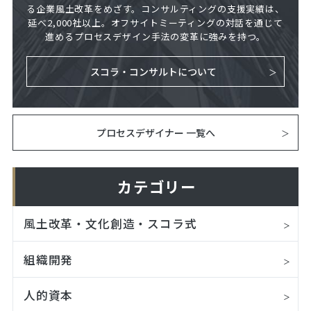
る企業風土改革をめざす。コンサルティングの支援実績は、
延べ2,000社以上。オフサイトミーティングの対話を通じて
進めるプロセスデザイン手法の変革に強みを持つ。
スコラ・コンサルトについて
プロセスデザイナー 一覧へ
カテゴリー
風土改革・文化創造・スコラ式
組織開発
人的資本