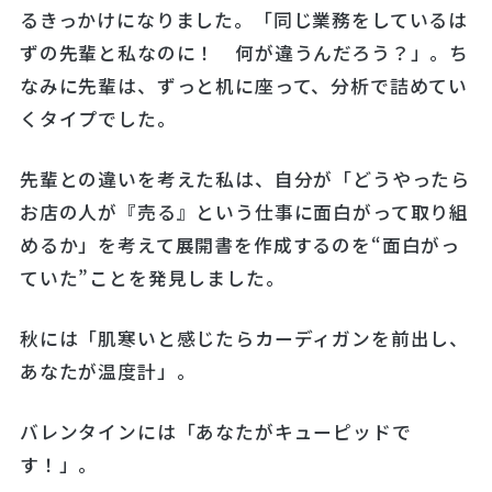
るきっかけになりました。「同じ業務をしているは
ずの先輩と私なのに！ 何が違うんだろう？」。ち
なみに先輩は、ずっと机に座って、分析で詰めてい
くタイプでした。
先輩との違いを考えた私は、自分が「どうやったら
お店の人が『売る』という仕事に面白がって取り組
めるか」を考えて展開書を作成するのを“面白がっ
ていた”ことを発見しました。
秋には「肌寒いと感じたらカーディガンを前出し、
あなたが温度計」。
バレンタインには「あなたがキューピッドで
す！」。