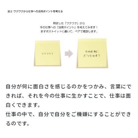
自分が何に面白さを感じるのかをつかみ、言葉にで
きれば、それを今の仕事に生かすことで、仕事は面
白くできます。
仕事の中で、自分で自分をご機嫌にすることができ
るのです。