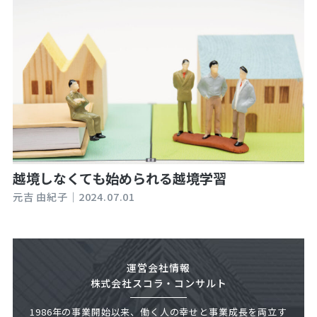
越境しなくても始められる越境学習
元吉 由紀子｜
2024.07.01
運営会社情報
株式会社スコラ・コンサルト
1986年の事業開始以来、働く人の幸せと事業成長を両立す