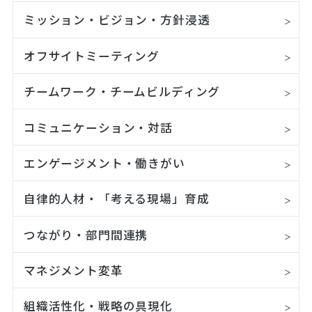
ミッション・ビジョン・方針浸透
オフサイトミーティング
チームワーク・チームビルディング
コミュニケーション・対話
エンゲージメント・働きがい
自律的人材・「考える現場」育成
つながり・部門間連携
マネジメント変革
組織活性化・戦略の具現化