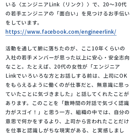
いる〈エンジニアLink（リンク）〉で、20～30代
の若手エンジニアの「面白い」を見つけるお手伝い
をしています。
https://www.facebook.com/engineerlink/
活動を通して腑に落ちたのが、ここ10年くらいの
入社の若手メンバーが思った以上に安心・安全志向
なこと。たとえば、20代の女性が「エンジニア
Linkでいろいろな方とお話しする前は、上司にOK
をもらえるように働くのが仕事だと、無意識に思っ
ていたことに気づきました」と話してくれたことが
あります。このことを「数時間の対話で気づく認識
力がスゴイ！」と思う一方、組織の中では、自分の
意思で何かをするより、上司から言われたことだけ
を仕事と認識しがちな現実がある、と実感しまし