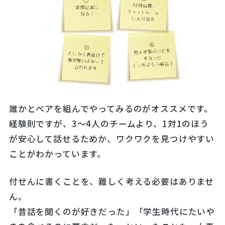
誰かとペアを組んでやってみるのがオススメです。
経験則ですが、3～4人のチームより、1対1のほう
が安心して話せるためか、ワクワクを見つけやすい
ことがわかっています。
付せんに書くことを、難しく考える必要はありませ
ん。
「昔話を聞くのが好きだった」「学生時代にたいや