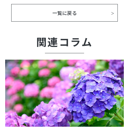
一覧に戻る
関連コラム