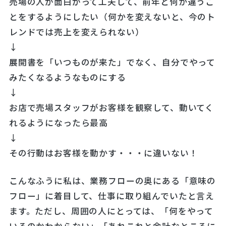
売場の人が面白がって工夫して、前年と何か違うこ
とをするようにしたい（何かを変えないと、今のト
レンドでは売上を変えられない）
↓
展開書を「いつものが来た」でなく、自分でやって
みたくなるようなものにする
↓
お店で売場スタッフがお客様を観察して、動いてく
れるようになったら最高
↓
その行動はお客様を動かす・・・に違いない！
こんなふうに私は、業務フローの奥にある「意味の
フロー」に着目して、仕事に取り組んでいたと言え
ます。ただし、周囲の人にとっては、「何をやって
いるのかわからない」「あれこれと余計なところに