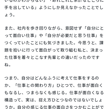
手を出している」ようにしか見えなかったことでし
ょう。
また、社内を歩き回りながら、意図せず「自分にと
って面白い仕事」や「自分が必要だと思う仕事」を
つくっていたことにも気づきました。今思うと、課
題を拾いに行って面白がって取り組む私と、決まっ
た仕事を着々とこなす先輩との違いだったのです
ね。
つまり、自分はどんなふうに考えて仕事をするの
か、「仕事との関わり方」ひとつで、仕事が面白く
もなるし、つまらなくも感じる。仕事が面白くなる
構造って、実は、捉え方ひとつなのではないでしょ
うか。自分の感じる仕事の面白さをつかむことがで