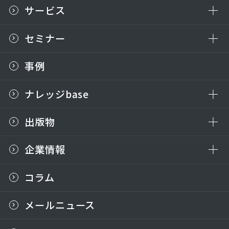
サービス
セミナー
事例
ナレッジbase
出版物
企業情報
コラム
メールニュース