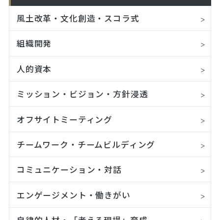
風土改革・文化創造・スコラ式
組織開発
人的資本
ミッション・ビジョン・方針浸透
オフサイトミーティング
チームワーク・チームビルディング
コミュニケーション・対話
エンゲージメント・働きがい