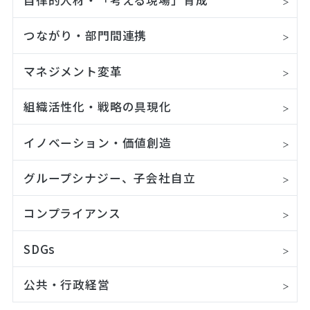
自律的人材・「考える現場」育成
つながり・部門間連携
マネジメント変革
組織活性化・戦略の具現化
イノベーション・価値創造
グループシナジー、子会社自立
コンプライアンス
SDGs
公共・行政経営