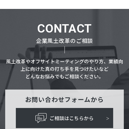
CONTACT
企業風土改革のご相談
風土改革やオフサイトミーティングのやり方、業績向
上に向けた真の打ち手を見つけたいなど
どんなお悩みでもご相談ください。
お問い合わせフォームから
ご相談はこちらから