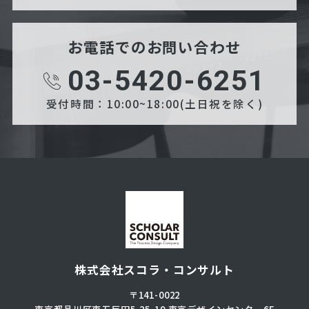
お電話でのお問い合わせ
03-5420-6251
受付時間：10:00~18:00(土日祝を除く)
株式会社スコラ・コンサルト
〒141-0022