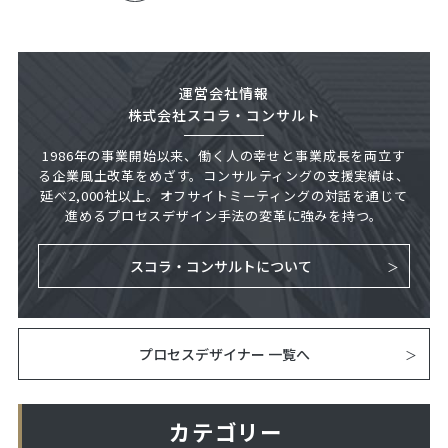
運営会社情報
株式会社スコラ・コンサルト
1986年の事業開始以来、働く人の幸せと事業成長を両立す
る企業風土改革をめざす。コンサルティングの支援実績は、
延べ2,000社以上。オフサイトミーティングの対話を通じて
進めるプロセスデザイン手法の変革に強みを持つ。
スコラ・コンサルトについて
プロセスデザイナー 一覧へ
カテゴリー