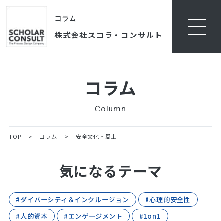
コラム
株式会社スコラ・コンサルト
コラム
Column
TOP
>
コラム
>
安全文化・風土
気になるテーマ
#ダイバーシティ＆インクルージョン
#心理的安全性
#人的資本
#エンゲージメント
#1on1