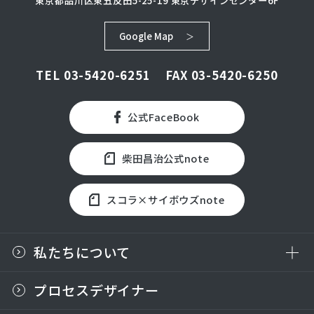
東京都品川区東五反田5-25-19
東京デザインセンター6F
Google Map
TEL
03-5420-6251
FAX 03-5420-6250
公式FaceBook
柴田昌治公式note
スコラ×サイボウズnote
私たちについて
プロセスデザイナー