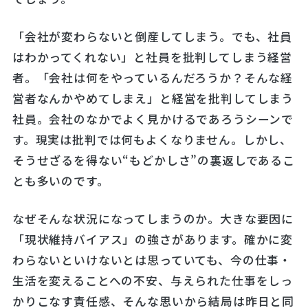
「会社が変わらないと倒産してしまう。でも、社員
はわかってくれない」と社員を批判してしまう経営
者。「会社は何をやっているんだろうか？そんな経
営者なんかやめてしまえ」と経営を批判してしまう
社員。会社のなかでよく見かけるであろうシーンで
す。現実は批判では何もよくなりません。しかし、
そうせざるを得ない“もどかしさ”の裏返しであるこ
とも多いのです。
なぜそんな状況になってしまうのか。大きな要因に
「現状維持バイアス」の強さがあります。確かに変
わらないといけないとは思っていても、今の仕事・
生活を変えることへの不安、与えられた仕事をしっ
かりこなす責任感、そんな思いから結局は昨日と同