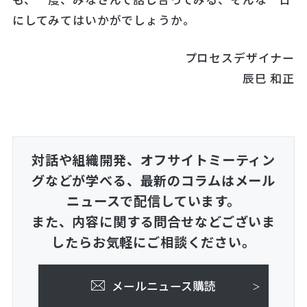
にしてみてはいかがでしょうか。
プロセスデザイナー
辰巳 和正
対話や組織開発、オフサイトミーティン
グなどが学べる、
最新のコラムはメール
ニュースで配信しています。
また、内容に関する問合せなどございま
したらお気軽にご相談ください。
メールニュース購読