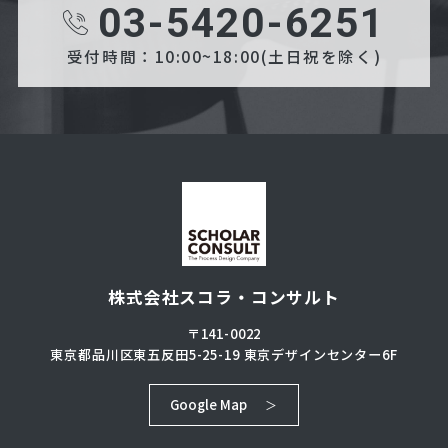
03-5420-6251
受付時間：10:00~18:00(土日祝を除く)
株式会社スコラ・コンサルト
〒141-0022
東京都品川区東五反田5-25-19
東京デザインセンター6F
Google Map