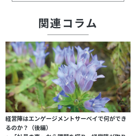
関連コラム
経営陣はエンゲージメントサーベイで何ができ
るのか？（後編）