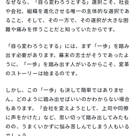
なぜなら、「自ら変わろうとする」選択こそ、社会
や会社、組織を進化させる唯一の主体的な選択であ
ること、そして、その一方で、その選択が大きな困
難や痛みを伴うことだと知っていたからです。
「自ら変わろうとする」には、まず「一歩」を踏み
出す必要があります。幕末の志士がそうであったよ
うに、「一歩」を踏み出す人がいるからこそ、変革
のストーリーは始まるのです。
しかし、この「一歩」も決して簡単ではありませ
ん。どのように踏み出せばいいのかわからない場合
もあります。「会社を変えようとして、上司や同僚
に声をかけた」など、思い切って踏み出してみたも
のの、うまくいかずに悩み苦しんでしまう人もいる
でしょう。