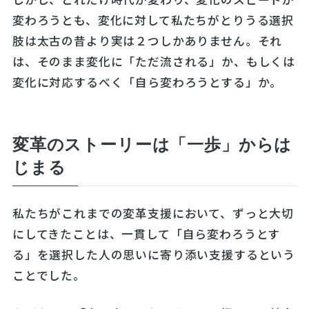
変わろうとも、変化に対して私たちがとりうる選択
肢は太古の昔より実は２つしかありません。それ
は、そのまま変化に「ただ流される」か、もしくは
変化に対応するべく「自ら変わろうとする」か。
変革のストーリーは「一歩」からは
じまる
私たちがこれまでの変革支援において、ずっと大切
にしてきたことは、一貫して「自ら変わろうとす
る」を選択した人の思いに寄り添い支援するという
ことでした。