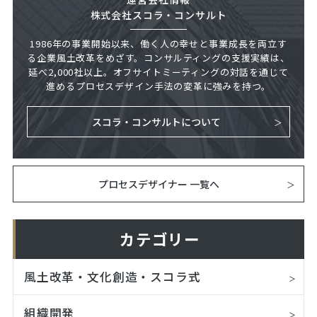
株式会社スコラ・コンサルト
1986年の事業開始以来、働く人の幸せと事業成長を両立す
る企業風土改革をめざす。コンサルティングの支援実績は、
延べ2,000社以上。オフサイトミーティングの対話を通じて
進めるプロセスデザイン手法の変革に強みを持つ。
スコラ・コンサルトについて
プロセスデザイナー 一覧へ
カテゴリー
風土改革・文化創造・スコラ式
組織開発