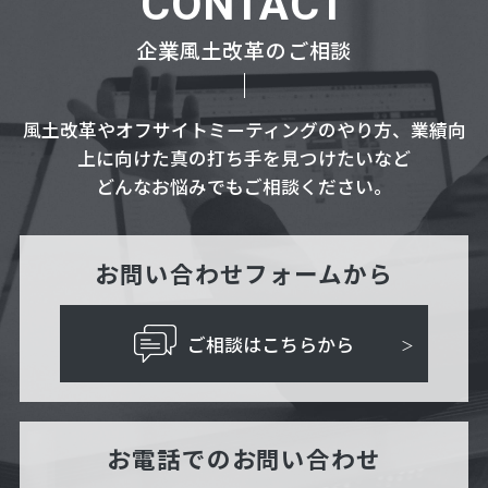
CONTACT
企業風土改革のご相談
風土改革やオフサイトミーティングのやり方、業績向
上に向けた真の打ち手を見つけたいなど
どんなお悩みでもご相談ください。
お問い合わせフォームから
ご相談はこちらから
お電話でのお問い合わせ