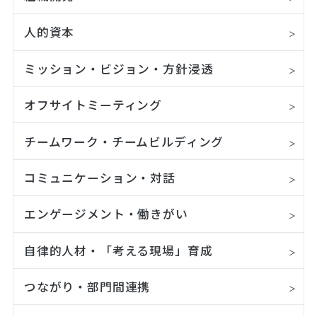
人的資本
ミッション・ビジョン・方針浸透
オフサイトミーティング
チームワーク・チームビルディング
コミュニケーション・対話
エンゲージメント・働きがい
自律的人材・「考える現場」育成
つながり・部門間連携