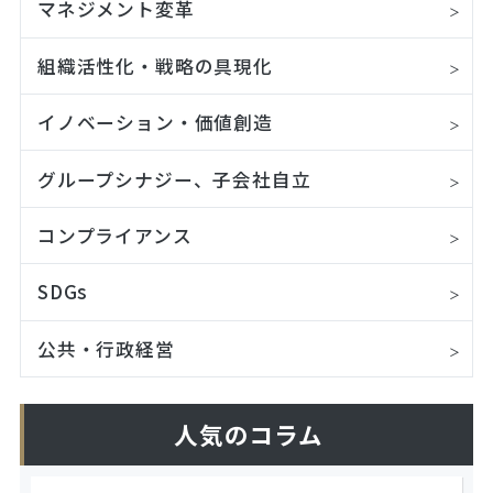
マネジメント変革
組織活性化・戦略の具現化
イノベーション・価値創造
グループシナジー、子会社自立
コンプライアンス
SDGs
公共・行政経営
人気のコラム