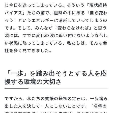
じ今日を送ってしまっている。そういう「現状維持
バイアス」たちの前で、組織の中にある「自ら変わ
ろう」というエネルギーは消耗していってしまうの
です。そして、みんなが「変わらなければ」と思う
頃には、すでに変化の波に追い付けないような苦し
い状態に陥ってしまっている、――私たちは、そんな会
社を多く見てきました。
「一歩」を踏み出そうとする人を応
援する環境の大切さ
ですから、私たちの支援の最初の定石は、一歩踏み
出した人を決して一人にしないことです。「名将の