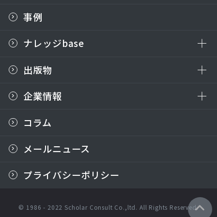
事例
ナレッジbase
出版物
企業情報
コラム
メールニュース
プライバシーポリシー
© 1986 - 2022 Scholar Consult Co.,ltd. All Rights Reserved.