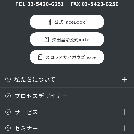
TEL
03-5420-6251
FAX 03-5420-6250
公式FaceBook
柴田昌治公式note
スコラ×サイボウズnote
私たちについて
プロセスデザイナー
サービス
セミナー