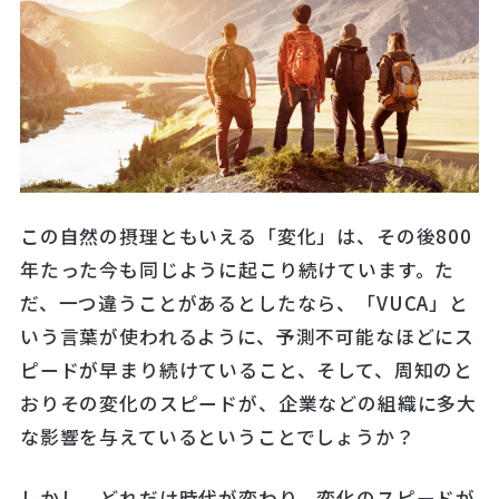
この自然の摂理ともいえる「変化」は、その後800
年たった今も同じように起こり続けています。た
だ、一つ違うことがあるとしたなら、「VUCA」と
いう言葉が使われるように、予測不可能なほどにス
ピードが早まり続けていること、そして、周知のと
おりその変化のスピードが、企業などの組織に多大
な影響を与えているということでしょうか？
しかし、どれだけ時代が変わり、変化のスピードが