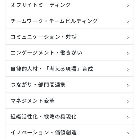
オフサイトミーティング
チームワーク・チームビルディング
コミュニケーション・対話
エンゲージメント・働きがい
自律的人材・「考える現場」育成
つながり・部門間連携
マネジメント変革
組織活性化・戦略の具現化
イノベーション・価値創造