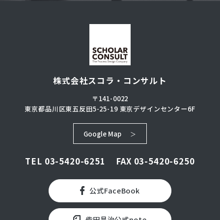
株式会社スコラ・コンサルト
〒141-0022
東京都品川区東五反田5-25-19
東京デザインセンター6F
Google Map
TEL
03-5420-6251
FAX 03-5420-6250
公式FaceBook
柴田昌治公式note