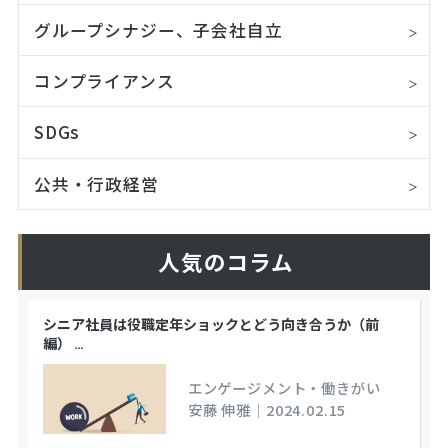
グループシナジー、子会社自立
コンプライアンス
SDGs
公共・行政経営
人気のコラム
シニア社員は役職定年ショックとどう向き合うか（前
編）
…
エンゲージメント・働きがい
安藤 伸雅
｜
2024.02.15