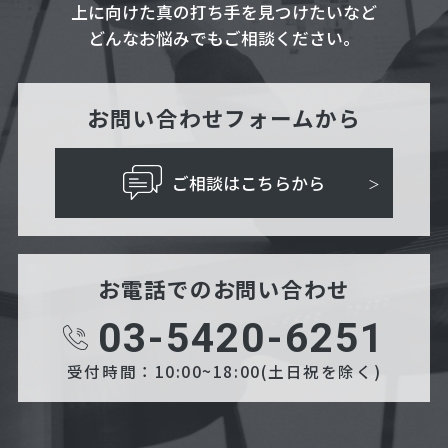
上に向けた真の打ち手を見つけたいなど
どんなお悩みでもご相談ください。
お問い合わせフォームから
ご相談はこちらから
お電話でのお問い合わせ
03-5420-6251
受付時間：10:00~18:00(土日祝を除く)