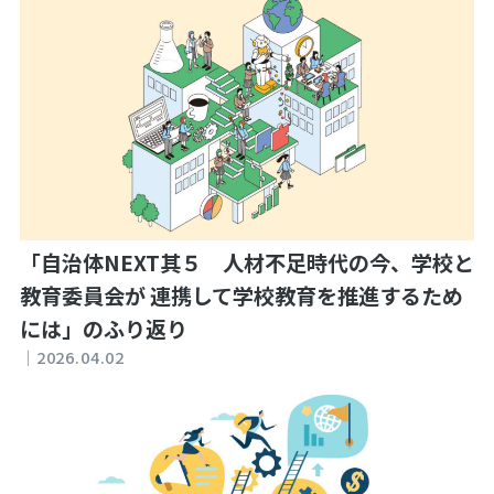
「自治体NEXT其５ 人材不足時代の今、学校と
教育委員会が 連携して学校教育を推進するため
には」のふり返り
｜
2026.04.02