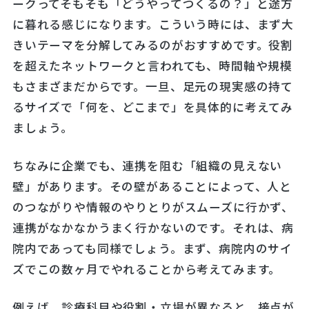
ークってそもそも「どうやってつくるの？」と途方
に暮れる感じになります。こういう時には、まず大
きいテーマを分解してみるのがおすすめです。役割
を超えたネットワークと言われても、時間軸や規模
もさまざまだからです。一旦、足元の現実感の持て
るサイズで「何を、どこまで」を具体的に考えてみ
ましょう。
ちなみに企業でも、連携を阻む「組織の見えない
壁」があります。その壁があることによって、人と
のつながりや情報のやりとりがスムーズに行かず、
連携がなかなかうまく行かないのです。それは、病
院内であっても同様でしょう。まず、病院内のサイ
ズでこの数ヶ月でやれることから考えてみます。
例えば、診療科目や役割・立場が異なると、接点が