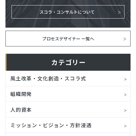
スコラ・コンサルトについて
プロセスデザイナー 一覧へ
カテゴリー
風土改革・文化創造・スコラ式
組織開発
人的資本
ミッション・ビジョン・方針浸透