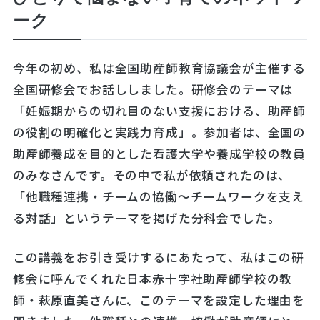
ーク
今年の初め、私は全国助産師教育協議会が主催する
全国研修会でお話ししました。研修会のテーマは
「妊娠期からの切れ目のない支援における、助産師
の役割の明確化と実践力育成」。参加者は、全国の
助産師養成を目的とした看護大学や養成学校の教員
のみなさんです。その中で私が依頼されたのは、
「他職種連携・チームの協働～チームワークを支え
る対話」というテーマを掲げた分科会でした。
この講義をお引き受けするにあたって、私はこの研
修会に呼んでくれた日本赤十字社助産師学校の教
師・萩原直美さんに、このテーマを設定した理由を