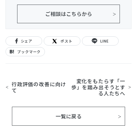
ご相談はこちらから
シェア
ポスト
LINE
ブックマーク
変化をもたらす「一
行政評価の改善に向け
歩」を踏み出そうとす
て
る人たちへ
一覧に戻る