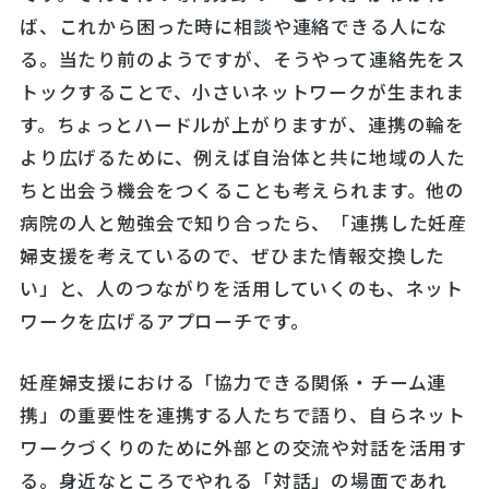
ば、これから困った時に相談や連絡できる人にな
る。当たり前のようですが、そうやって連絡先をス
トックすることで、小さいネットワークが生まれま
す。ちょっとハードルが上がりますが、連携の輪を
より広げるために、例えば自治体と共に地域の人た
ちと出会う機会をつくることも考えられます。他の
病院の人と勉強会で知り合ったら、「連携した妊産
婦支援を考えているので、ぜひまた情報交換した
い」と、人のつながりを活用していくのも、ネット
ワークを広げるアプローチです。
妊産婦支援における「協力できる関係・チーム連
携」の重要性を連携する人たちで語り、自らネット
ワークづくりのために外部との交流や対話を活用す
る。身近なところでやれる「対話」の場面であれ