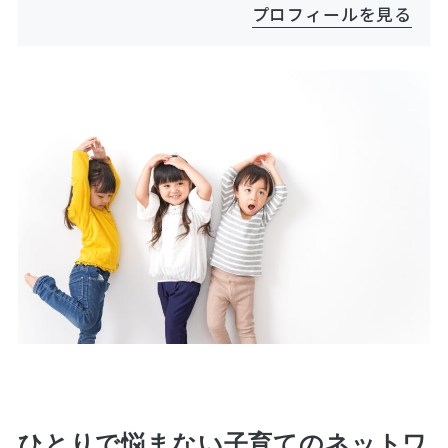
プロフィールを見る
ひとりで悩まない子育てのネットワ