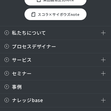
スコラ×サイボウズnote
私たちについて
プロセスデザイナー
サービス
セミナー
事例
ナレッジbase