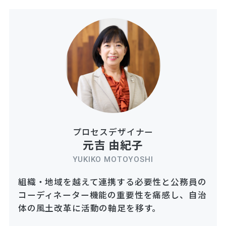
プロセスデザイナー
元吉 由紀子
YUKIKO MOTOYOSHI
組織・地域を越えて連携する必要性と公務員の
コーディネーター機能の重要性を痛感し、自治
体の風土改革に活動の軸足を移す。