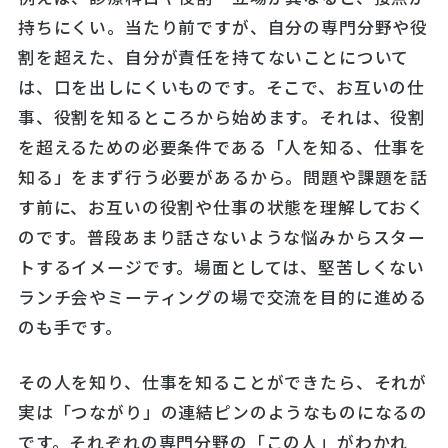
持ちにくい。当たり前ですが、自分の専門分野や役
割を超えた、自分が責任を持てないことについて
は、口を出しにくいものです。そこで、お互いの仕
事、役割を知るところから始めます。それは、役割
を超えるための必要条件である「人を知る、仕事を
知る」をまず行う必要があるから。問題や課題を話
す前に、お互いの役割や仕事の状態を理解しておく
のです。普段あまり話さないような悩みからスター
トするイメージです。場面としては、堅苦しくない
ランチ会やミーティングの場で交流を目的に進める
のも手です。
その人を知り、仕事を知ることができたら、それが
実は「つながり」の連結ピンのようなものになるの
です。それぞれの専門分野の「この人」がわかれ