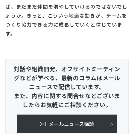
ば、まだまだ仲間を増やしていけるのではないでし
ょうか。きっと、こういう地道な動きが、チームを
つくり協力できる力に成長していくと信じていま
す。
対話や組織開発、オフサイトミーティン
グなどが学べる、
最新のコラムはメール
ニュースで配信しています。
また、内容に関する問合せなどございま
したらお気軽にご相談ください。
メールニュース購読