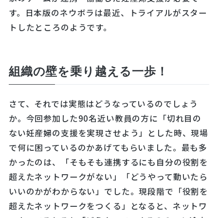
す。日本版のネウボラは最近、トライアルがスター
トしたところのようです。
組織の壁を乗り越える一歩！
さて、それでは実態はどうなっているのでしょう
か。今回参加した90名近い教員の方に「切れ目の
ない妊産婦の支援を実現させよう」とした時、現場
で何に困っているのかあげてもらいました。最も多
かったのは、「そもそも連携するにも自分の役割を
超えたネットワークがない」「どうやって動いたら
いいのかがわからない」でした。現段階で「役割を
超えたネットワークをつくる」となると、ネットワ