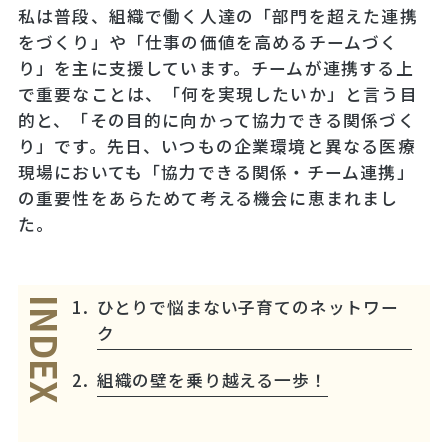
私は普段、組織で働く人達の「部門を超えた連携
をづくり」や「仕事の価値を高めるチームづく
り」を主に支援しています。チームが連携する上
で重要なことは、「何を実現したいか」と言う目
的と、「その目的に向かって協力できる関係づく
り」です。先日、いつもの企業環境と異なる医療
現場においても「協力できる関係・チーム連携」
の重要性をあらためて考える機会に恵まれまし
た。
ひとりで悩まない子育てのネットワー
INDEX
ク
組織の壁を乗り越える一歩！