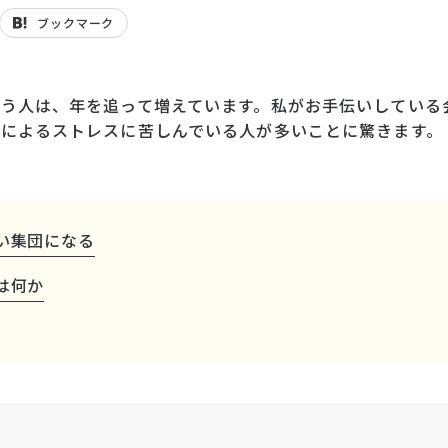
ブックマーク
う人は、年を追って増えています。私がお手伝いしている
によるストレスに苦しんでいる人が多いことに驚きます。
い集団になる
は何か