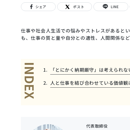
シェア
ポスト
LINE
仕事や社会人生活での悩みやストレスがあるとい
も、仕事の質と量や自分との適性、人間関係など
INDEX
「とにかく納期厳守」は考えられな
人と仕事を結び合わせている価値観
代表取締役