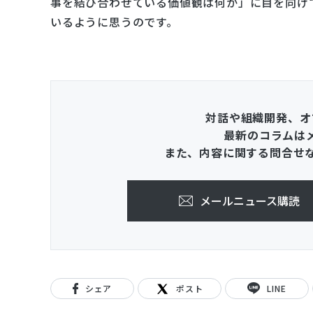
事を結び合わせている価値観は何か」に目を向け
いるように思うのです。
対話や組織開発、オ
最新のコラムは
また、内容に関する問合せ
メールニュース購読
シェア
ポスト
LINE