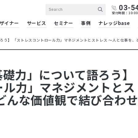
03-5
受付時間：10:00
ザイナー
サービス
セミナー
事例
ナレッジbase
ろう】 「ストレスコントロール力」マネジメントとストレス ～人と仕事を、
基礎力」について語ろう】
ール力」マネジメントとス
どんな価値観で結び合わ