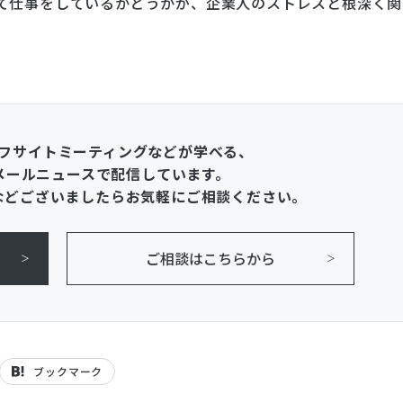
て仕事をしているかどうかが、企業人のストレスと根深く関
フサイトミーティングなどが学べる、
メールニュースで配信しています。
などございましたらお気軽にご相談ください。
ご相談はこちらから
ブックマーク