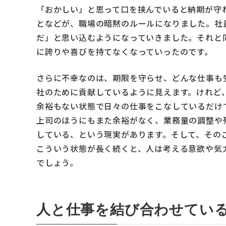
「おかしい」と思って口を挟んでいると納期が守
となどが、職場の暗黙のルールになりました。社
だ」と思い込むようになっていきました。それと
に誇りや喜びを持てなくなっていったのです。
さらに不幸なのは、期限を守らせ、どんな仕事も
社のために貢献しているように見えます。けれど
余裕もない状態で日々の仕事をこなしているだけ
上司のほうにもまた余裕がなく、業務量の調整や
している、という現実があります。そして、その
こういう状態が長く続くと、人は考える意欲や気
でしょう。
人と仕事を結び合わせてい