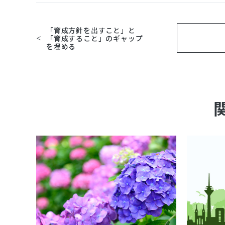
「育成方針を出すこと」と
「育成すること」のギャップ
を埋める