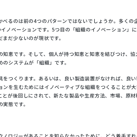
かべるのは前の4つのパターンではないでしょうか。多くの
のイノベーションです。5つ目の「組織のイノベーション」
だまだ少ないのが現状です。
の知恵です。そして、個人が持つ知恵と知恵を結びつけ、協
めのシステムが「組織」です。
具をつくります。あるいは、良い製造装置がなければ、良い
ョンを生むためにはイノベーティブな組織をつくることが大
ことが後回しにされて、新たな製品や生産方法、市場、原材
の実態です。
クノロジーがあることを知らなかったために、どう着手すれ