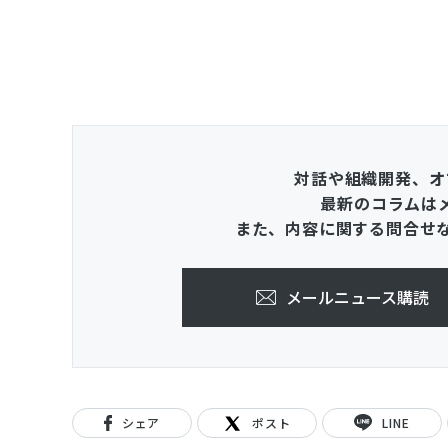
対話や組織開発、オ
最新のコラムは
また、内容に関する問合せ
メールニュース購読
シェア
ポスト
LINE