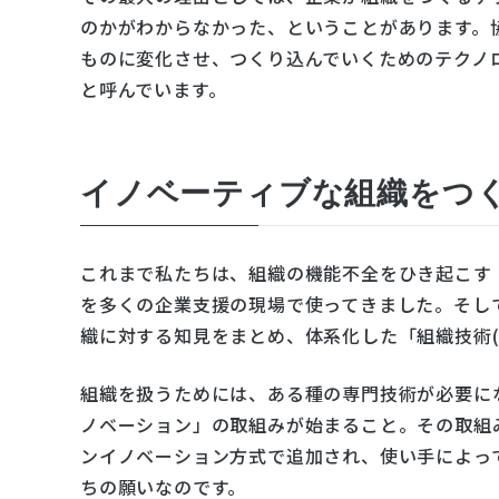
のかがわからなかった、ということがあります。
ものに変化させ、つくり込んでいくためのテクノロ
と呼んでいます。
イノベーティブな組織をつく
これまで私たちは、組織の機能不全をひき起こす
を多くの企業支援の現場で使ってきました。そし
織に対する知見をまとめ、体系化した「組織技術(
組織を扱うためには、ある種の専門技術が必要に
ノベーション」の取組みが始まること。その取組
ンイノベーション方式で追加され、使い手によっ
ちの願いなのです。