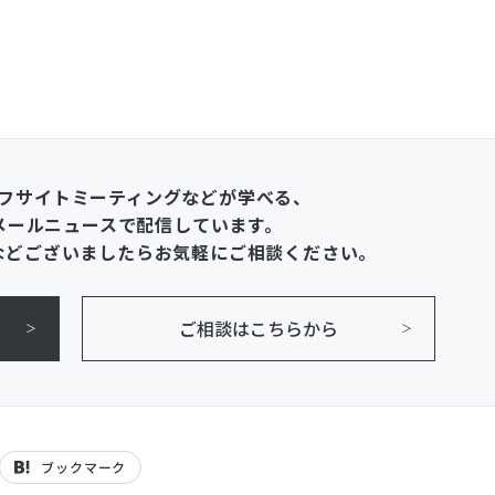
フサイトミーティングなどが学べる、
メールニュースで配信しています。
などございましたらお気軽にご相談ください。
ご相談はこちらから
ブックマーク