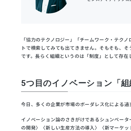
「協力のテクノロジー」「チームワーク・テクノ
トで検索してみても出てきません。そもそも、そ
です。長らく組織というのは「制度」として存在
5つ目のイノベーション「組
今日、多くの企業が市場のボーダレス化による過
イノベーション論のさきがけであるシュンペータ
の開発〉〈新しい生産方法の導入〉〈新マーケッ