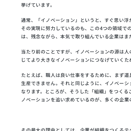
挙げています。
通常、「イノベーション」というと、すぐ思い浮
その実現に努力しているのも、この4つの領域で
は、残念ながら、本気で取り組んでいる企業はま
当たり前のことですが、イノベーションの源は人
じてより大きなイノベーションにつなげていくた
たとえば、職人は良い仕事をするために、まず道
生産できません。それと同じように、イノベーシ
なります。ところが、そうした「組織」をつくる
ノベーションを追い求めているのが、多くの企業
その最大の理由としては、企業が組織をつくるテ