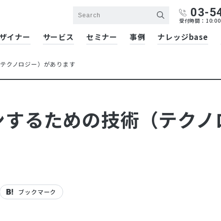
03-5
受付時間：10:00
ザイナー
サービス
セミナー
事例
ナレッジbase
テクノロジー）があります
ンするための技術（テクノ
ブックマーク