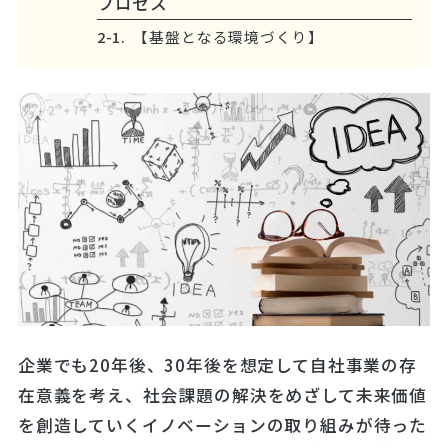
プロセス
【基盤となる環境づくり】
企業でも20年後、30年後を想定して自社事業の存
在意義を考え、社会課題の解決をめざして未来価値
を創造していくイノベーションの取り組みが待った