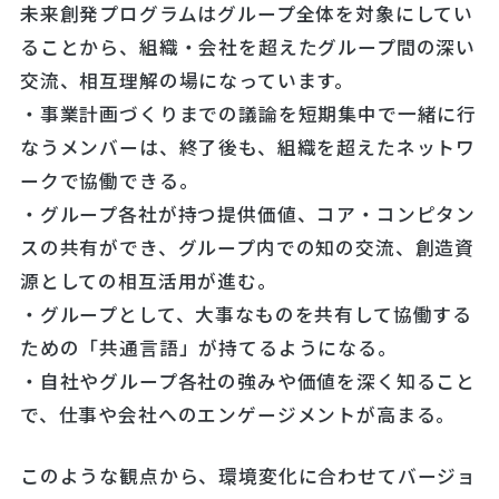
未来創発プログラムはグループ全体を対象にしてい
ることから、組織・会社を超えたグループ間の深い
交流、相互理解の場になっています。
・事業計画づくりまでの議論を短期集中で一緒に行
なうメンバーは、終了後も、組織を超えたネットワ
ークで協働できる。
・グループ各社が持つ提供価値、コア・コンピタン
スの共有ができ、グループ内での知の交流、創造資
源としての相互活用が進む。
・グループとして、大事なものを共有して協働する
ための「共通言語」が持てるようになる。
・自社やグループ各社の強みや価値を深く知ること
で、仕事や会社へのエンゲージメントが高まる。
このような観点から、環境変化に合わせてバージョ