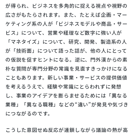
が得られ、ビジネスを多角的に捉える視点や視野の
広さがもたらされます。また、たとえば企画・マー
ケティング系の人が「ビジネスモデルや商品・サー
ビス」について、営業や経理など数字に強い人が
「マネタイズ」について、研究、開発、製造系の人
が「技術面」について語った話が、他の人にとって
の仮説を促すヒントになる。逆に、門外漢からの素
朴な質問が専門分野の常識を見直すきっかけになる
こともあります。新しい事業・サービスの提供価値
を考えるうえで、経験や常識にとらわれずに発想
し、事業のアイデアを膨らませるためには「異なる
業種」「異なる職種」などの“違い”が発見や気づき
につながるのです。
こうした意図せぬ反応が連鎖しながら議論の熱が高