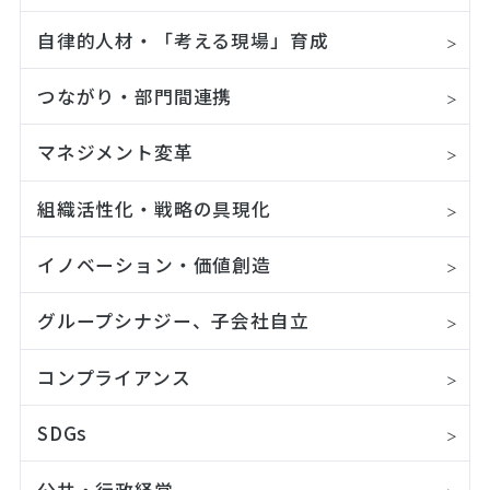
自律的人材・「考える現場」育成
つながり・部門間連携
マネジメント変革
組織活性化・戦略の具現化
イノベーション・価値創造
グループシナジー、子会社自立
コンプライアンス
SDGs
公共・行政経営