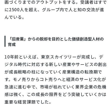
画づくりまでのアウトプットをする。受講者はすで
に2500人を超え、グループ内で人と知の交流が進
んでいる。
「旧産業」からの脱却を目的とした価値創造型人材の
育成
10年前といえば、東京スカイツリーが完成し、デ
ジタル時代に対応する新しい産業やサービスの創出
が成長戦略の柱になっていく産業構造の転換期で
す。モノ売りからコト売りへと経済のサービス化が
急速に進む中で、市場が枯れていく業界企業の危機
感は強く、この成長の限界をどう突破していくかは
重要な経営課題でした。