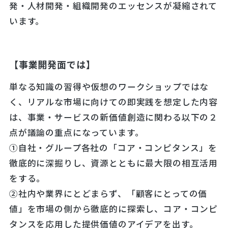
発・人材開発・組織開発のエッセンスが凝縮されて
います。
【事業開発面では】
単なる知識の習得や仮想のワークショップではな
く、リアルな市場に向けての即実践を想定した内容
は、事業・サービスの新価値創造に関わる以下の２
点が議論の重点になっています。
①自社・グループ各社の「コア・コンピタンス」を
徹底的に深掘りし、資源とともに最大限の相互活用
をする。
②社内や業界にとどまらず、「顧客にとっての価
値」を市場の側から徹底的に探索し、コア・コンピ
タンスを応用した提供価値のアイデアを出す。