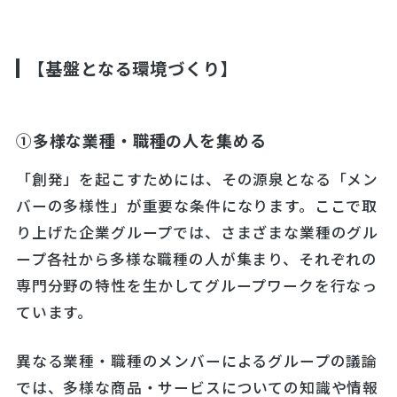
【基盤となる環境づくり】
①多様な業種・職種の人を集める
「創発」を起こすためには、その源泉となる「メン
バーの多様性」が重要な条件になります。ここで取
り上げた企業グループでは、さまざまな業種のグル
ープ各社から多様な職種の人が集まり、それぞれの
専門分野の特性を生かしてグループワークを行なっ
ています。
異なる業種・職種のメンバーによるグループの議論
では、多様な商品・サービスについての知識や情報