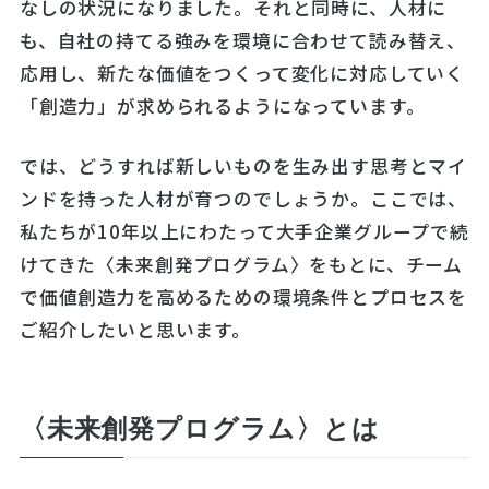
なしの状況になりました。それと同時に、人材に
も、自社の持てる強みを環境に合わせて読み替え、
応用し、新たな価値をつくって変化に対応していく
「創造力」が求められるようになっています。
では、どうすれば新しいものを生み出す思考とマイ
ンドを持った人材が育つのでしょうか。ここでは、
私たちが10年以上にわたって大手企業グループで続
けてきた〈未来創発プログラム〉をもとに、チーム
で価値創造力を高めるための環境条件とプロセスを
ご紹介したいと思います。
〈未来創発プログラム〉とは