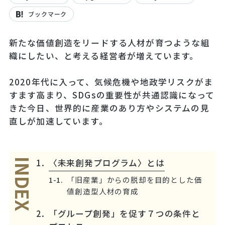
ブックマーク
新たな価値創造をリードする人材が育つような組
織にしたい、と考える経営者が増えています。
2020年代に入って、気候危機や地政学リスクがま
すます高まり、SDGsの重要性が共通認識になって
きた今日、世界的に産業のあり方やシステムの見
直しが加速しています。
〈未来創発プログラム〉とは
INDEX
「旧産業」からの脱却を目的とした価
値創造型人材の育成
「グループ創発」を促す７つの条件と