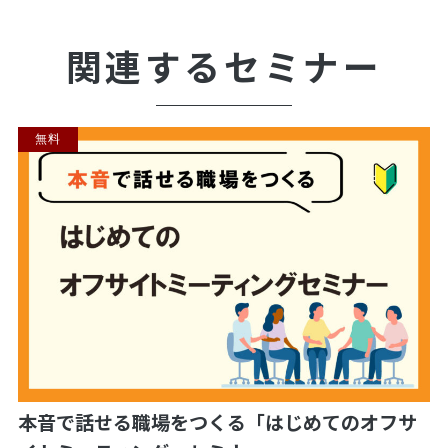
関連するセミナー
無料
本音で話せる職場をつくる「はじめてのオフサ