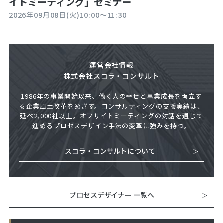
イトミーティング」セミナー
2026年09月08日(火)
10:00～11:30
運営会社情報
株式会社スコラ・コンサルト
1986年の事業開始以来、働く人の幸せと事業成長を両立す
る企業風土改革をめざす。コンサルティングの支援実績は、
延べ2,000社以上。オフサイトミーティングの対話を通じて
進めるプロセスデザイン手法の変革に強みを持つ。
スコラ・コンサルトについて
プロセスデザイナー 一覧へ