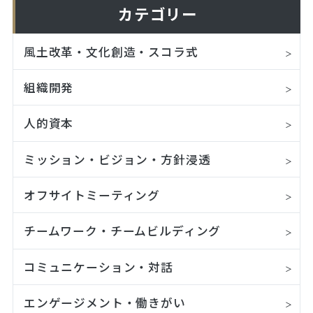
カテゴリー
風土改革・文化創造・スコラ式
組織開発
人的資本
ミッション・ビジョン・方針浸透
オフサイトミーティング
チームワーク・チームビルディング
コミュニケーション・対話
エンゲージメント・働きがい