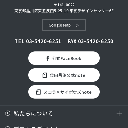
〒141-0022
東京都品川区東五反田5-25-19
東京デザインセンター6F
Google Map
TEL
03-5420-6251
FAX 03-5420-6250
公式FaceBook
柴田昌治公式note
スコラ×サイボウズnote
私たちについて