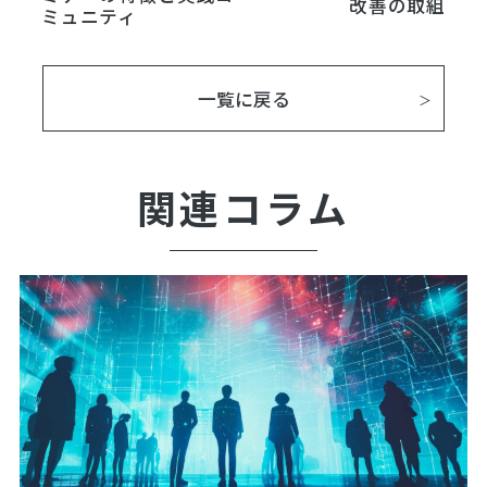
改善の取組
ミュニティ
一覧に戻る
関連コラム