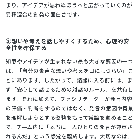
まり、アイデアが思わぬほうへと広がっていくのが
異種混合の創発の面白さです。
➁想いや考えを話しやすくするため、心理的安
全性を確保する
知恵やアイデアが生まれない最も大きな要因の一つ
は、「自分の素直な想いや考えを口にしづらい」こ
とにあります。したがって、議論に入る前には、ま
ず「安心して話せるための対話のルール」を共有し
ます。それに加えて、ファシリテーターが発言内容
の評価・判断をするのではなく、発言の意図や背景
を理解しようとする姿勢をもって議論を進めること
で、チーム内に「本当に一人ひとりの発言が尊重さ
れるんだ」という感覚を醸成します。大切なのは、