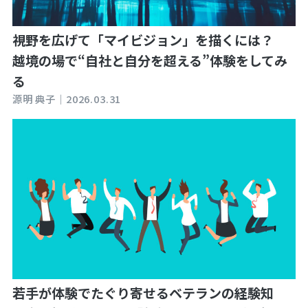
視野を広げて「マイビジョン」を描くには？
越境の場で“自社と自分を超える”体験をしてみ
る
源明 典子｜
2026.03.31
若手が体験でたぐり寄せるベテランの経験知