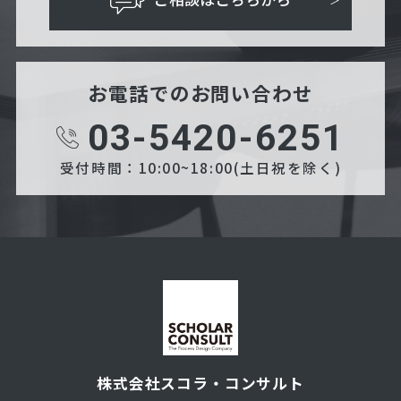
お電話でのお問い合わせ
03-5420-6251
受付時間：10:00~18:00(土日祝を除く)
株式会社スコラ・コンサルト