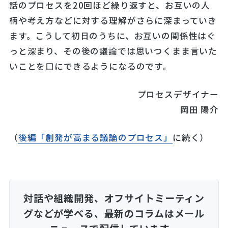
話のプロセスを20回ほど繰り返すと、お互いの人
柄や考え方などに対する理解がさらに深まっていき
ます。こうして初日のうちに、お互いの関係性はぐ
っと深まり、その後の議論では思いつくまま言いた
いことを口にできるようになるのです。
プロセスデザイナー
岡田 陽介
（
後編「創発が高まる議論のプロセス」
に続く）
対話や組織開発、オフサイトミーティン
グなどが学べる、
最新のコラムはメール