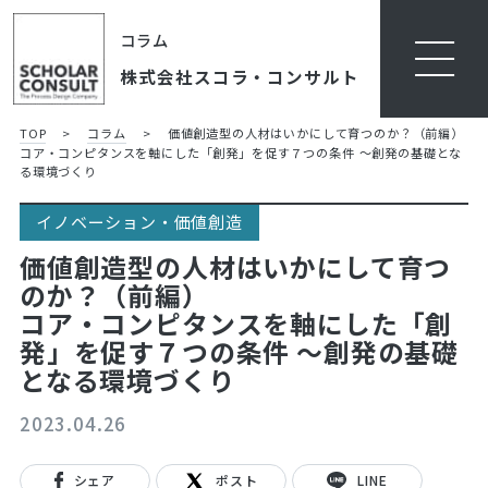
コラム
株式会社スコラ・コンサルト
TOP
>
コラム
>
価値創造型の人材はいかにして育つのか？（前編）
コア・コンピタンスを軸にした「創発」を促す７つの条件 ～創発の基礎とな
る環境づくり
イノベーション・価値創造
価値創造型の人材はいかにして育つ
のか？（前編）
コア・コンピタンスを軸にした「創
発」を促す７つの条件 ～創発の基礎
となる環境づくり
2023.04.26
シェア
ポスト
LINE