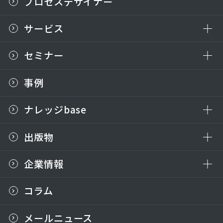
プロセスデザイナー
サービス
セミナー
事例
ナレッジbase
出版物
企業情報
コラム
メールニュース