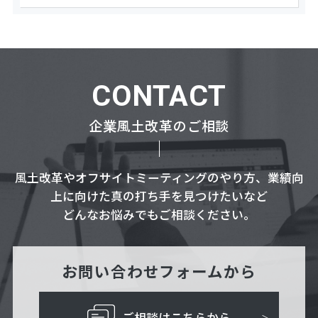
CONTACT
企業風土改革のご相談
風土改革やオフサイトミーティングのやり方、業績向
上に向けた真の打ち手を見つけたいなど
どんなお悩みでもご相談ください。
お問い合わせフォームから
ご相談はこちらから