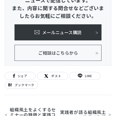
ニュースで配信しています。
また、内容に関する問合せなどございま
したらお気軽にご相談ください。
メールニュース購読
ご相談はこちらから
シェア
ポスト
LINE
ブックマーク
組織風土をよくするセ
実践者が語る組織風土
ミナーの特徴と実践コ