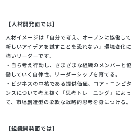
【人材開発面では】
人材イメージは「自分で考え、オープンに協働して
新しいアイデアを試すことを恐れない」環境変化に
強いリーダーです。
・自ら考え行動し、さまざまな組織のメンバーと協
働していく自律性、リーダーシップを育てる。
・ビジネスの中核である提供価値、コア・コンピタ
ンスについて考え抜く「思考トレーニング」によっ
て、市場創造型の柔軟な戦略的思考を身につける。
【組織開発面では】