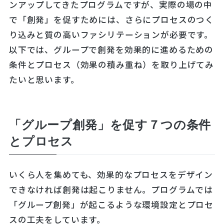
ンアップしてきたプログラムですが、実際の場の中
で「創発」を促すためには、さらにプロセスのつく
り込みと質の高いファシリテーションが必要です。
以下では、グループで創発を効果的に進めるための
条件とプロセス（効果の積み重ね）を取り上げてみ
たいと思います。
「グループ創発」を促す７つの条件
とプロセス
いくら人を集めても、効果的なプロセスをデザイン
できなければ創発は起こりません。プログラムでは
「グループ創発」が起こるような環境設定とプロセ
スの工夫をしています。