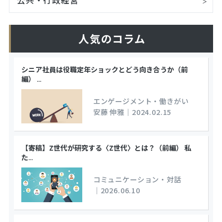
人気のコラム
シニア社員は役職定年ショックとどう向き合うか（前
編）
…
エンゲージメント・働きがい
安藤 伸雅
｜
2024.02.15
【寄稿】Z世代が研究する〈Z世代〉とは？（前編） 私
た
…
コミュニケーション・対話
｜
2026.06.10