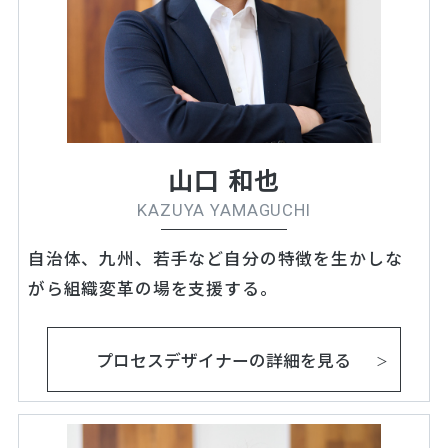
山口 和也
KAZUYA YAMAGUCHI
自治体、九州、若手など自分の特徴を生かしな
がら組織変革の場を支援する。
プロセスデザイナーの詳細を見る