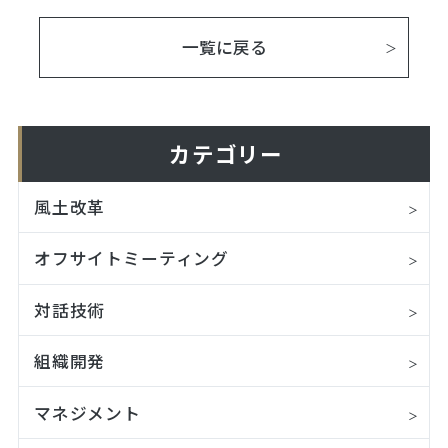
一覧に戻る
カテゴリー
風土改革
オフサイトミーティング
対話技術
組織開発
マネジメント