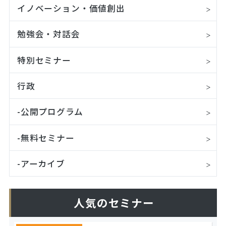
イノベーション・価値創出
勉強会・対話会
特別セミナー
行政
-公開プログラム
-無料セミナー
-アーカイブ
人気のセミナー