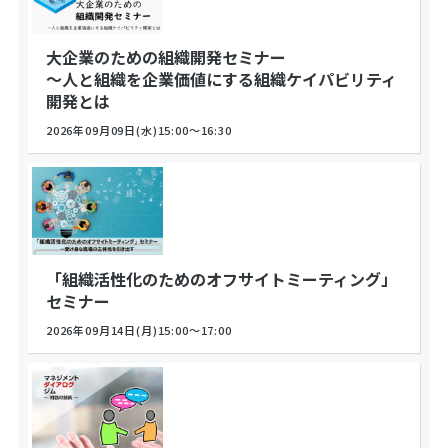
大企業のための組織開発セミナー
～人と組織を企業価値にする組織ケイパビリティ
開発とは
2026年09月09日(水)15:00～16:30
「組織活性化のためのオフサイトミーティング」
セミナー
2026年09月14日(月)15:00～17:00