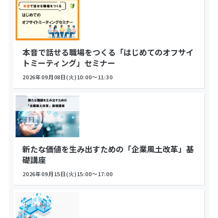
本音で話せる職場をつくる「はじめてのオフサイ
トミーティング」セミナー
2026年09月08日(火)10:00～11:30
新たな価値を生み出すための「企業風土改革」基
礎講座
2026年09月15日(火)15:00～17:00