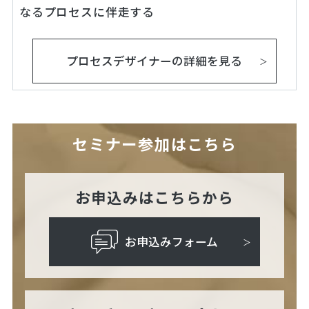
なるプロセスに伴走する
プロセスデザイナーの詳細を見る
セミナー参加はこちら
お申込みはこちらから
お申込みフォーム