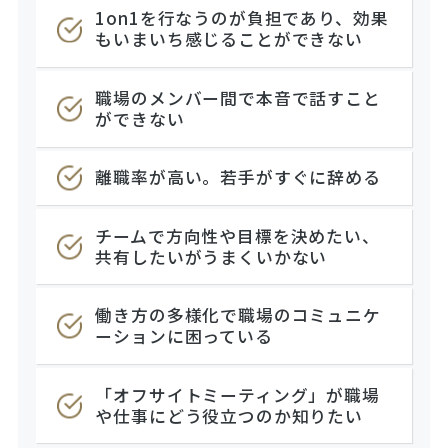
1on1を行なうのが負担であり、効果
もいまいち感じることができない
職場のメンバー間で本音で話すこと
ができない
離職率が高い。若手がすぐに辞める
チームで方向性や目標を決めたい、
共有したいがうまくいかない
働き方の多様化で職場のコミュニケ
ーションに困っている
「オフサイトミーティング」が職場
や仕事にどう役立つのか知りたい