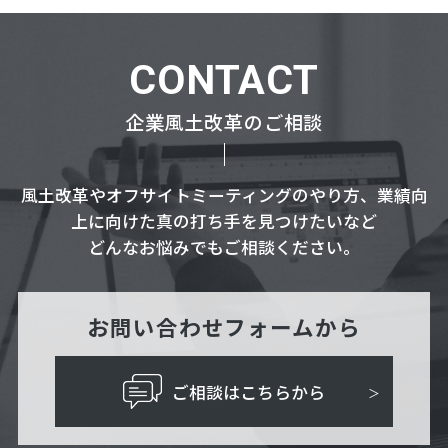
CONTACT
企業風土改革のご相談
風土改革やオフサイトミーティングのやり方、業績向
上に向けた真の打ち手を見つけたいなど
どんなお悩みでもご相談ください。
お問い合わせフォームから
ご相談はこちらから