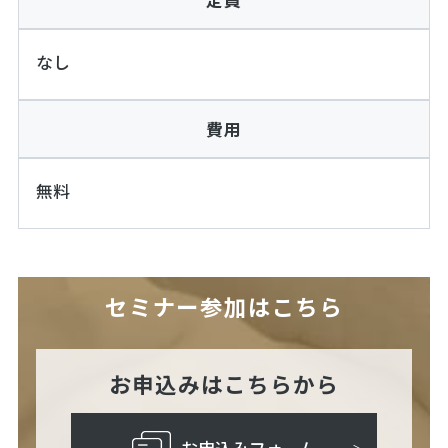
なし
費用
無料
セミナー参加はこちら
お申込みはこちらから