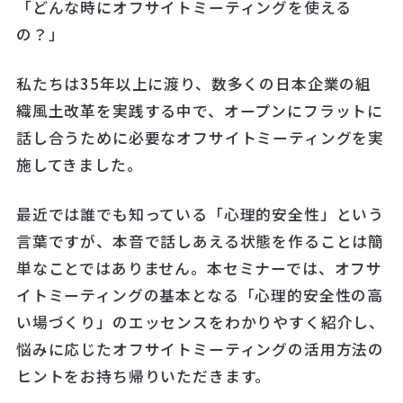
「どんな時にオフサイトミーティングを使える
の？」
私たちは35年以上に渡り、数多くの日本企業の組
織風土改革を実践する中で、オープンにフラットに
話し合うために必要なオフサイトミーティングを実
施してきました。
最近では誰でも知っている「心理的安全性」という
言葉ですが、本音で話しあえる状態を作ることは簡
単なことではありません。本セミナーでは、オフサ
イトミーティングの基本となる「心理的安全性の高
い場づくり」のエッセンスをわかりやすく紹介し、
悩みに応じたオフサイトミーティングの活用方法の
ヒントをお持ち帰りいただきます。