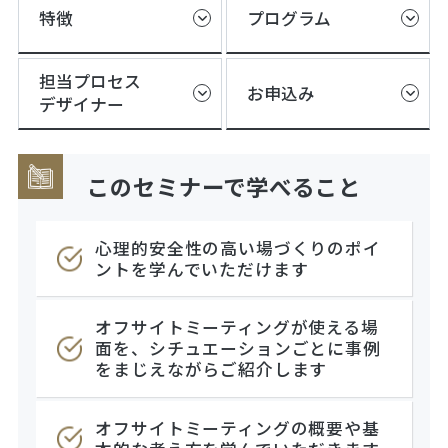
特徴
プログラム
担当プロセス
お申込み
デザイナー
このセミナーで学べること
心理的安全性の高い場づくりのポイ
ントを学んでいただけます
オフサイトミーティングが使える場
面を、シチュエーションごとに事例
をまじえながらご紹介します
オフサイトミーティングの概要や基