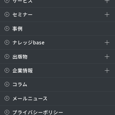
サービス
セミナー
事例
ナレッジbase
出版物
企業情報
コラム
メールニュース
プライバシーポリシー