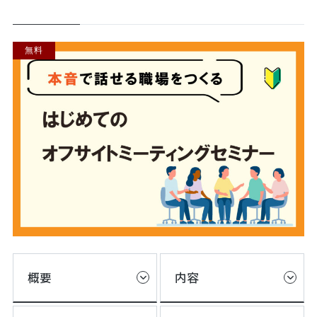
無料
概要
内容