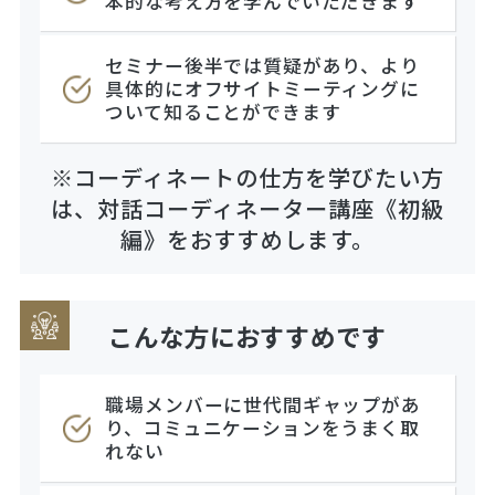
本的な考え方を学んでいただきます
セミナー後半では質疑があり、より
具体的にオフサイトミーティングに
ついて知ることができます
※コーディネートの仕方を学びたい方
は、対話コーディネーター講座《初級
編》をおすすめします。
こんな方におすすめです
職場メンバーに世代間ギャップがあ
り、コミュニケーションをうまく取
れない