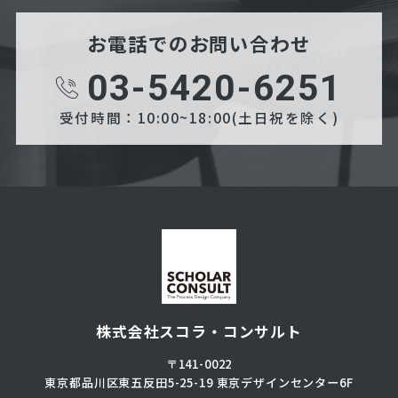
お電話でのお問い合わせ
03-5420-6251
受付時間：10:00~18:00(土日祝を除く)
株式会社スコラ・コンサルト
〒141-0022
東京都品川区東五反田5-25-19
東京デザインセンター6F