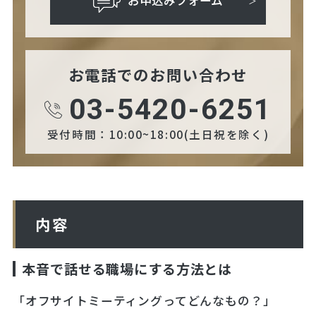
お申込みフォーム
お電話でのお問い合わせ
03-5420-6251
受付時間：10:00~18:00(土日祝を除く)
内容
本音で話せる職場にする方法とは
「オフサイトミーティングってどんなもの？」