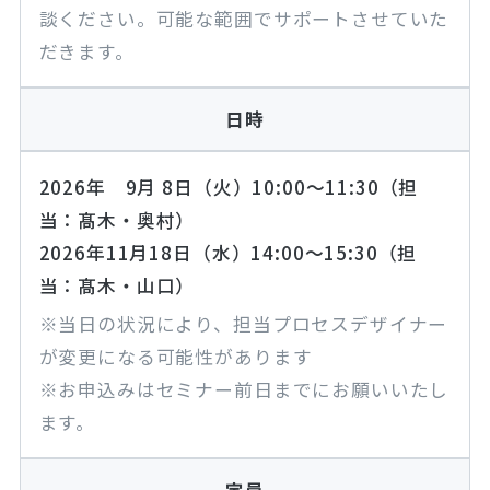
談ください。可能な範囲でサポートさせていた
だきます。
日時
2026年 9月 8日（火）10:00～11:30（担
当：髙木・奥村）
2026年11月18日（水）14:00～15:30（担
当：髙木・山口）
※当日の状況により、担当プロセスデザイナー
が変更になる可能性があります
※お申込みはセミナー前日までにお願いいたし
ます。
定員