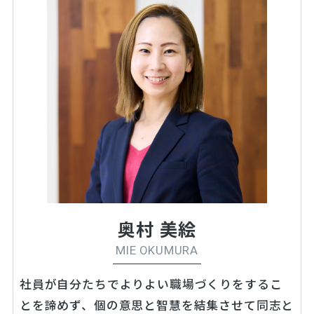
奥村 美絵
MIE OKUMURA
社員が自分たちでよりよい職場づくりをするこ
とを諦めず、個の意思と智慧を結集させて同志と