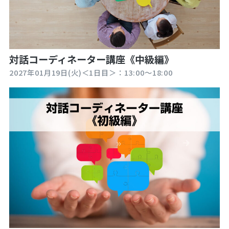
対話コーディネーター講座《中級編》
2027年01月19日(火)＜1日目＞：13:00～18:00