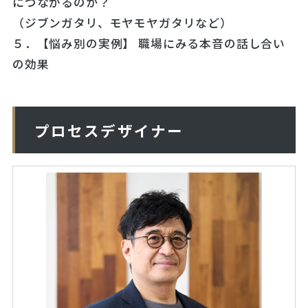
につながるのか？
（ジブンガタリ、モヤモヤガタリなど）
５．【悩み別の実例】 職場にみる本音の話し合い
の効果
プロセスデザイナー