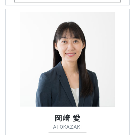
岡崎 愛
AI OKAZAKI