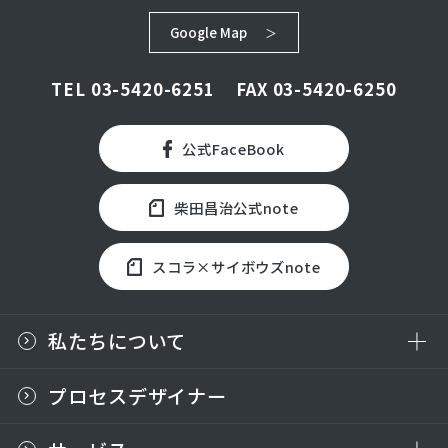
Google Map
TEL
03-5420-6251
FAX 03-5420-6250
公式FaceBook
柴田昌治公式note
スコラ×サイボウズnote
私たちについて
プロセスデザイナー