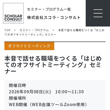
セミナー・プログラム一覧
株式会社スコラ・コンサルト
TOP
>
セミナー・プログラム
>
本音で話せる職場をつくる「はじめ
てのオフサイトミーティング」セミナー
オフサイトミーティング
本音で話せる職場をつくる「はじめ
てのオフサイトミーティング」セミ
ナー
開催日時
2026年09月08日(火) 10:00～11:30
開催場所
WEB開催（WEB会議ツールZoom使用）