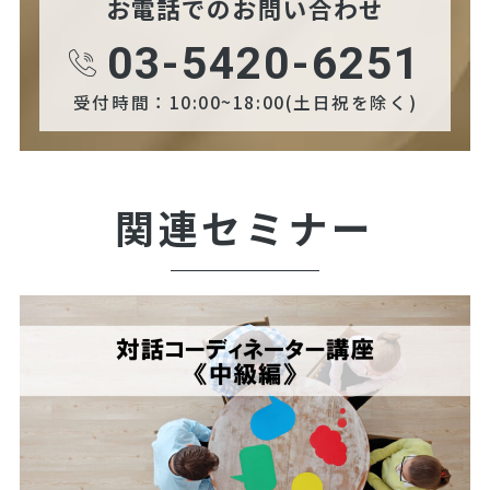
お電話でのお問い合わせ
03-5420-6251
受付時間：10:00~18:00(土日祝を除く)
関連セミナー