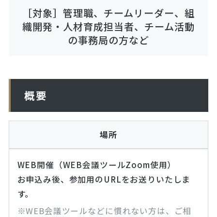
［対象］管理職、チームリーダー、組
織開発・人材育成担当者、チーム活動
の事務局の方など
概要
場所
WEB開催（WEB会議ツールZoom使用）
お申込み後、参加用のURLをお送りいたしま
す。
※WEB会議ツールなどに慣れない方は、ご相