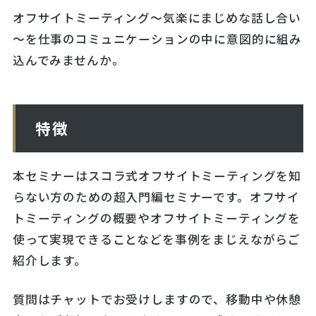
オフサイトミーティング～気楽にまじめな話し合い
～を仕事のコミュニケーションの中に意図的に組み
込んでみませんか。
特徴
本セミナーはスコラ式オフサイトミーティングを知
らない方のための超入門編セミナーです。オフサイ
トミーティングの概要やオフサイトミーティングを
使って実現できることなどを事例をまじえながらご
紹介します。
質問はチャットでお受けしますので、移動中や休憩