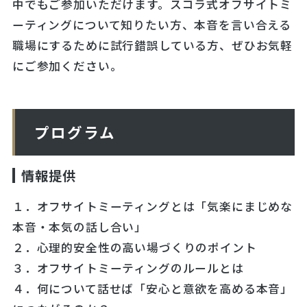
中でもご参加いただけます。スコラ式オフサイトミ
ーティングについて知りたい方、本音を言い合える
職場にするために試行錯誤している方、ぜひお気軽
にご参加ください。
プログラム
情報提供
１．オフサイトミーティングとは「気楽にまじめな
本音・本気の話し合い」
２．心理的安全性の高い場づくりのポイント
３．オフサイトミーティングのルールとは
４．何について話せば「安心と意欲を高める本音」