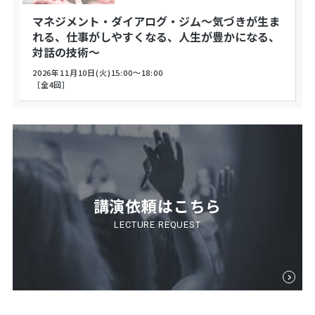
マネジメント・ダイアログ・ジム～気づきが生ま
れる、仕事がしやすくなる、人生が豊かになる、
対話の技術～
2026年11月10日(火)15:00～18:00
［全4回］
講演依頼はこちら
LECTURE REQUEST