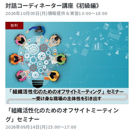
対話コーディネーター講座《初級編》
2026年10月05日(月)情報提供＆実習13:00～18:00
無料
「組織活性化のためのオフサイトミーティン
グ」セミナー
2026年09月14日(月)15:00～17:00