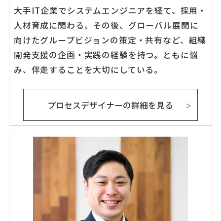
大手IT企業でシステムエンジニアを経て、採用・
人材育成に関わる。その後、グローバル展開に
向けたグループビジョンの策定・共有など、組織
開発支援の企画・実践の経験を持つ。ともに悩
み、伴走することを大切にしている。
プロセスデザイナーの詳細を見る