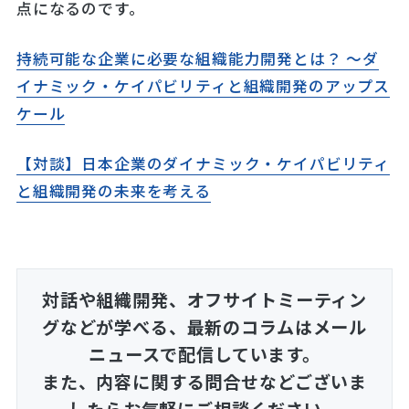
点になるのです。
持続可能な企業に必要な組織能力開発とは？ ～ダ
イナミック・ケイパビリティと組織開発のアップス
ケール
【対談】日本企業のダイナミック・ケイパビリティ
と組織開発の未来を考える
対話や組織開発、オフサイトミーティン
グなどが学べる、
最新のコラムはメール
ニュースで配信しています。
また、内容に関する問合せなどございま