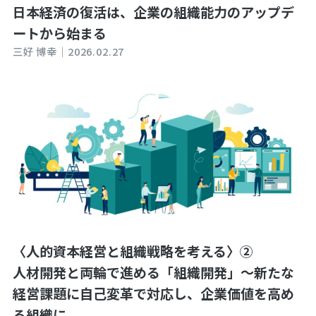
日本経済の復活は、企業の組織能力のアップデ
ートから始まる
三好 博幸｜
2026.02.27
〈人的資本経営と組織戦略を考える〉②
人材開発と両輪で進める「組織開発」～新たな
経営課題に自己変革で対応し、企業価値を高め
る組織に