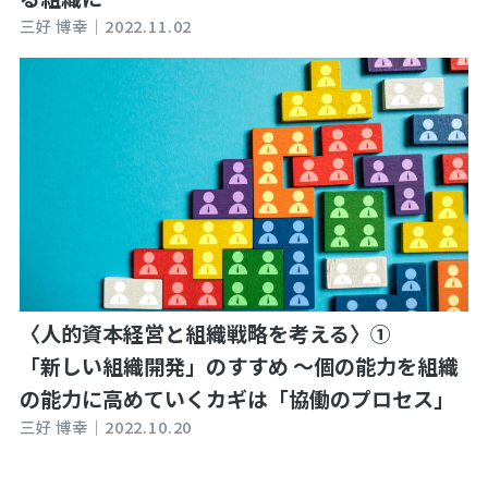
三好 博幸｜
2022.11.02
〈人的資本経営と組織戦略を考える〉①
「新しい組織開発」のすすめ ～個の能力を組織
の能力に高めていくカギは「協働のプロセス」
三好 博幸｜
2022.10.20