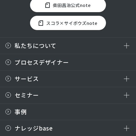
柴田昌治公式note
スコラ×サイボウズnote
私たちについて
プロセスデザイナー
サービス
セミナー
事例
ナレッジbase