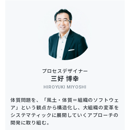
プロセスデザイナー
三好 博幸
HIROYUKI MIYOSHI
体質問題を、「風土・体質＝組織のソフトウェ
ア」という観点から構造化し、大組織の変革を
システマティックに展開していくアプローチの
開発に取り組む。