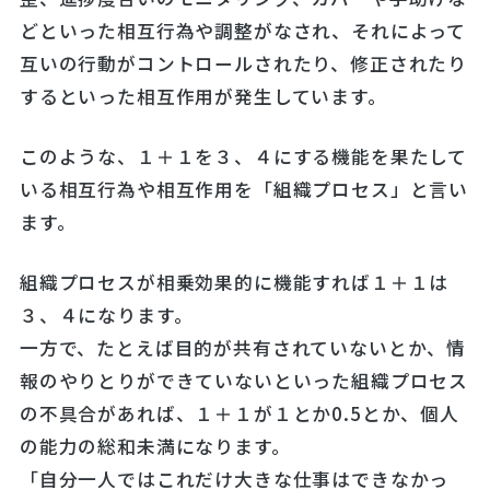
どといった相互行為や調整がなされ、それによって
互いの行動がコントロールされたり、修正されたり
するといった相互作用が発生しています。
このような、１＋１を３、４にする機能を果たして
いる相互行為や相互作用を「組織プロセス」と言い
ます。
組織プロセスが相乗効果的に機能すれば１＋１は
３、４になります。
一方で、たとえば目的が共有されていないとか、情
報のやりとりができていないといった組織プロセス
の不具合があれば、１＋１が１とか0.5とか、個人
の能力の総和未満になります。
「自分一人ではこれだけ大きな仕事はできなかっ