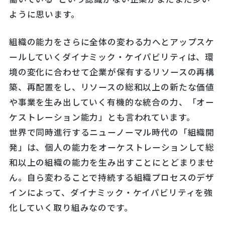
ように思います。
組織の能力をさらに全体の変わる力へとアップスケ
ールしていくダイナミック・ケイパビリティは、環
境の変化に合わせて企業が保有するリソースの再構
築、再配置をし、リソースの総和以上の新たな価値
や事業を生み出していく有機的な統合の力、「オー
ケストレーション能力」とも言われています。
世界で同時進行するニューノーマル時代の「組織開
発」は、個人の能力をオーケストレーションして総
和以上の組織の能力を生み出すことにとどまりませ
ん。自ら変わることで持続する組織プロセスのデザ
インによって、ダイナミック・ケイパビリティを強
化していく取り組みなのです。