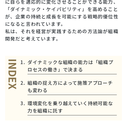
に自らを適応的に変化させることができる能力、
「ダイナミック・ケイパビリティ」を高めること
が、企業の持続と成長を可能にする戦略的優位性
になると言われています。
私は、それを経営が実践するための方法論が組織
開発だと考えています。
ダイナミックな組織の能力は「組織プ
INDEX
ロセスの働き」で決まる
組織の捉え方によって施策アプローチ
も変わる
環境変化を乗り越えていく持続可能な
力を組織に託す