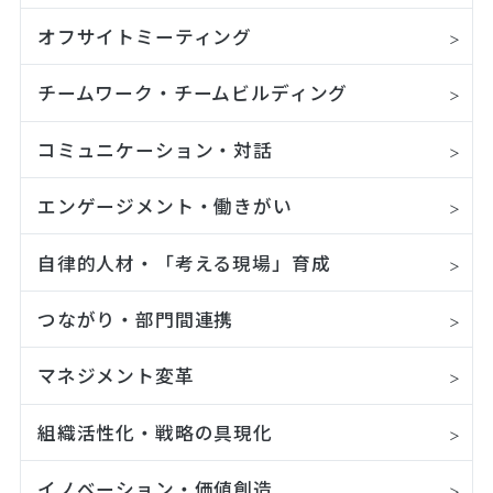
オフサイトミーティング
チームワーク・チームビルディング
コミュニケーション・対話
エンゲージメント・働きがい
自律的人材・「考える現場」育成
つながり・部門間連携
マネジメント変革
組織活性化・戦略の具現化
イノベーション・価値創造