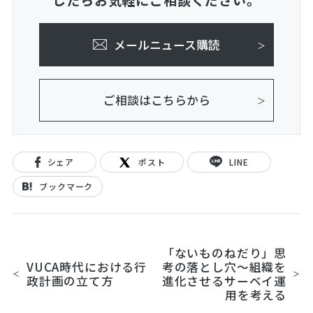
したらお気軽にご相談ください。
メールニュース購読
ご相談はこちらから
シェア
ポスト
LINE
ブックマーク
「ないものねだり」思
VUCA時代における行
考の落とし穴～組織を
政計画の立て方
進化させるサーベイ運
用を考える