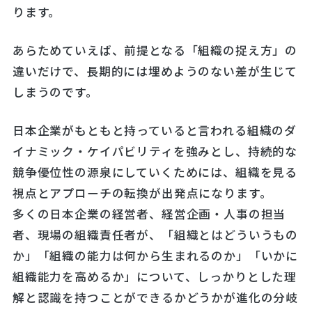
ります。
あらためていえば、前提となる「組織の捉え方」の
違いだけで、長期的には埋めようのない差が生じて
しまうのです。
日本企業がもともと持っていると言われる組織のダ
イナミック・ケイパビリティを強みとし、持続的な
競争優位性の源泉にしていくためには、組織を見る
視点とアプローチの転換が出発点になります。
多くの日本企業の経営者、経営企画・人事の担当
者、現場の組織責任者が、「組織とはどういうもの
か」「組織の能力は何から生まれるのか」「いかに
組織能力を高めるか」について、しっかりとした理
解と認識を持つことができるかどうかが進化の分岐