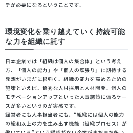
チが必要になるということです。
環境変化を乗り越えていく持続可能
な力を組織に託す
日本企業では「組織は個人の集合体」という考え
方、「個人の能力」や「個人の頑張り」に期待する
発想がいまだに根強く、組織の能力を高めるための
施策といえば、優秀な人材採用と人材開発、個人の
モチベーションアップといった人事施策に偏るケー
スが多いというのが実感です。
経営者にも人事担当者にも、“組織には個人の能力
の総和以上の力を生み出す機能（組織プロセス）が
働いている”という認識がない企業がまだまだ多い