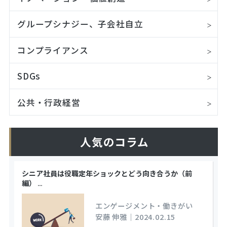
グループシナジー、子会社自立
コンプライアンス
SDGs
公共・行政経営
人気のコラム
シニア社員は役職定年ショックとどう向き合うか（前
編）
…
エンゲージメント・働きがい
安藤 伸雅
｜
2024.02.15