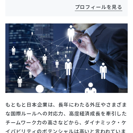
プロフィールを見る
もともと日本企業は、長年にわたる外圧やさまざま
な国際ルールへの対応力、高度経済成長を牽引した
チームワーク力の高さなどから、ダイナミック・ケ
イパビリティのポテンシャルは高いと言われていま