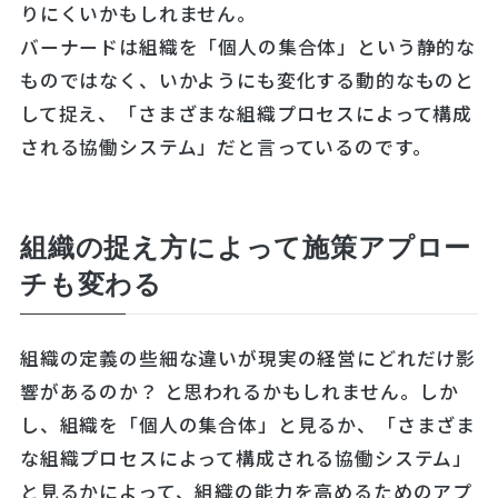
りにくいかもしれません。
バーナードは組織を「個人の集合体」という静的な
ものではなく、いかようにも変化する動的なものと
して捉え、「さまざまな組織プロセスによって構成
される協働システム」だと言っているのです。
組織の捉え方によって施策アプロー
チも変わる
組織の定義の些細な違いが現実の経営にどれだけ影
響があるのか？ と思われるかもしれません。しか
し、組織を「個人の集合体」と見るか、「さまざま
な組織プロセスによって構成される協働システム」
と見るかによって、組織の能力を高めるためのアプ