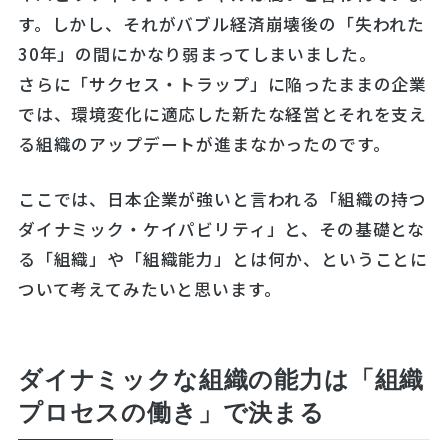
す。しかし、それがバブル経済崩壊後の「失われた
30年」の間にかなり弱まってしまいました。
さらに「サクセス・トラップ」に陥ったままの企業
では、環境変化に適応した新たな経営とそれを支え
る組織のアップデートが進まなかったのです。
ここでは、日本企業が強いと言われる「組織の持つ
ダイナミック・ケイパビリティ」と、その基礎とな
る「組織」や「組織能力」とは何か、ということに
ついて考えてみたいと思います。
ダイナミックな組織の能力は「組織
プロセスの働き」で決まる