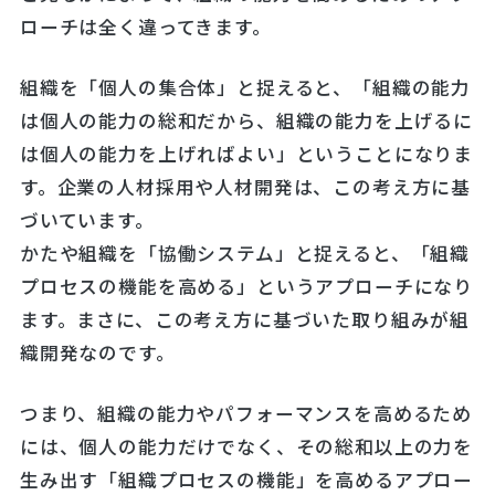
ローチは全く違ってきます。
組織を「個人の集合体」と捉えると、「組織の能力
は個人の能力の総和だから、組織の能力を上げるに
は個人の能力を上げればよい」ということになりま
す。企業の人材採用や人材開発は、この考え方に基
づいています。
かたや組織を「協働システム」と捉えると、「組織
プロセスの機能を高める」というアプローチになり
ます。まさに、この考え方に基づいた取り組みが組
織開発なのです。
つまり、組織の能力やパフォーマンスを高めるため
には、個人の能力だけでなく、その総和以上の力を
生み出す「組織プロセスの機能」を高めるアプロー