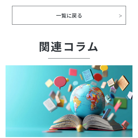
一覧に戻る
関連コラム