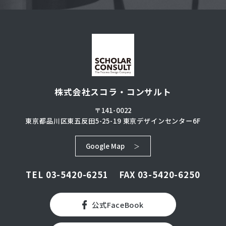
株式会社スコラ・コンサルト
〒141-0022
東京都品川区東五反田5-25-19
東京デザインセンター6F
Google Map
TEL
03-5420-6251
FAX 03-5420-6250
公式FaceBook