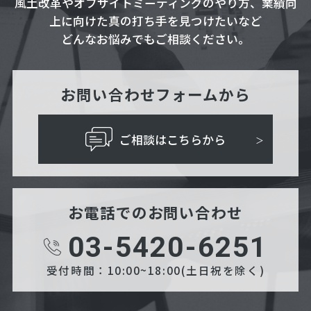
風土改革やオフサイトミーティングのやり方、業績向
上に向けた真の打ち手を見つけたいなど
どんなお悩みでもご相談ください。
お問い合わせフォームから
ご相談はこちらから
お電話でのお問い合わせ
03-5420-6251
受付時間：10:00~18:00(土日祝を除く)