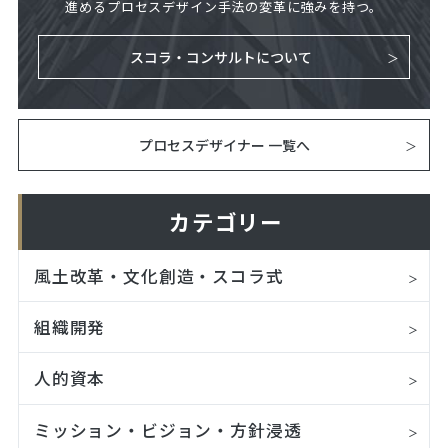
進めるプロセスデザイン手法の変革に強みを持つ。
スコラ・コンサルトについて
プロセスデザイナー 一覧へ
カテゴリー
風土改革・文化創造・スコラ式
組織開発
人的資本
ミッション・ビジョン・方針浸透