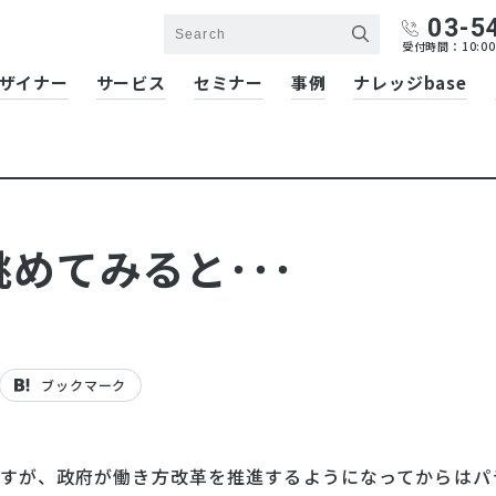
03-5
受付時間：10:00
ザイナー
サービス
セミナー
事例
ナレッジbase
めてみると･･･
ブックマーク
すが、政府が働き方改革を推進するようになってからはパ