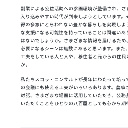
副業による公益活動への参画環境が整備され、さ
入り込みやすい時代が到来しようとしています。
得の多寡にとらわれない豊かな暮らしを実現しよ
な支援になる可能性を持っていることは間違いあ
はないでしょうか。さまざまな情報を届けるため
必要になるシーンは無数にあると思います。また
工夫をしている人と人や、移住者と元からの住民
か。
私たちスコラ・コンサルトが長年にわたって培っ
の会議にも使える工夫がいろいろあります。農家
対話、さまざまな場面に活用していただき、公務
いただくことをひとりの八百屋としても心から期