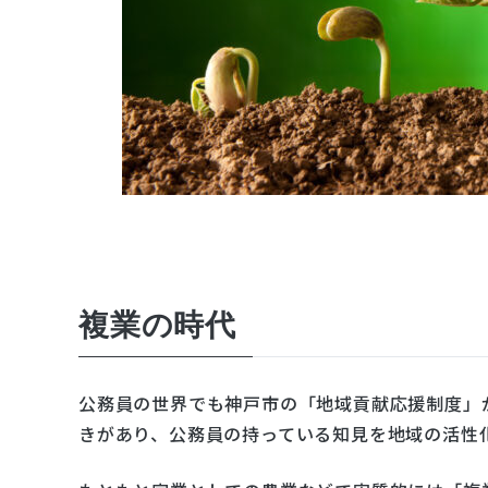
複業の時代
公務員の世界でも神戸市の「地域貢献応援制度」
きがあり、公務員の持っている知見を地域の活性