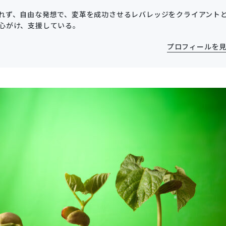
れず、自由な発想で、変革を成功させるレバレッジをクライアント
心がけ、支援している。
プロフィールを