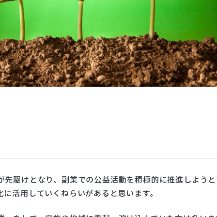
が先駆けとなり、副業での公益活動を積極的に推進しようと
化に活用していくねらいがあると思います。