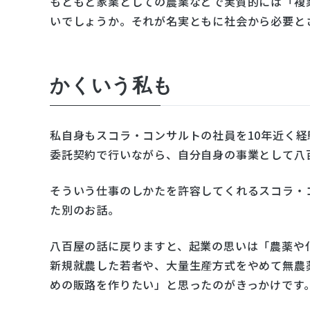
もともと家業としての農業などで実質的には「複
いでしょうか。それが名実ともに社会から必要と
かくいう私も
私自身もスコラ・コンサルトの社員を10年近く
委託契約で行いながら、自分自身の事業として八
そういう仕事のしかたを許容してくれるスコラ・
た別のお話。
八百屋の話に戻りますと、起業の思いは「農薬や
新規就農した若者や、大量生産方式をやめて無農
めの販路を作りたい」と思ったのがきっかけです