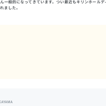
ん一般的になってきています。つい最近もキリンホールデ
れました。
KAYAMA