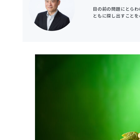
目の前の問題にとらわ
ともに探し出すことを