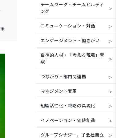
チームワーク・チームビルディ
と
ング
コミュニケーション・対話
見る
エンゲージメント・働きがい
自律的人材・「考える現場」育
成
つながり・部門間連携
マネジメント変革
組織活性化・戦略の具現化
イノベーション・価値創造
グループシナジー、子会社自立