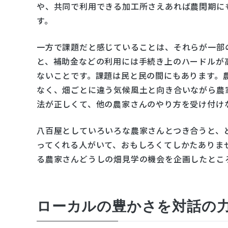
や、共同で利用できる加工所さえあれば農閑期に
す。
一方で課題だと感じていることは、それらが一部
と、補助金などの利用には手続き上のハードルが
ないことです。課題は民と民の間にもあります。
なく、畑ごとに違う気候風土と向き合いながら農
法が正しくて、他の農家さんのやり方を受け付け
八百屋としていろいろな農家さんとつき合うと、
ってくれる人がいて、おもしろくてしかたありま
る農家さんどうしの畑見学の機会を企画したとこ
ローカルの豊かさを対話の