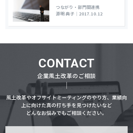
つながり・部門間連携
源明 典子
｜
2017.10.12
CONTACT
企業風土改革のご相談
風土改革やオフサイトミーティングのやり方、業績向
上に向けた真の打ち手を見つけたいなど
どんなお悩みでもご相談ください。