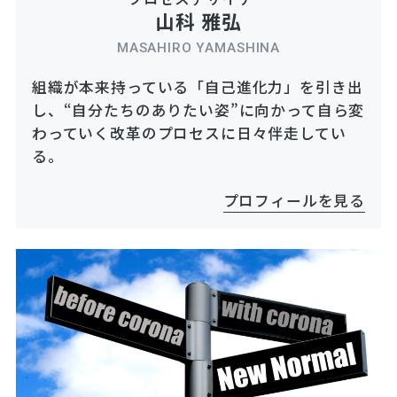
山科 雅弘
MASAHIRO YAMASHINA
組織が本来持っている「自己進化力」を引き出
し、“自分たちのありたい姿”に向かって自ら変
わっていく改革のプロセスに日々伴走してい
る。
プロフィールを見る