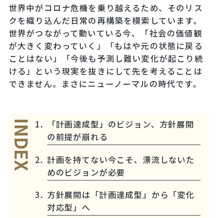
世界中がコロナ危機を乗り越えるため、そのリス
クを織り込んだ日常の再構築を模索しています。
世界がつながって動いている今、「社会の価値観
が大きく変わっていく」「もはや元の状態に戻る
ことはない」「今後も予測し難い変化が起こり続
ける」という現実を抜きにして先を考えることは
できません。まさにニューノーマルの時代です。
「計画達成型」のビジョン、方針展開
INDEX
の前提が崩れる
計画を持てない今こそ、漂流しないた
めのビジョンが必要
方針展開は「計画達成型」から「変化
対応型」へ