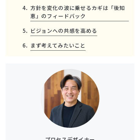
方針を変化の波に乗せるカギは「後知
恵」のフィードバック
ビジョンへの共感を高める
まず考えてみたいこと
プロセスデザイナー