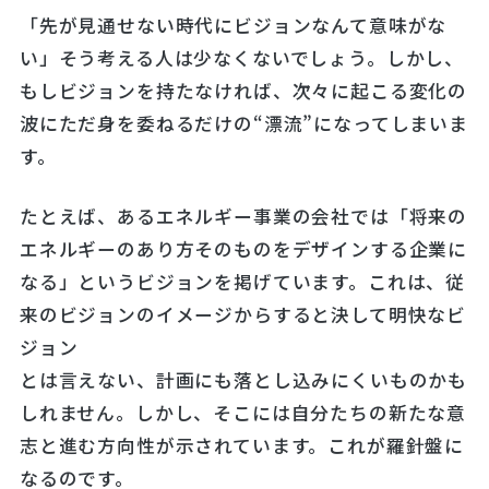
「先が見通せない時代にビジョンなんて意味がな
い」そう考える人は少なくないでしょう。しかし、
もしビジョンを持たなければ、次々に起こる変化の
波にただ身を委ねるだけの“漂流”になってしまいま
す。
たとえば、あるエネルギー事業の会社では「将来の
エネルギーのあり方そのものをデザインする企業に
なる」というビジョンを掲げています。これは、従
来のビジョンのイメージからすると決して明快なビ
ジョン
とは言えない、計画にも落とし込みにくいものかも
しれません。しかし、そこには自分たちの新たな意
志と進む方向性が示されています。これが羅針盤に
なるのです。