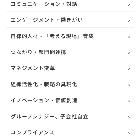
コミュニケーション・対話
エンゲージメント・働きがい
自律的人材・「考える現場」育成
つながり・部門間連携
マネジメント変革
組織活性化・戦略の具現化
イノベーション・価値創造
グループシナジー、子会社自立
コンプライアンス