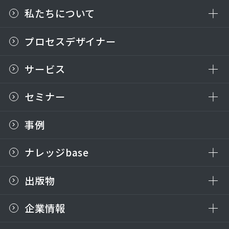
私たちについて
プロセスデザイナー
サービス
セミナー
事例
ナレッジbase
出版物
企業情報