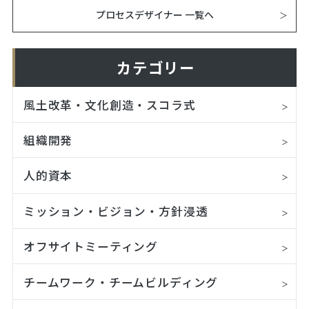
プロセスデザイナー 一覧へ
カテゴリー
風土改革・文化創造・スコラ式
組織開発
人的資本
ミッション・ビジョン・方針浸透
オフサイトミーティング
チームワーク・チームビルディング