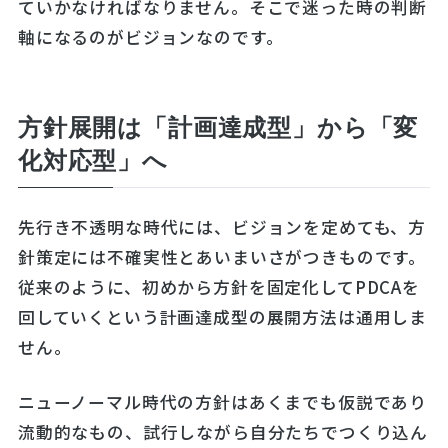
ていかなければなりません。そこで迷った時の判断
軸になるのがビジョンなのです。
方針展開は「計画達成型」から「変
化対応型」へ
先行き不透明な時代には、ビジョンを定めても、方
針策定には不確実性とあいまいさがつきものです。
従来のように、初めから方針を固定化してPDCAを
回していくという計画達成型の展開方法は通用しま
せん。
ニューノーマル時代の方針はあくまでも仮説であり
流動的なもの、試行しながら自分たちでつくり込ん