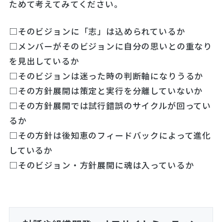
ためて考えてみてください。
□そのビジョンに「志」は込められているか
□メンバーがそのビジョンに自分の思いとの重なり
を見出しているか
□そのビジョンは迷った時の判断軸になりうるか
□その方針展開は策定と実行を分離していないか
□その方針展開では試行錯誤のサイクルが回ってい
るか
□その方針は後知恵のフィードバックによって進化
しているか
□そのビジョン・方針展開に魂は入っているか