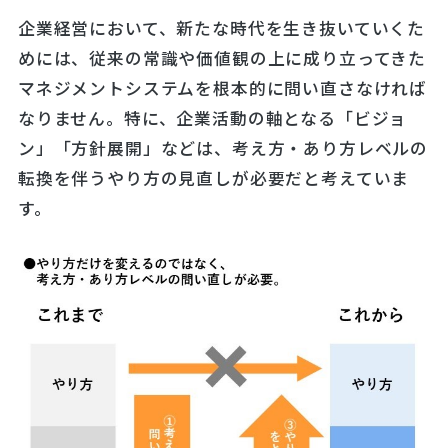
企業経営において、新たな時代を生き抜いていくた
めには、従来の常識や価値観の上に成り立ってきた
マネジメントシステムを根本的に問い直さなければ
なりません。特に、企業活動の軸となる「ビジョ
ン」「方針展開」などは、考え方・あり方レベルの
転換を伴うやり方の見直しが必要だと考えていま
す。