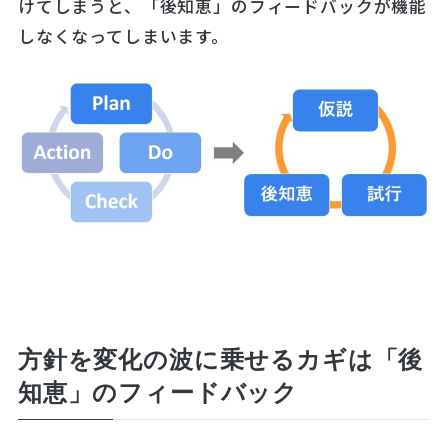
けてしまうと、「後知恵」のフィードバックが機能
しなくなってしまいます。
方針を変化の波に乗せるカギは「後
知恵」のフィードバック