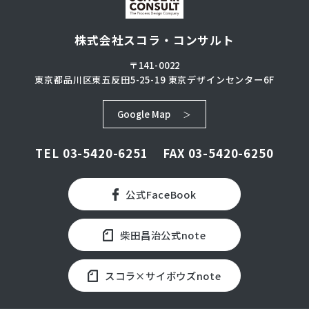
株式会社スコラ・コンサルト
〒141-0022
東京都品川区東五反田5-25-19
東京デザインセンター6F
Google Map
TEL
03-5420-6251
FAX 03-5420-6250
公式FaceBook
柴田昌治公式note
スコラ×サイボウズnote