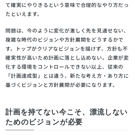
て確実にやりきるという意味で合理的なやり方だっ
たといえます。
問題は、今のように変化が激しく先を見通せない、
複雑な時代のビジョンや方針展開をどうするかで
す。トップがクリアなビジョンを描けず、方針も不
確実性が高いため計画に落とし込めない。企業が変
化する環境をコントロールできない以上、従来の
「計画達成型」とは違う、新たな考え方・あり方に
基づくビジョンと方針展開が必要になります。
計画を持てない今こそ、漂流しない
ためのビジョンが必要