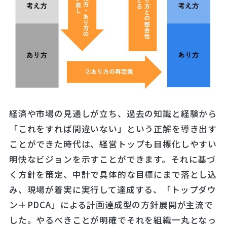
経済や市場の見通しが立ち、過去の知識と経験から
「これをすれば間違いない」という正解を導き出す
ことができた時代は、経営トップも目標化しやすい
明快なビジョンを示すことができます。それに基づ
く方針を策定、中計で具体的な目標にまで落とし込
み、現場が着実に実行して達成する、「トップダウ
ン＋PDCA」による計画達成型の方針展開が主流で
した。やるべきことが明確でそれを組織一丸となっ