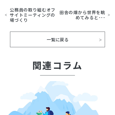
公務員の取り組むオフ
田舎の畑から世界を眺
サイトミーティングの
めてみると･･･
場づくり
一覧に戻る
関連コラム