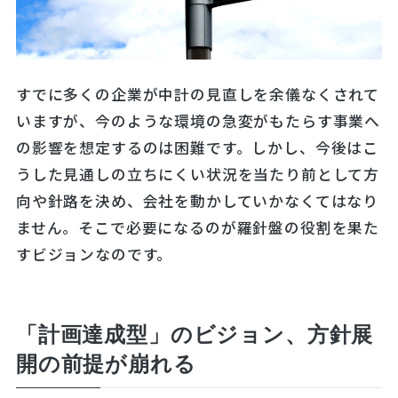
すでに多くの企業が中計の見直しを余儀なくされて
いますが、今のような環境の急変がもたらす事業へ
の影響を想定するのは困難です。しかし、今後はこ
うした見通しの立ちにくい状況を当たり前として方
向や針路を決め、会社を動かしていかなくてはなり
ません。そこで必要になるのが羅針盤の役割を果た
すビジョンなのです。
「計画達成型」のビジョン、方針展
開の前提が崩れる