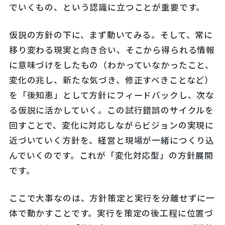
でいくもの、という認識に立つことが重要です。
仮説の方針の下に、まず動いてみる。そして、常に
移り変わる現実と向き合い、そこから得られる情報
に意味づけをしたもの（わかっていなかったこと、
変化の兆し、新たな気づき、修正すべきことなど）
を「後知恵」として方針にフィードバックし、次な
る仮説に活かしていく。この試行錯誤のサイクルを
回すことで、変化に対応しながらビジョンの実現に
近づいていく方針を、経営と現場が一緒につくり込
んでいくのです。これが「変化対応型」の方針展開
です。
ここで大事なのは、方針策定と実行を分離せずに一
体で動かすことです。実行を策定の後工程に位置づ