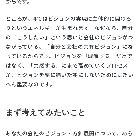
からです。
ところが、4ではビジョンの実現に主体的に関わろ
うというエネルギーが生まれます。なぜなら、自分
の「こうしたい」という思いと会社のビジョンがつ
ながっている、「自分と会社の共有ビジョン」にな
っているからです。ビジョンを「理解する」だけで
はなく、「共感する」にまで高めていくプロセス
が、ビジョンを絵に描いた餅にしないためにはたい
へん重要なのです。
まず考えてみたいこと
あなたの会社のビジョン・方針展開について、あら