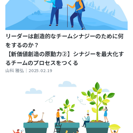
リーダーは創造的なチームシナジーのために何
をするのか？
【新価値創造の原動力②】シナジーを最大化す
るチームのプロセスをつくる
山科 雅弘｜
2025.02.19