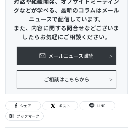
対話や組織開発、オフサイトミーティン
グなどが学べる、
最新のコラムはメール
ニュースで配信しています。
また、内容に関する問合せなどございま
したらお気軽にご相談ください。
メールニュース購読
ご相談はこちらから
シェア
ポスト
LINE
ブックマーク