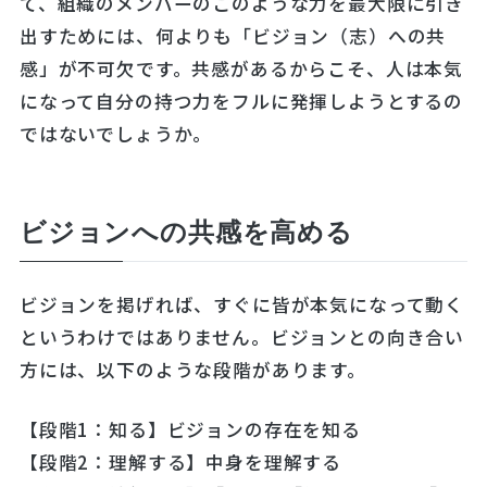
て、組織のメンバーのこのような力を最大限に引き
出すためには、何よりも「ビジョン（志）への共
感」が不可欠です。共感があるからこそ、人は本気
になって自分の持つ力をフルに発揮しようとするの
ではないでしょうか。
ビジョンへの共感を高める
ビジョンを掲げれば、すぐに皆が本気になって動く
というわけではありません。ビジョンとの向き合い
方には、以下のような段階があります。
【段階1：知る】ビジョンの存在を知る
【段階2：理解する】中身を理解する