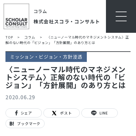
コラム
株式会社スコラ・コンサルト
TOP
>
コラム
>
〈ニューノーマル時代のマネジメントシステム〉正
解のない時代の「ビジョン」「方針展開」のあり方とは
ミッション・ビジョン・方針浸透
〈ニューノーマル時代のマネジメン
トシステム〉正解のない時代の「ビ
ジョン」「方針展開」のあり方とは
2020.06.29
シェア
ポスト
LINE
ブックマーク