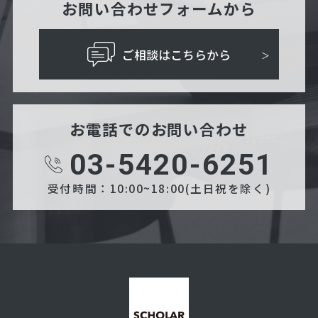
お問い合わせフォームから
ご相談はこちらから
お電話でのお問い合わせ
03-5420-6251
受付時間：10:00~18:00(土日祝を除く)