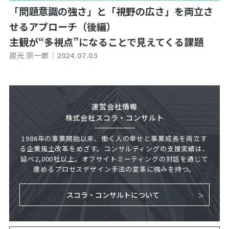
「問題意識の強さ」と「視野の広さ」を両立さ
せるアプローチ（後編）
主観が“多視点”になることで見えてくる課題
炭元 宗一郎｜
2024.07.03
運営会社情報
株式会社スコラ・コンサルト
1986年の事業開始以来、働く人の幸せと事業成長を両立す
る企業風土改革をめざす。コンサルティングの支援実績は、
延べ2,000社以上。オフサイトミーティングの対話を通じて
進めるプロセスデザイン手法の変革に強みを持つ。
スコラ・コンサルトについて