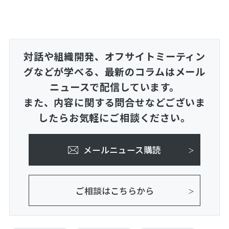
対話や組織開発、オフサイトミーティン
グなどが学べる、
最新のコラムはメール
ニュースで配信しています。
また、内容に関する問合せなどございま
したらお気軽にご相談ください。
メールニュース購読
ご相談はこちらから