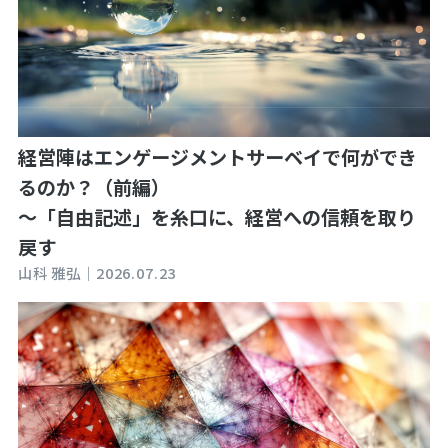
経営陣はエンゲージメントサーベイで何ができ
るのか？（前編）
～「自由記述」を糸口に、経営への信頼を取り
戻す
山科 雅弘｜
2026.07.23