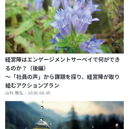
経営陣はエンゲージメントサーベイで何ができ
るのか？（後編）
～「社員の声」から課題を探り、経営陣が取り
組むアクションプラン
山科 雅弘｜
2026.08.05