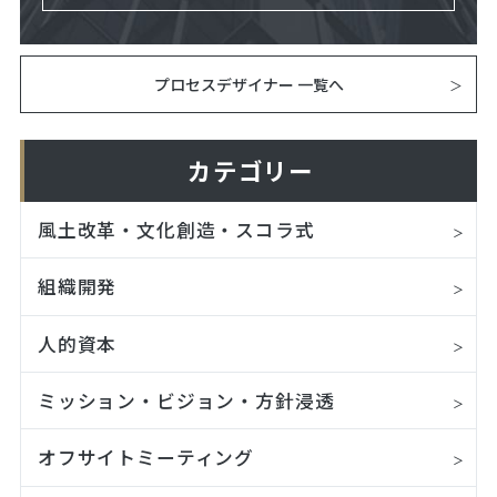
プロセスデザイナー 一覧へ
カテゴリー
風土改革・文化創造・スコラ式
組織開発
人的資本
ミッション・ビジョン・方針浸透
オフサイトミーティング