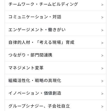
チームワーク・チームビルディング
コミュニケーション・対話
エンゲージメント・働きがい
自律的人材・「考える現場」育成
つながり・部門間連携
マネジメント変革
組織活性化・戦略の具現化
イノベーション・価値創造
グループシナジー、子会社自立