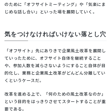
のために「オフサイトミーティング」や「気楽にま
じめな話し合い」といった場を展開していく。
気をつけなければいけない落とし穴
「オフサイト」先にありきで企業風土改革を展開し
ていったために、オフサイト自体を継続すること
や、参加人数を減らさないようにすること自体が目
的化し、業務と企業風土改革がどんどん分離してい
くというケースだ。
改革を進める上で、「何のための風土改革なのか」
という目的をはっきりさせてスタートすることが重
要である。