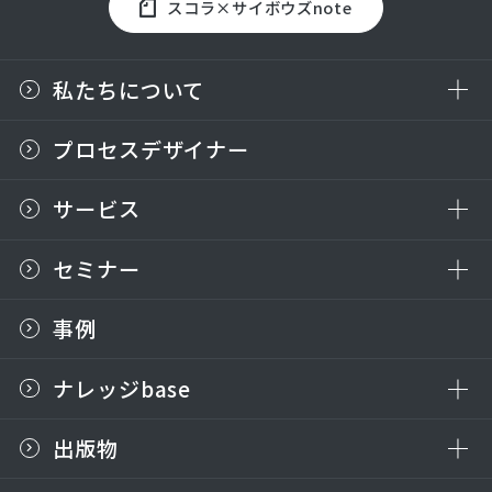
スコラ×サイボウズnote
私たちについて
プロセスデザイナー
サービス
セミナー
事例
ナレッジbase
出版物