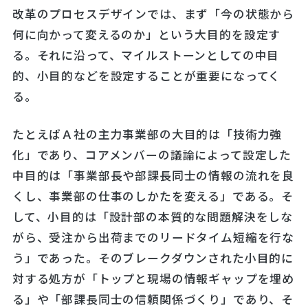
改革のプロセスデザインでは、まず「今の状態から
何に向かって変えるのか」という大目的を設定す
る。それに沿って、マイルストーンとしての中目
的、小目的などを設定することが重要になってく
る。
たとえばＡ社の主力事業部の大目的は「技術力強
化」であり、コアメンバーの議論によって設定した
中目的は「事業部長や部課長同士の情報の流れを良
くし、事業部の仕事のしかたを変える」である。そ
して、小目的は「設計部の本質的な問題解決をしな
がら、受注から出荷までのリードタイム短縮を行な
う」であった。そのブレークダウンされた小目的に
対する処方が「トップと現場の情報ギャップを埋め
る」や「部課長同士の信頼関係づくり」であり、そ