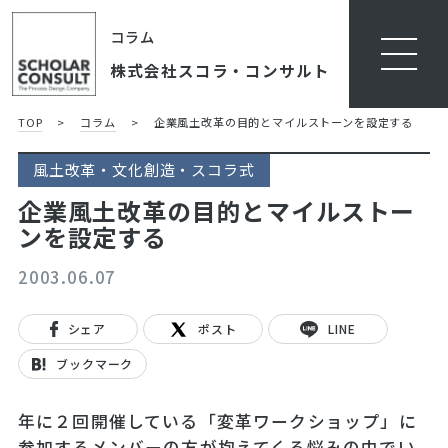
コラム
株式会社スコラ・コンサルト
TOP
>
コラム
>
企業風土改革の目的とマイルストーンを設定する
風土改革・文化創造・スコラ式
企業風土改革の目的とマイルストー
ンを設定する
2003.06.07
シェア
ポスト
LINE
ブックマーク
年に２回開催している「変革ワークショップ」に
参加するメンバーの方が抱えてくる悩みの中でい