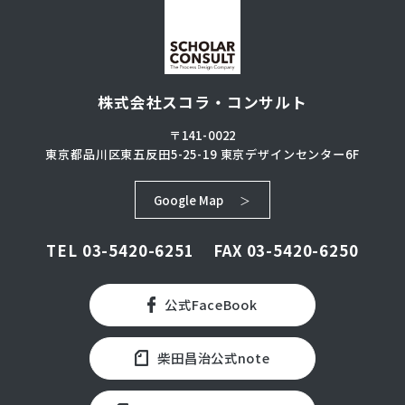
株式会社スコラ・コンサルト
〒141-0022
東京都品川区東五反田5-25-19
東京デザインセンター6F
Google Map
TEL
03-5420-6251
FAX 03-5420-6250
公式FaceBook
柴田昌治公式note