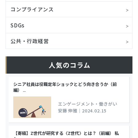
コンプライアンス
SDGs
公共・行政経営
人気のコラム
シニア社員は役職定年ショックとどう向き合うか（前
編）
…
エンゲージメント・働きがい
安藤 伸雅
｜
2024.02.15
【寄稿】Z世代が研究する〈Z世代〉とは？（前編） 私