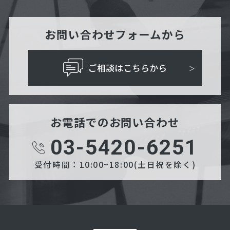
お問い合わせフォームから
ご相談はこちらから
お電話でのお問い合わせ
03-5420-6251
受付時間：10:00~18:00(土日祝を除く)