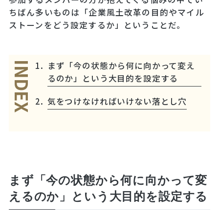
ちばん多いものは「企業風土改革の目的やマイル
ストーンをどう設定するか」ということだ。
まず「今の状態から何に向かって変え
INDEX
るのか」という大目的を設定する
気をつけなければいけない落とし穴
まず「今の状態から何に向かって変
えるのか」という大目的を設定する