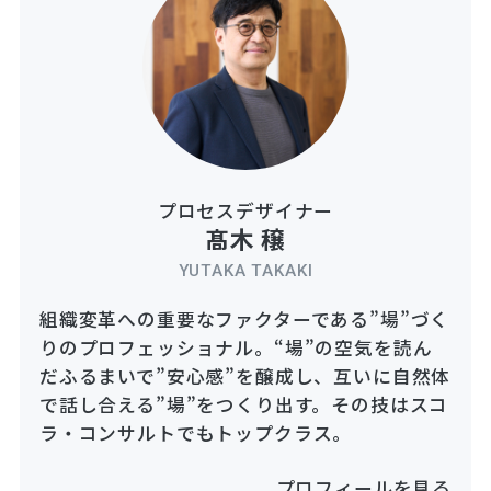
プロセスデザイナー
髙木 穣
YUTAKA TAKAKI
組織変革への重要なファクターである”場”づく
りのプロフェッショナル。“場”の空気を読ん
だふるまいで”安心感”を醸成し、互いに自然体
で話し合える”場”をつくり出す。その技はスコ
ラ・コンサルトでもトップクラス。
プロフィールを見る