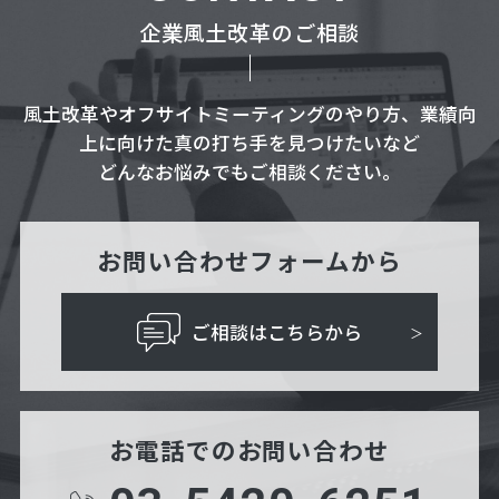
企業風土改革のご相談
風土改革やオフサイトミーティングのやり方、業績向
上に向けた真の打ち手を見つけたいなど
どんなお悩みでもご相談ください。
お問い合わせフォームから
ご相談はこちらから
お電話でのお問い合わせ