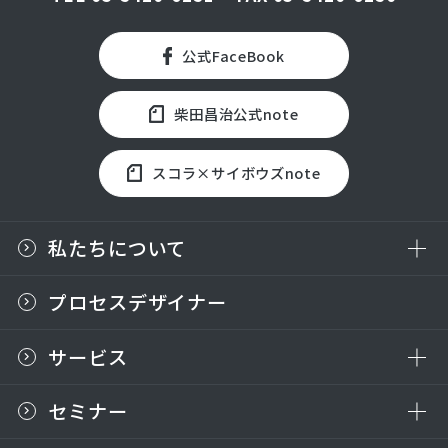
公式FaceBook
柴田昌治公式note
スコラ×サイボウズnote
私たちについて
プロセスデザイナー
サービス
セミナー