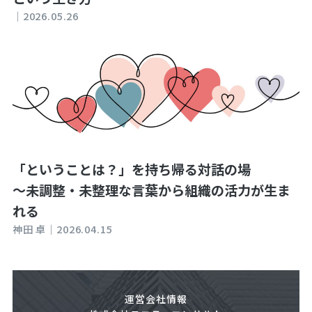
｜
2026.05.26
「ということは？」を持ち帰る対話の場
～未調整・未整理な言葉から組織の活力が生ま
れる
神田 卓｜
2026.04.15
運営会社情報