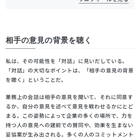
相手の意見の背景を聴く
私は、その可能性を「対話」に見いだしている。
「対話」の大切なポイントは、「相手の意見の背景
を聴く」ということだ。
業務上の会話は相手の意見を聞いて、それに同意す
るか、自分の意見を述べて意見を戦わせるかにとど
まる。この姿勢によって企業の多くの場所で、力を
持つ人の意見への建前での賛同や、効果を生まない
妥協案が生み出される。多くの人のコミットメント