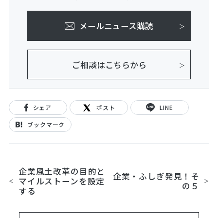
メールニュース購読
ご相談はこちらから
シェア
ポスト
LINE
ブックマーク
企業風土改革の目的と
企業・ふしぎ発見！そ
マイルストーンを設定
の５
する