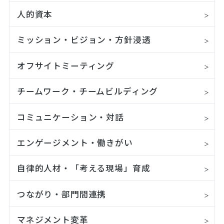
人的資本
ミッション・ビジョン・方針浸透
オフサイトミーティング
チームワーク・チームビルディング
コミュニケーション・対話
エンゲージメント・働きがい
自律的人材・「考える現場」育成
つながり・部門間連携
マネジメント変革