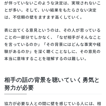
が伴っていないこのような決定は、実現されないこ
とが多い。そして、いい結果をもたらさない決定
は、不信頼の壁をますます高くしていく。
表に出てくる意見というのは、その人が思っている
ことの一部分でしかなく、「なぜ相手がそんなこと
を言っているのか」「その背景にはどんな事実や経
験があるのか」を深く聴くことなしに、その意見の
本当に意味することを理解するのは難しい。
相手の話の背景を聴いていく勇気と
努力が必要
協力が必要な人との間に壁を感じている人には、相