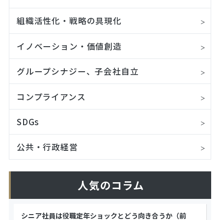
組織活性化・戦略の具現化
イノベーション・価値創造
グループシナジー、子会社自立
コンプライアンス
SDGs
公共・行政経営
人気のコラム
シニア社員は役職定年ショックとどう向き合うか（前