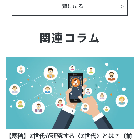
一覧に戻る
関連コラム
【寄稿】Z世代が研究する〈Z世代〉とは？（前