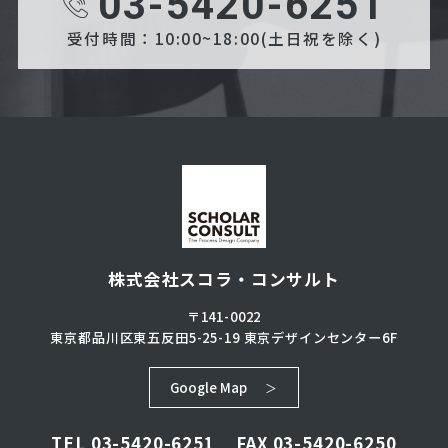
03-5420-6251
受付時間：10:00~18:00(土日祝を除く)
株式会社スコラ・コンサルト
〒141-0022
東京都品川区東五反田5-25-19
東京デザインセンター6F
Google Map
TEL
03-5420-6251
FAX 03-5420-6250