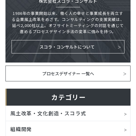
株式会社スコラ・コンサルト
1986年の事業開始以来、働く人の幸せと事業成長を両立す
る企業風土改革をめざす。コンサルティングの支援実績は、
延べ2,000社以上。オフサイトミーティングの対話を通じて
進めるプロセスデザイン手法の変革に強みを持つ。
スコラ・コンサルトについて
プロセスデザイナー 一覧へ
カテゴリー
風土改革・文化創造・スコラ式
組織開発