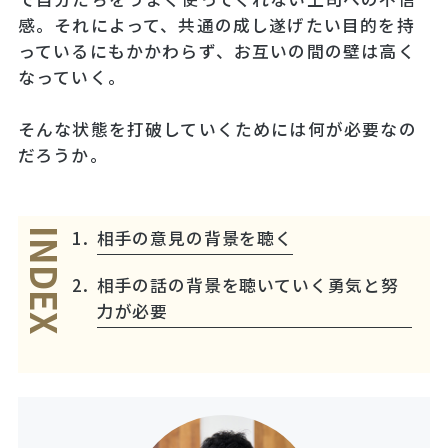
感。それによって、共通の成し遂げたい目的を持
っているにもかかわらず、お互いの間の壁は高く
なっていく。
そんな状態を打破していくためには何が必要なの
だろうか。
相手の意見の背景を聴く
INDEX
相手の話の背景を聴いていく勇気と努
力が必要