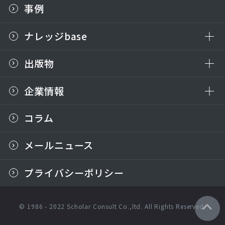
事例
ナレッジbase
出版物
企業情報
コラム
メールニュース
プライバシーポリシー
© 1986 - 2022 Scholar Consult Co.,ltd. All Rights Reserved.