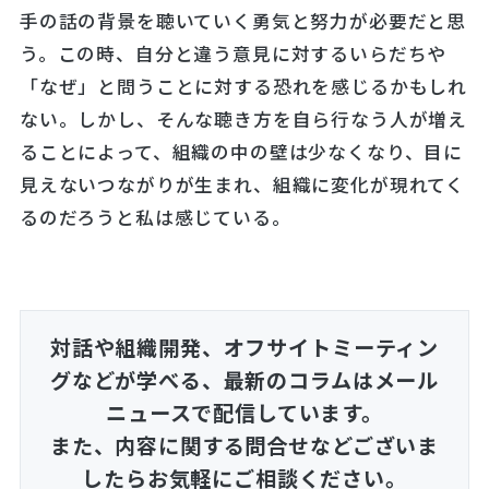
手の話の背景を聴いていく勇気と努力が必要だと思
う。この時、自分と違う意見に対するいらだちや
「なぜ」と問うことに対する恐れを感じるかもしれ
ない。しかし、そんな聴き方を自ら行なう人が増え
ることによって、組織の中の壁は少なくなり、目に
見えないつながりが生まれ、組織に変化が現れてく
るのだろうと私は感じている。
対話や組織開発、オフサイトミーティン
グなどが学べる、
最新のコラムはメール
ニュースで配信しています。
また、内容に関する問合せなどございま
したらお気軽にご相談ください。