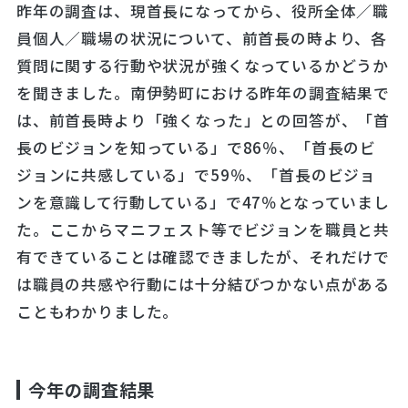
昨年の調査は、現首長になってから、役所全体／職
員個人／職場の状況について、前首長の時より、各
質問に関する行動や状況が強くなっているかどうか
を聞きました。南伊勢町における昨年の調査結果で
は、前首長時より「強くなった」との回答が、「首
長のビジョンを知っている」で86％、「首長のビ
ジョンに共感している」で59％、「首長のビジョ
ンを意識して行動している」で47％となっていまし
た。ここからマニフェスト等でビジョンを職員と共
有できていることは確認できましたが、それだけで
は職員の共感や行動には十分結びつかない点がある
こともわかりました。
今年の調査結果