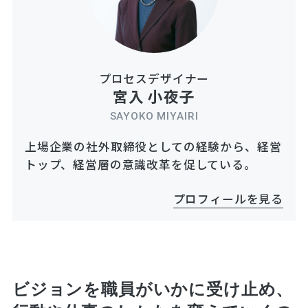
プロセスデザイナー
宮入 小夜子
SAYOKO MIYAIRI
上場企業の社外取締役としての経験から、経営
トップ、経営層の意識改革を促している。
プロフィールを見る
ビジョンを職員がいかに受け止め、