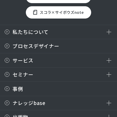
スコラ×サイボウズnote
私たちについて
プロセスデザイナー
サービス
セミナー
事例
ナレッジbase