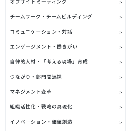
オフサイトミーティング
チームワーク・チームビルディング
コミュニケーション・対話
エンゲージメント・働きがい
自律的人材・「考える現場」育成
つながり・部門間連携
マネジメント変革
組織活性化・戦略の具現化
イノベーション・価値創造