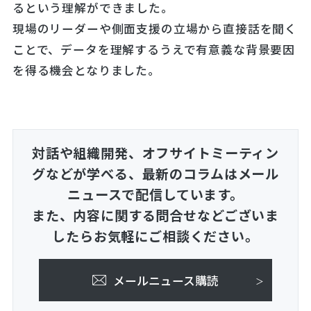
るという理解ができました。
現場のリーダーや側面支援の立場から直接話を聞く
ことで、データを理解するうえで有意義な背景要因
を得る機会となりました。
対話や組織開発、オフサイトミーティン
グなどが学べる、
最新のコラムはメール
ニュースで配信しています。
また、内容に関する問合せなどございま
したらお気軽にご相談ください。
メールニュース購読