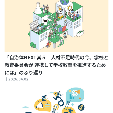
「自治体NEXT其５ 人材不足時代の今、学校と
教育委員会が 連携して学校教育を推進するため
には」のふり返り
｜
2026.04.02