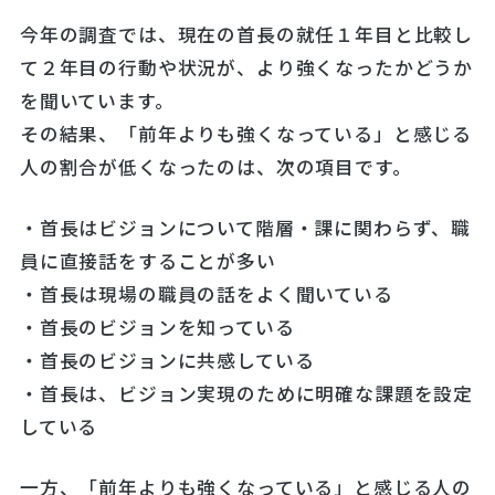
今年の調査では、現在の首長の就任１年目と比較し
て２年目の行動や状況が、より強くなったかどうか
を聞いています。
その結果、「前年よりも強くなっている」と感じる
人の割合が低くなったのは、次の項目です。
・首長はビジョンについて階層・課に関わらず、職
員に直接話をすることが多い
・首長は現場の職員の話をよく聞いている
・首長のビジョンを知っている
・首長のビジョンに共感している
・首長は、ビジョン実現のために明確な課題を設定
している
一方、「前年よりも強くなっている」と感じる人の