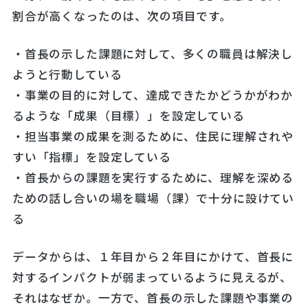
割合が高くなったのは、次の項目です。
・首長の示した課題に対して、多くの職員は解決し
ようと行動している
・事業の目的に対して、達成できたかどうかがわか
るような「成果（目標）」を設定している
・担当事業の成果を測るために、住民に理解されや
すい「指標」を設定している
・首長からの課題を実行するために、理解を深める
ための話し合いの場を職場（課）で十分に設けてい
る
データからは、１年目から２年目にかけて、首長に
対するインパクトが弱まっているように見えるが、
それはなぜか。一方で、首長の示した課題や事業の