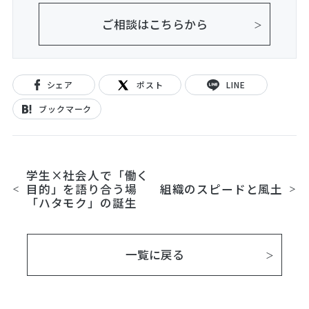
ご相談はこちらから
シェア
ポスト
LINE
ブックマーク
学生×社会人で「働く
目的」を語り合う場
組織のスピードと風土
「ハタモク」の誕生
一覧に戻る