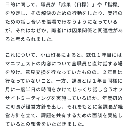
目的に関して、職員が「成果（目標）」や「指標」
を設定し、その解決のための行動をしたり、実行の
ための話し合いを職場で行なうようになっている
が、それはなぜか。両者には因果関係と関連性があ
ると考えられました。
これについて、小山町長によると、就任１年目には
マニフェストの内容について全職員と直対話する場
を設け、意見交換を行なっていたものの、２年目は
行なっていないこと、一方、課長とは１年目同様に
月に一度半日の時間をかけてじっくり話し合うオフ
サイトミーティングを実施しているほか、年度初め
に町長が経営方針を出し、それをもとに各課長が経
営方針を立て、課題を共有するための面談を実施し
ているとの報告をいただきました。