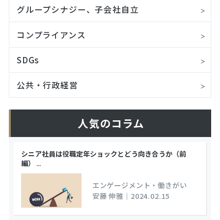
グループシナジー、子会社自立
コンプライアンス
SDGs
公共・行政経営
人気のコラム
シニア社員は役職定年ショックとどう向き合うか（前
編）
…
エンゲージメント・働きがい
安藤 伸雅
｜
2024.02.15