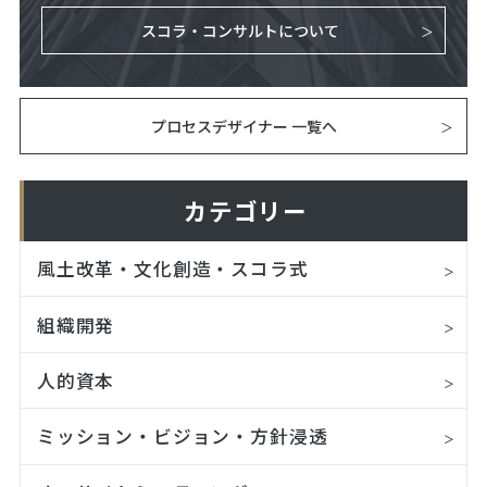
スコラ・コンサルトについて
プロセスデザイナー 一覧へ
カテゴリー
風土改革・文化創造・スコラ式
組織開発
人的資本
ミッション・ビジョン・方針浸透