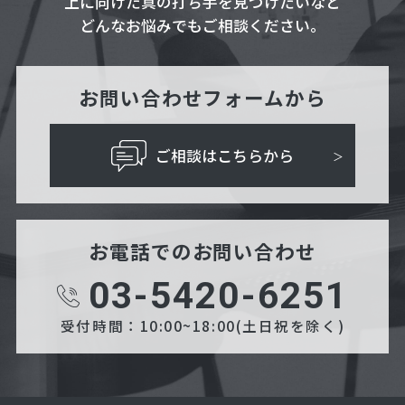
上に向けた真の打ち手を見つけたいなど
どんなお悩みでもご相談ください。
お問い合わせフォームから
ご相談はこちらから
お電話でのお問い合わせ
03-5420-6251
受付時間：10:00~18:00(土日祝を除く)