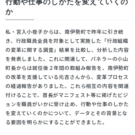
行動や仕事のしかたを変えていくの
か
私・宮入小夜子からは、南伊勢町で昨年に引き続
き、行政職員全員を対象として実施した「行政組織
の変革に関する調査」結果を比較し、分析した内容
を発表しました。これに関連して、パネラーの小山
町長からは就任後２年間の取組み報告を、南伊勢町
の改革を支援している元吉さんから、変革プロセス
の経過報告がありました。これら相互の内容を関連
付けることで、首長がマニフェスト等に掲げたビジ
ョンを職員がいかに受け止め、行動や仕事のしかた
を変えていくのかについて、データとその背景とな
る要因を明らかにすることができました。