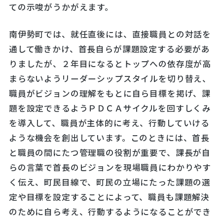
ての示唆がうかがえます。
南伊勢町では、就任直後には、直接職員との対話を
通して働きかけ、首長自らが課題設定する必要があ
りましたが、２年目になるとトップへの依存度が高
まらないようリーダーシップスタイルを切り替え、
職員がビジョンの理解をもとに自ら目標を掲げ、課
題を設定できるようＰＤＣＡサイクルを回すしくみ
を導入して、職員が主体的に考え、行動していける
ような機会を創出しています。このときには、首長
と職員の間にたつ管理職の役割が重要で、課長が自
らの言葉で首長のビジョンを現場職員にわかりやす
く伝え、町民目線で、町民の立場にたった課題の選
定や目標を設定することによって、職員も課題解決
のために自ら考え、行動するようになることができ