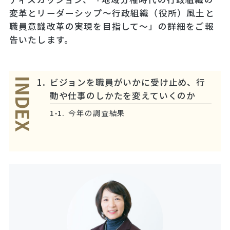
変革とリーダーシップ～行政組織（役所）風土と
職員意識改革の実現を目指して～」の詳細をご報
告いたします。
ビジョンを職員がいかに受け止め、行
INDEX
動や仕事のしかたを変えていくのか
今年の調査結果