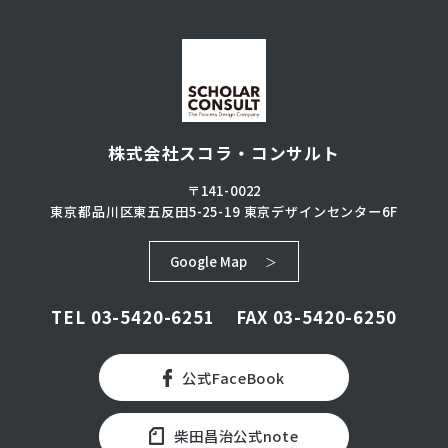
株式会社スコラ・コンサルト
〒141-0022
東京都品川区東五反田5-25-19
東京デザインセンター6F
Google Map
TEL
03-5420-6251
FAX 03-5420-6250
公式FaceBook
柴田昌治公式note