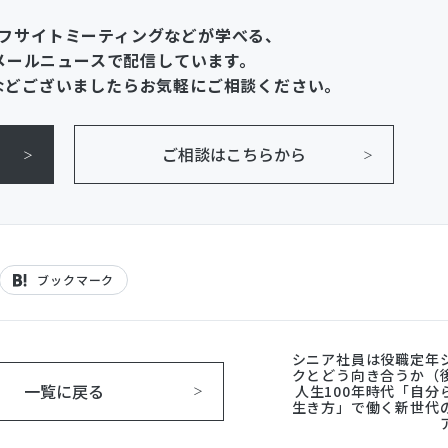
フサイトミーティングなどが学べる、
メールニュースで配信しています。
などございましたらお気軽にご相談ください。
ご相談はこちらから
ブックマーク
シニア社員は役職定年
クとどう向き合うか（
一覧に戻る
人生100年時代「自分
生き方」で働く新世代