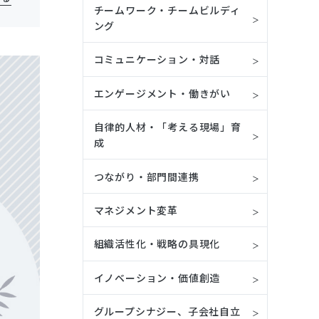
チームワーク・チームビルディ
ング
コミュニケーション・対話
エンゲージメント・働きがい
自律的人材・「考える現場」育
成
つながり・部門間連携
マネジメント変革
組織活性化・戦略の具現化
イノベーション・価値創造
グループシナジー、子会社自立