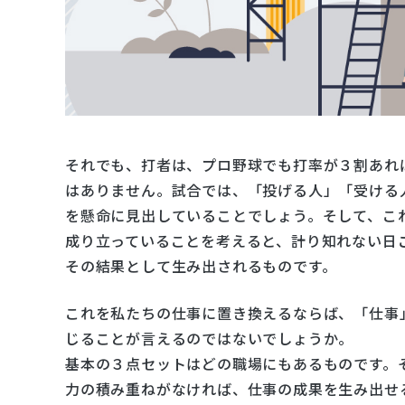
それでも、打者は、プロ野球でも打率が３割あれ
はありません。試合では、「投げる人」「受ける
を懸命に見出していることでしょう。そして、こ
成り立っていることを考えると、計り知れない日
その結果として生み出されるものです。
これを私たちの仕事に置き換えるならば、「仕事
じることが言えるのではないでしょうか。
基本の３点セットはどの職場にもあるものです。
力の積み重ねがなければ、仕事の成果を生み出せ