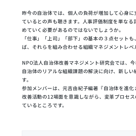
昨今の自治体では、個人の負荷が増加して心身に
ているとの声も聴きます。人事評価制度を単なる
めていく必要があるのではないでしょうか。
「仕事」「上司」「部下」の基本の３点セットも
ば、それらを組み合わせる組織マネジメントレベ
NPO法人自治体改善マネジメント研究会では、
自治体のリアルな組織課題の解決に向け、新しい
す。
参加メンバーは、元吉由紀子編著『自治体を進化
改善活動の12場面を意識しながら、変革プロセ
ているところです。