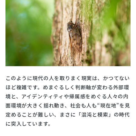
このように現代の人を取りまく現実は、かつてない
ほど複雑です。めまぐるしく判断軸が変わる外部環
境と、アイデンティティや帰属感をめぐる人々の内
面環境が大きく揺れ動き、社会も人も“現在地”を見
定めることが難しい、まさに「混沌と模索」の時代
に突入しています。