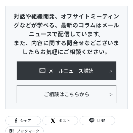
対話や組織開発、オフサイトミーティン
グなどが学べる、
最新のコラムはメール
ニュースで配信しています。
また、内容に関する問合せなどございま
したらお気軽にご相談ください。
メールニュース購読
ご相談はこちらから
シェア
ポスト
LINE
ブックマーク