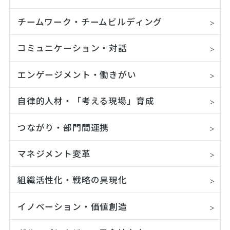
チームワーク・チームビルディング
コミュニケーション・対話
エンゲージメント・働きがい
自律的人材・「考える現場」育成
つながり・部門間連携
マネジメント変革
組織活性化・戦略の具現化
イノベーション・価値創造