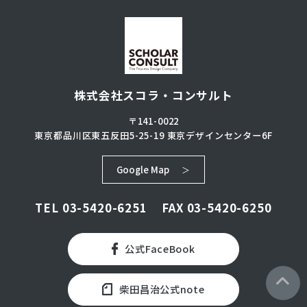
株式会社スコラ・コンサルト
〒141-0022
東京都品川区東五反田5-25-19
東京デザインセンター6F
Google Map
TEL
03-5420-6251
FAX 03-5420-6250
公式FaceBook
柴田昌治公式note