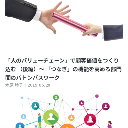
「人のバリューチェーン」で顧客価値をつくり
込む （後編）～ 「つなぎ」の機能を高める部門
間のバトンパスワーク
木原 玲子｜
2019.06.20