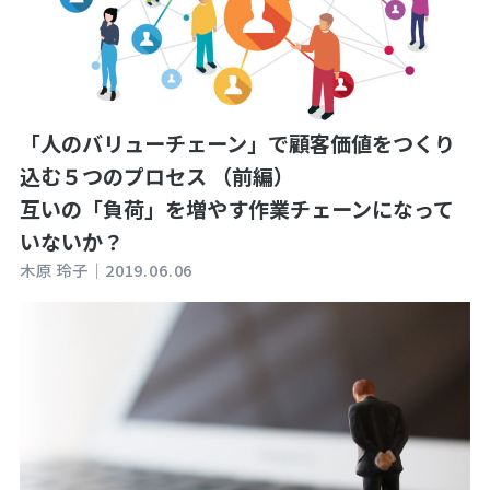
「人のバリューチェーン」で顧客価値をつくり
込む５つのプロセス （前編）
互いの「負荷」を増やす作業チェーンになって
いないか？
木原 玲子｜
2019.06.06