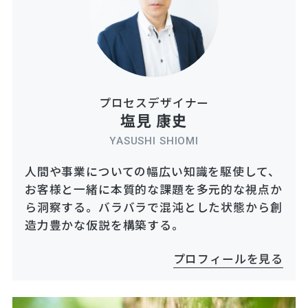
プロセスデザイナー
塩見 康史
YASUSHI SHIOMI
人間や事業についての幅広い知識を駆使して、
お客様と一緒に本質的な課題を多元的な視点か
ら洞察する。バラバラで混沌とした状態から創
造力豊かな仮説を構築する。
プロフィールを見る