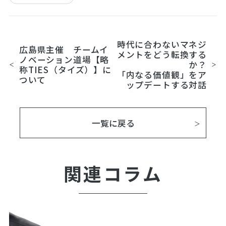
時代に合わないマネジ
広島県主催 チームイ
メントをどう転換する
ノベーション道場【略
か？
称TIES（タイズ）】に
「内なる価値観」をア
ついて
ップデートする対話
一覧に戻る
関連コラム