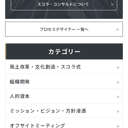
スコラ・コンサルトについて
プロセスデザイナー 一覧へ
カテゴリー
風土改革・文化創造・スコラ式
組織開発
人的資本
ミッション・ビジョン・方針浸透
オフサイトミーティング