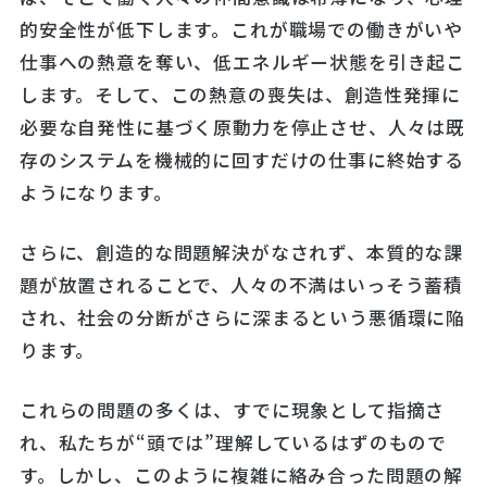
的安全性が低下します。これが職場での働きがいや
仕事への熱意を奪い、低エネルギー状態を引き起こ
します。そして、この熱意の喪失は、創造性発揮に
必要な自発性に基づく原動力を停止させ、人々は既
存のシステムを機械的に回すだけの仕事に終始する
ようになります。
さらに、創造的な問題解決がなされず、本質的な課
題が放置されることで、人々の不満はいっそう蓄積
され、社会の分断がさらに深まるという悪循環に陥
ります。
これらの問題の多くは、すでに現象として指摘さ
れ、私たちが“頭では”理解しているはずのもので
す。しかし、このように複雑に絡み合った問題の解