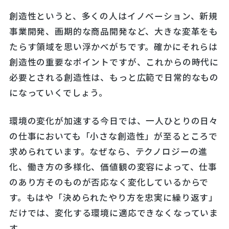
創造性というと、多くの人はイノベーション、新規
事業開発、画期的な商品開発など、大きな変革をも
たらす領域を思い浮かべがちです。確かにそれらは
創造性の重要なポイントですが、これからの時代に
必要とされる創造性は、もっと広範で日常的なもの
になっていくでしょう。
環境の変化が加速する今日では、一人ひとりの日々
の仕事においても「小さな創造性」が至るところで
求められています。なぜなら、テクノロジーの進
化、働き方の多様化、価値観の変容によって、仕事
のあり方そのものが否応なく変化しているからで
す。もはや「決められたやり方を忠実に繰り返す」
だけでは、変化する環境に適応できなくなっていま
す。