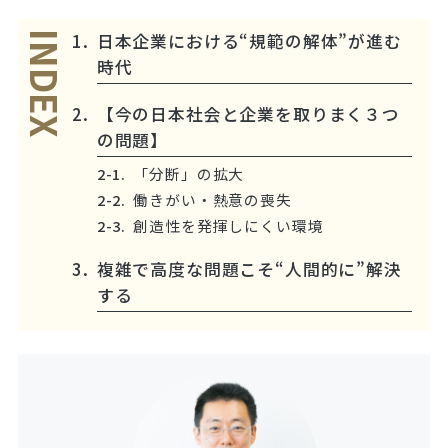
日本企業における“規範の解体”が進む
INDEX
時代
【今の日本社会と企業を取りまく３つ
の問題】
「分断」の拡大
働きがい・熱意の喪失
創造性を発揮しにくい環境
複雑で高度な問題こそ“人間的に”解決
する