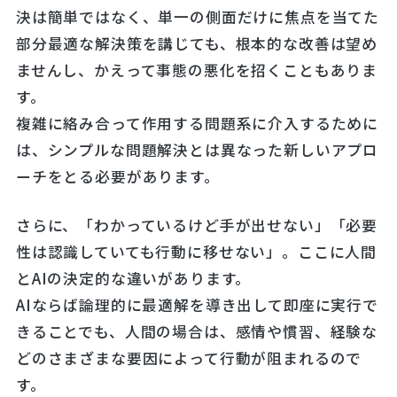
決は簡単ではなく、単一の側面だけに焦点を当てた
部分最適な解決策を講じても、根本的な改善は望め
ませんし、かえって事態の悪化を招くこともありま
す。
複雑に絡み合って作用する問題系に介入するために
は、シンプルな問題解決とは異なった新しいアプロ
ーチをとる必要があります。
さらに、「わかっているけど手が出せない」「必要
性は認識していても行動に移せない」。ここに人間
とAIの決定的な違いがあります。
AIならば論理的に最適解を導き出して即座に実行で
きることでも、人間の場合は、感情や慣習、経験な
どのさまざまな要因によって行動が阻まれるので
す。