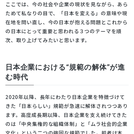
ここでは、今の社会や企業の現状を見ながら、あら
ためて私なりの目で、「日本を変える」の意味や現
在地を問い直し、今の日本が抱える問題とこれから
の日本にとって重要と思われる３つのテーマを順
次、取り上げてみたいと思います。
日本企業における“規範の解体”が進
む時代
2020年以降、長年にわたり日本企業を特徴づけて
きた「日本らしい」規範が急速に解体されつつあり
ます。高度成長期以降、日本企業を支え続けてきた
のは「中央集権的な組織体制」と「ムラ社会的企業
文化」という二つの強固な規範でした。前者は本