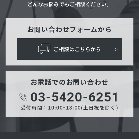
どんなお悩みでもご相談ください。
お問い合わせフォームから
ご相談はこちらから
お電話でのお問い合わせ
03-5420-6251
受付時間：10:00~18:00(土日祝を除く)