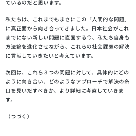
ているのだと思います。
私たちは、これまでもまさにこの「人間的な問題」
に真正面から向き合ってきました。日本社会がこれ
までにない新しい問題に直面する今、私たち自身も
方法論を進化させながら、これらの社会課題の解決
に貢献していきたいと考えています。
次回は、これら３つの問題に対して、具体的にどの
ように向き合い、どのようなアプローチで解決の糸
口を見いだすべきか、より詳細に考察していきま
す。
（つづく）