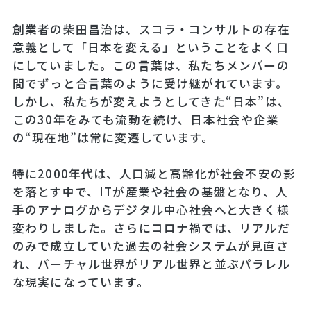
創業者の柴田昌治は、スコラ・コンサルトの存在
意義として「日本を変える」ということをよく口
にしていました。この言葉は、私たちメンバーの
間でずっと合言葉のように受け継がれています。
しかし、私たちが変えようとしてきた“日本”は、
この30年をみても流動を続け、日本社会や企業
の“現在地”は常に変遷しています。
特に2000年代は、人口減と高齢化が社会不安の影
を落とす中で、ITが産業や社会の基盤となり、人
手のアナログからデジタル中心社会へと大きく様
変わりしました。さらにコロナ禍では、リアルだ
のみで成立していた過去の社会システムが見直さ
れ、バーチャル世界がリアル世界と並ぶパラレル
な現実になっています。