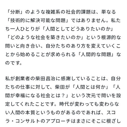
「分断」のような複雑系の社会的課題は、単なる
「技術的に解決可能な問題」ではありません。私た
ち一人ひとりが「人間としてどうありたいのか」
「どのような社会を築きたいのか」という根源的な
問いと向き合い、自分たちのあり方を変えていくこ
とから始めることが求められる「人間的な問題」な
のです。
私が創業者の柴田昌治に感謝していることは、自分
たちの仕事に対して、柴田が「人間とは何か」「人
間が幸福になる社会とは？」という次元で問いを設
定してくれたことです。時代が変わっても変わらな
い人間の本質というものがあるのであれば、スコ
ラ・コンサルトのアプローチはまさにそこに根ざし