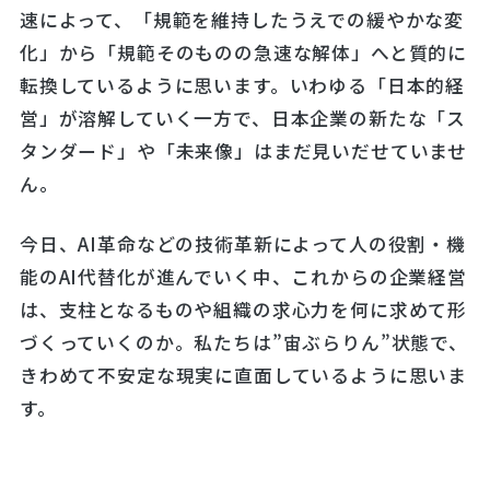
速によって、「規範を維持したうえでの緩やかな変
化」から「規範そのものの急速な解体」へと質的に
転換しているように思います。いわゆる「日本的経
営」が溶解していく一方で、日本企業の新たな「ス
タンダード」や「未来像」はまだ見いだせていませ
ん。
今日、AI革命などの技術革新によって人の役割・機
能のAI代替化が進んでいく中、これからの企業経営
は、支柱となるものや組織の求心力を何に求めて形
づくっていくのか。私たちは”宙ぶらりん”状態で、
きわめて不安定な現実に直面しているように思いま
す。