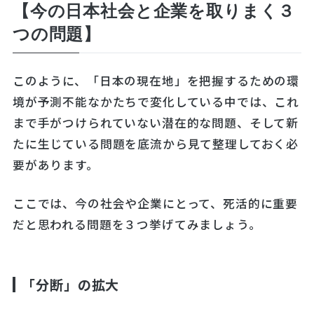
【今の日本社会と企業を取りまく３
つの問題】
このように、「日本の現在地」を把握するための環
境が予測不能なかたちで変化している中では、これ
まで手がつけられていない潜在的な問題、そして新
たに生じている問題を底流から見て整理しておく必
要があります。
ここでは、今の社会や企業にとって、死活的に重要
だと思われる問題を３つ挙げてみましょう。
「分断」の拡大