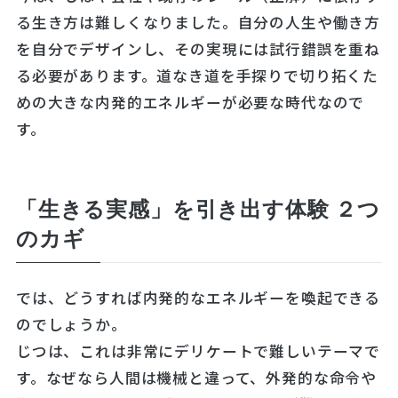
る生き方は難しくなりました。自分の人生や働き方
を自分でデザインし、その実現には試行錯誤を重ね
る必要があります。道なき道を手探りで切り拓くた
めの大きな内発的エネルギーが必要な時代なので
す。
「生きる実感」を引き出す体験 ２つ
のカギ
では、どうすれば内発的なエネルギーを喚起できる
のでしょうか。
じつは、これは非常にデリケートで難しいテーマで
す。なぜなら人間は機械と違って、外発的な命令や