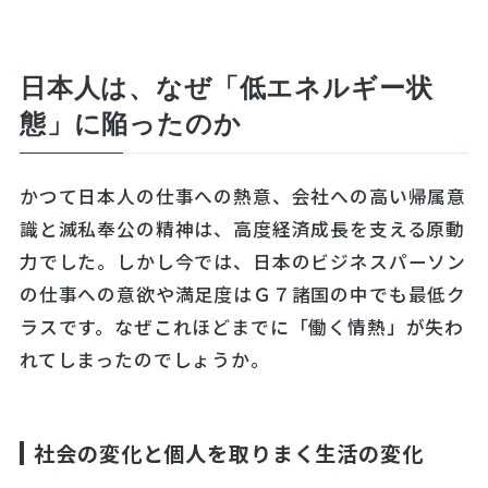
日本人は、なぜ「低エネルギー状
態」に陥ったのか
かつて日本人の仕事への熱意、会社への高い帰属意
識と滅私奉公の精神は、高度経済成長を支える原動
力でした。しかし今では、日本のビジネスパーソン
の仕事への意欲や満足度はＧ７諸国の中でも最低ク
ラスです。なぜこれほどまでに「働く情熱」が失わ
れてしまったのでしょうか。
社会の変化と個人を取りまく生活の変化