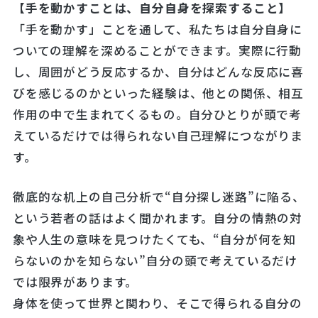
【手を動かすことは、自分自身を探索すること】
「手を動かす」ことを通して、私たちは自分自身に
ついての理解を深めることができます。実際に行動
し、周囲がどう反応するか、自分はどんな反応に喜
びを感じるのかといった経験は、他との関係、相互
作用の中で生まれてくるもの。自分ひとりが頭で考
えているだけでは得られない自己理解につながりま
す。
徹底的な机上の自己分析で“自分探し迷路”に陥る、
という若者の話はよく聞かれます。自分の情熱の対
象や人生の意味を見つけたくても、“自分が何を知
らないのかを知らない”自分の頭で考えているだけ
では限界があります。
身体を使って世界と関わり、そこで得られる自分の