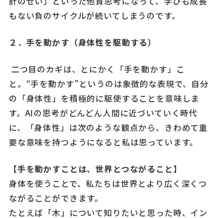
針のせい」といった他責思考になって、学びも成長
もない負のサイクルが続いてしまうのです。
２．手を動かす（身体性を駆動する）
二つ目のカギは、とにかく「手を動かす」こ
と。“手を動かす”というのは象徴的な表現で、自分
の「身体性」を積極的に駆使することを意味しま
す。AIの思考がどんどん人間に近づいていく時代
に、「身体性」は次のような観点から、きわめて重
要な意味を持つようになると私は思っています。
【手を動かすことは、世界とつながること】
身体を使うことで、私たちは世界とより広く深くつ
ながることができます。
たとえば「木」について知りたいと思った時、イン