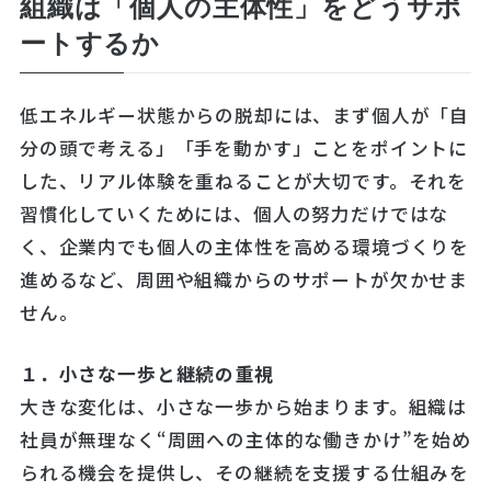
組織は「個人の主体性」をどうサポ
ートするか
低エネルギー状態からの脱却には、まず個人が「自
分の頭で考える」「手を動かす」ことをポイントに
した、リアル体験を重ねることが大切です。それを
習慣化していくためには、個人の努力だけではな
く、企業内でも個人の主体性を高める環境づくりを
進めるなど、周囲や組織からのサポートが欠かせま
せん。
１．小さな一歩と継続の重視
大きな変化は、小さな一歩から始まります。組織は
社員が無理なく“周囲への主体的な働きかけ”を始め
られる機会を提供し、その継続を支援する仕組みを