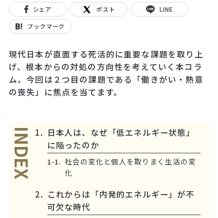
シェア
ポスト
LINE
ブックマーク
現代日本が直面する死活的に重要な課題を取り上
げ、根本からの対処の方向性を考えていく本コラ
ム。今回は２つ目の課題である「働きがい・熱意
の喪失」に焦点を当てます。
日本人は、なぜ「低エネルギー状態」
INDEX
に陥ったのか
社会の変化と個人を取りまく生活の変
化
これからは「内発的エネルギー」が不
可欠な時代