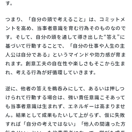
す。
つまり、「自分の頭で考えること」は、コミットメ
ントを高め、当事者意識を育む行為そのものなので
す。そして、自分の頭を通して導き出した“答え”に
基づいて行動することで、「自分の仕事や人生の主
人公は自分である」というマインドや効力感が育ま
れます。創意工夫の自在性や楽しさもそこから生ま
れ、考える行為が好循環していきます。
逆に、他者の答えを鵜呑みにして、あるいは押しつ
けられて行動する場合は、強い責任意識こそあって
も当事者意識は生まれず、エネルギーは高まりませ
ん。結果として成果もたいして上がらず、仮に失敗
すれば「自分の考えではない」「他人の間違った方