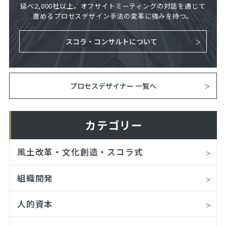
延べ2,000社以上。オフサイトミーティングの対話を通じて
進めるプロセスデザイン手法の変革に強みを持つ。
スコラ・コンサルトについて
プロセスデザイナー 一覧へ
カテゴリー
風土改革・文化創造・スコラ式
組織開発
人的資本