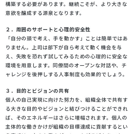
構築する必要があります。継続こそが、より大きな
意欲を醸成する源泉となります。
２．周囲のサポートと心理的安全性
「自分の頭で考え、手を動かす」ことは簡単ではあ
りません。上司は部下が自ら考えて動く機会を与
え、失敗を恐れず試してみるための心理的に安全な
環境を用意します。同僚間のオープンな対話や、チ
ャレンジを後押しする人事制度も効果的でしょう。
３．目的とビジョンの共有
個人の自己実現に向けた努力を、組織全体で共有す
る大きな目的やビジョンと結びつけることができれ
ば、そのエネルギーはさらに増幅されます。個人の
主体的な働きかけが組織の目標達成に貢献するとい