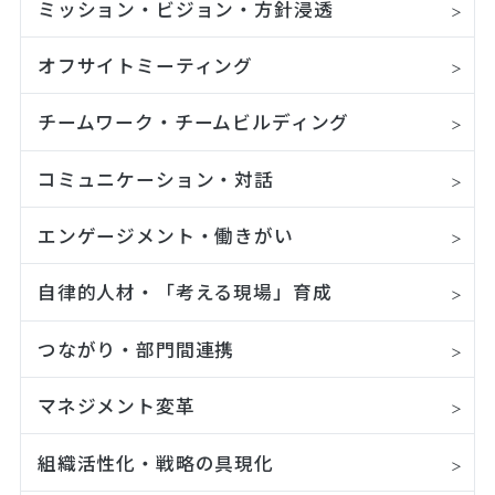
ミッション・ビジョン・方針浸透
オフサイトミーティング
チームワーク・チームビルディング
コミュニケーション・対話
エンゲージメント・働きがい
自律的人材・「考える現場」育成
つながり・部門間連携
マネジメント変革
組織活性化・戦略の具現化