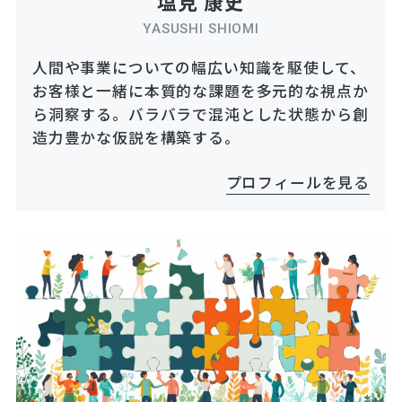
塩見 康史
YASUSHI SHIOMI
人間や事業についての幅広い知識を駆使して、
お客様と一緒に本質的な課題を多元的な視点か
ら洞察する。バラバラで混沌とした状態から創
造力豊かな仮説を構築する。
プロフィールを見る