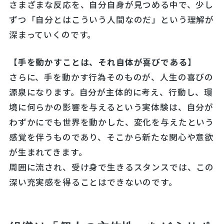
さまざまな反応を、自分自身が見つめる中で、少し
ずつ「自分とはこういう人間なのだ」という理解が
深まっていくのです。
【手を動かすことは、それ自体が喜びである】
さらに、手を動かす行為そのものが、人生の喜びの
源泉になります。自分が主体的に考え、行動し、環
境に何らかの影響を与えるという実体験は、自分が
わずかにでも世界を動かした、変化を与えたという
感覚を伴うものであり、そこから新たな関心や意欲
が生まれてきます。
周囲に流され、受け身で生きるスタンスでは、この
深い充実感を得ることはできないのです。