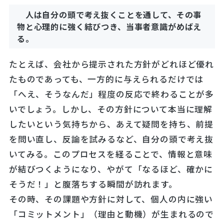
人は自分の頭で考え抜くことを通して、その事
物と心理的に強く結びつき、当事者意識がめばえ
る。
たとえば、会社から提示された方針がどれほど優れ
たものであっても、一方的に与えられるだけでは
「へえ、そうなんだ」程度の反応で終わることが多
いでしょう。しかし、その方針について本当に理解
したいという気持ちから、あえて疑問を持ち、前提
を問い直し、反論を試みるなど、自分の頭で考え抜
いてみる。このプロセスを経ることで、情報と意味
が結びつくようになり、やがて「なるほど、確かに
そうだ！」と腹落ちする瞬間が訪れます。
その時、その課題や方針に対して、個人の内に強い
「コミットメント」（理由と動機）が生まれるので