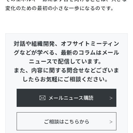
変化のための最初の小さな一歩になるのです。
対話や組織開発、オフサイトミーティン
グなどが学べる、
最新のコラムはメール
ニュースで配信しています。
また、内容に関する問合せなどございま
したらお気軽にご相談ください。
メールニュース購読
ご相談はこちらから