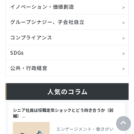
イノベーション・価値創造
グループシナジー、子会社自立
コンプライアンス
SDGs
公共・行政経営
人気のコラム
シニア社員は役職定年ショックとどう向き合うか（前
編）
…
エンゲージメント・働きがい