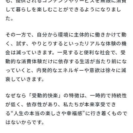
も、提供されるコンテンツやサービスを無限に消費
して暮らしを楽しむことができるようになりまし
た。
その一方で、自分から環境に主体的に働きかけて動
く、試す、やりとりするといったリアルな体験の機
会は減っていきます。一見すると便利な社会で、受
動的な消費体験だけに依存する生活が当たり前にな
っていくと、内発的なエネルギーや意欲は徐々に減
衰していきます。
なぜなら「受動的快楽」の特徴は、一時的で持続性
が低く、依存性があり、私たちが本来享受でき
る“人生の本当の楽しさや幸福感”に行き着くもので
はないからです。