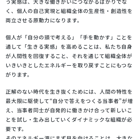
う実感は、大きな働きがいにつながるばかりでな
く、個人の自己実現と組織全体の生産性・創造性を
両立させる原動力になります。
個人が「自分の頭で考える」「手を動かす」ことを
通して「生きる実感」を高めることは、私たち自身
が人間性を回復すること、それを通じて組織全体が
いきいきとしたエネルギーを取り戻すことにもつな
がります。
正解のない時代を生き抜くためには、人間の特性を
最大限に駆使して“自分で答えをつくる当事者”が増
え、当事者同士が自発的に働きかけ合って新しいこ
とを試し・生み出していくダイナミックな組織が必
要です。
そのエネルギー源にまず目を向けることは、大きな