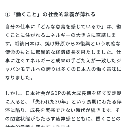
①「働くこと」の社会的意義が薄れる
自分の仕事に「どんな意義を感じているか」は、働
くことに注がれるエネルギーの大きさに直結しま
す。戦後日本は、焼け野原からの復興という明確な
使命のもとに驚異的な経済成長を果たしました。仕
事に注ぐエネルギーと成果の手ごたえが一致したジ
ャパンモデルへの誇りは多くの日本人の働く意味に
なりました。
しかし、日本社会がGDPの拡大成長期を経て安定期
に入ると、「失われた30年」という長期にわたる停
滞に陥り、成長を実感できない時代が続きます。そ
の閉塞状態がもたらす疲弊感とともに、働くことの