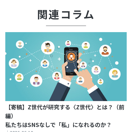
関連コラム
【寄稿】Z世代が研究する〈Z世代〉とは？（前
編）
私たちはSNSなしで「私」になれるのか？