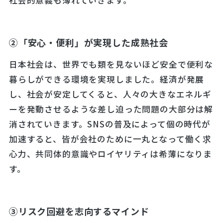
社会的意義も薄れていきます。
②「安心・便利」が実現した成熟社会
日本社会は、世界でも類を見ないほど安全で便利な
暮らしができる環境を実現しました。経済が発展
し、社会が安定してくると、人々の大きなエネルギ
ーを発動させるような差し迫った問題の大部分は解
消されていきます。SNSの普及によって個の時代が
加速すると、皆が会社のために一丸となって働く求
心力、共同体的意識やロイヤリティは希薄になりま
す。
③リスク回避を志向するマインド