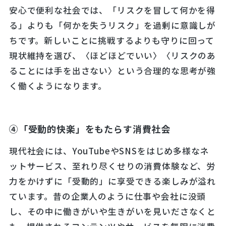
安心で便利な社会では、「リスクを冒して何かを得
る」よりも「何かを失うリスク」を過剰に意識しが
ちです。新しいことに挑戦するよりも守りに回って
現状維持を選び、〈ほどほどでいい〉〈リスクのあ
ることには手を出さない〉という合理的な思考が強
く働くようになります。
④「受動的快楽」をもたらす消費社会
現代社会には、YouTubeやSNSをはじめ多様なネ
ットサービス、至れり尽くせりの消費体験など、労
力をかけずに「受動的」に享受できる楽しみが溢れ
ています。昔の企業人のように仕事や会社に没頭
し、その中に働きがいや生きがいを見いださなくと