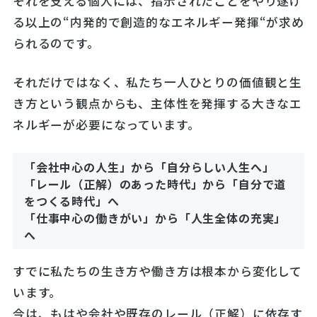
それを支える個人には、指示されたことをやり遂げ
る以上の“内発的で創造的なエネルギー発揮“が求め
られるのです。
それだけではなく、私たち一人ひとりの価値観と生
き方という観点からも、主体性を発揮する大きなエ
ネルギーが必要になっています。
「会社中心の人生」から「自分らしい人生へ」
「レール（正解）のあった時代」から「自分で道
をつくる時代」へ
「仕事中心の働きがい」から「人生全体の充実」
へ
すでに私たちの生き方や働き方は根本から変化して
います。
今は、もはや会社や既存のレール（正解）に依存す