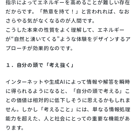
指示によってエネルギーを高めることが難しい存在
だからです。「熱意を持て！」と言われれば、なお
さらやる気がなくなるのが人間です。
こうした本来の性質をよく理解して、エネルギー
が“自然と湧いてくる”ような体験をデザインするア
プローチが効果的なのです。
１．自分の頭で「考え抜く」
インターネットや生成AIによって情報や解答を瞬時
に得られるようになると、「自分の頭で考える」こ
との価値は相対的に低下しそうに思えるかもしれま
せん。しかし「考えること」には、単なる情報処理
能力を超えた、人と社会にとっての重要な機能があ
ります。