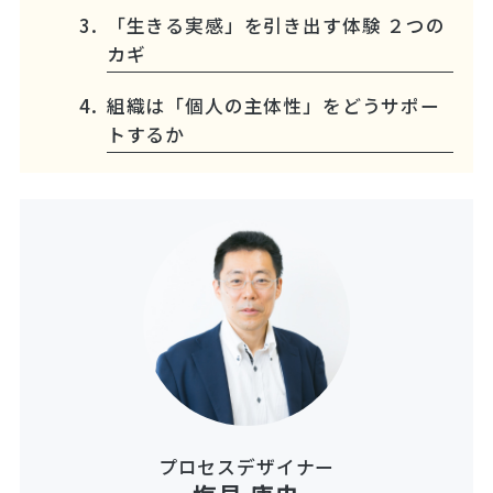
「生きる実感」を引き出す体験 ２つの
カギ
組織は「個人の主体性」をどうサポー
トするか
プロセスデザイナー