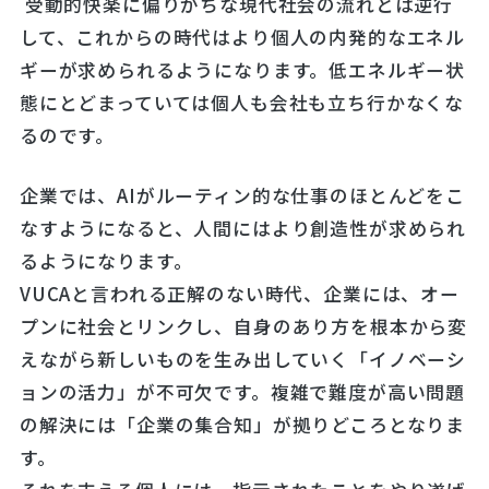
受動的快楽に偏りがちな現代社会の流れとは逆行
して、これからの時代はより個人の内発的なエネル
ギーが求められるようになります。低エネルギー状
態にとどまっていては個人も会社も立ち行かなくな
るのです。
企業では、AIがルーティン的な仕事のほとんどをこ
なすようになると、人間にはより創造性が求められ
るようになります。
VUCAと言われる正解のない時代、企業には、オー
プンに社会とリンクし、自身のあり方を根本から変
えながら新しいものを生み出していく「イノベーシ
ョンの活力」が不可欠です。複雑で難度が高い問題
の解決には「企業の集合知」が拠りどころとなりま
す。