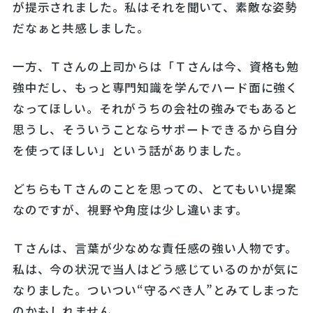
が提示されました。私はそれを聞いて、素敵な姿勢
だなぁと共感しました。
一方、Ｔさんの上司からは「Ｔさんは今、資格も勉
強中だし、もっと専門知識を学んでハード面に強く
なってほしい。それがうちの会社の強みでもあると
思うし、そういうことならサポートできるから自分
を使ってほしい」という話がありました。
どちらもＴさんのことを思っての、とてもいい提案
なのですが、視野や角度は少し違います。
Ｔさんは、言葉が少なめな責任感の強い人物です。
私は、今の状況で当人はどう感じているのかが気に
なりました。ついつい“守るべき人”とみてしまった
のかもしれません。