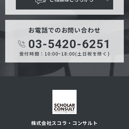
お電話でのお問い合わせ
03-5420-6251
受付時間：10:00~18:00(土日祝を除く)
株式会社スコラ・コンサルト