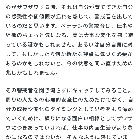
心がザワザワする時、それは自分が育ててきた自分
の感受性や価値観が揺れを感じて、警戒音を出して
いるのだと思います。ベテランの警戒音は、仕事や
組織のちょっと気になる、実は大事な変化を感じ取
っている証かもしれません。あるいは自分自身に対
して、もしかしたら何か新たな観点に気づく必要が
あるのかもしれないと、今の状態を問い直すための
兆しかもしれません。
その警戒音を聞き流さずにキャッチしてみること。
周りの人たちの心理的安全性のためだけでなく、自
分の成長や変化のタイミングとして思考をより深め
ていくために、頼りになる面白い相棒としてザワザ
ワにつきあっていければ、仕事の内面生活がより豊
かになるのではないか。そんなふうに感じていま