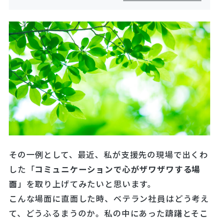
その一例として、最近、私が支援先の現場で出くわ
した「
コミュニケーションで心がザワザワする場
面
」を取り上げてみたいと思います。
こんな場面に直面した時、ベテラン社員はどう考え
て、どうふるまうのか。私の中にあった躊躇とそこ