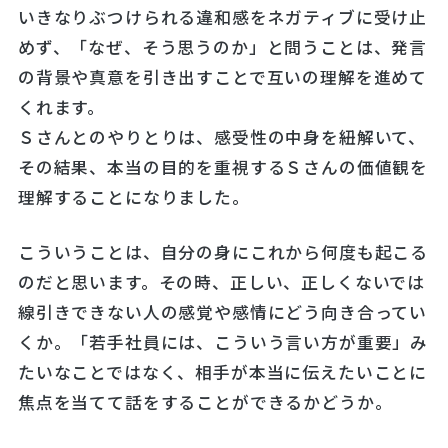
いきなりぶつけられる違和感をネガティブに受け止
めず、「なぜ、そう思うのか」と問うことは、発言
の背景や真意を引き出すことで互いの理解を進めて
くれます。
Ｓさんとのやりとりは、感受性の中身を紐解いて、
その結果、本当の目的を重視するＳさんの価値観を
理解することになりました。
こういうことは、自分の身にこれから何度も起こる
のだと思います。その時、正しい、正しくないでは
線引きできない人の感覚や感情にどう向き合ってい
くか。「若手社員には、こういう言い方が重要」み
たいなことではなく、相手が本当に伝えたいことに
焦点を当てて話をすることができるかどうか。