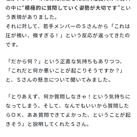
の中に“
積極的に質問していく姿勢が大切です
”とい
う表現がありました。
それに対して、若手メンバーのＳさんから「これは
圧が強い、強すぎる！」という反応が返ってきたの
です。
「だから何？」という正直な気持ちもありつつ、
「これだと何か悪いことが起こりそうですか？」
と、Ｓさんの懸念について聞いてみました。
「とりあえず、何か質問しなきゃ！という気持ちに
なってしまう。そして、なんでもいいから質問した
らＯＫ、ああ質問できてよかった、ということが起
きそう」と説明してくれたＳさん。