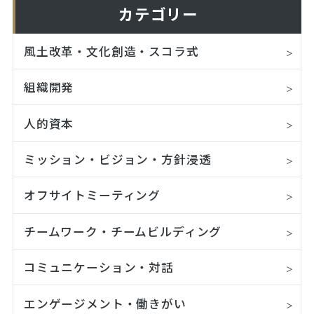
カテゴリー
風土改革・文化創造・スコラ式
組織開発
人的資本
ミッション・ビジョン・方針浸透
オフサイトミーティング
チームワーク・チームビルディング
コミュニケーション・対話
エンゲージメント・働きがい