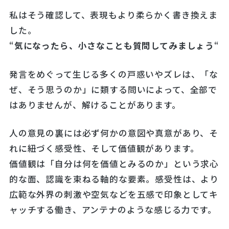
私はそう確認して、表現もより柔らかく書き換えま
した。
“
気になったら、小さなことも質問してみましょう
“
発言をめぐって生じる多くの戸惑いやズレは、「な
ぜ、そう思うのか」に類する問いによって、全部で
はありませんが、解けることがあります。
人の意見の裏には必ず何かの意図や真意があり、そ
れに紐づく感受性、そして価値観があります。
価値観は「自分は何を価値とみるのか」という求心
的な面、認識を束ねる軸的な要素。感受性は、より
広範な外界の刺激や空気などを五感で印象としてキ
ャッチする働き、アンテナのような感じる力です。