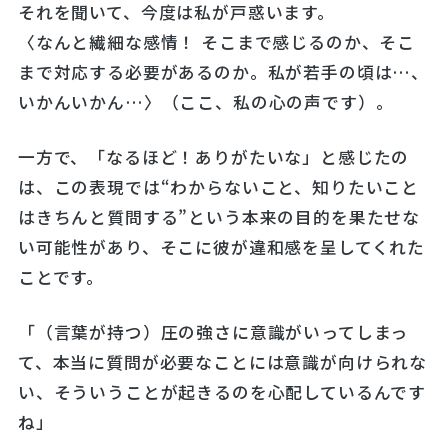
それを聞いて、今度は私が戸惑います。
〈なんと繊細な感情！ そこまで感じるのか、そこ
まで対応する必要があるのか。私が若手の頃は…、
いかんいかん…〉（ここ、私の心の声です）。
一方で、「なるほど！ありがたいな」と感じたの
は、この表現では“わからないこと、知りたいこと
はきちんと質問する”という本来の目的を果たせな
い可能性があり、そこに彼が違和感を呈してくれた
ことです。
「（言葉が持つ）圧の強さに意識がいってしまっ
て、本当に質問が必要なことには意識が向けられな
い、そういうことが起きるのを心配しているんです
ね」