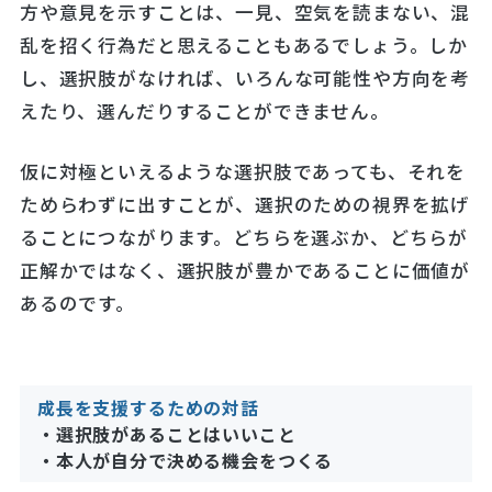
方や意見を示すことは、一見、空気を読まない、混
乱を招く行為だと思えることもあるでしょう。しか
し、選択肢がなければ、いろんな可能性や方向を考
えたり、選んだりすることができません。
仮に対極といえるような選択肢であっても、それを
ためらわずに出すことが、選択のための視界を拡げ
ることにつながります。どちらを選ぶか、どちらが
正解かではなく、選択肢が豊かであることに価値が
あるのです。
成長を支援するための対話
・選択肢があることはいいこと
・本人が自分で決める機会をつくる