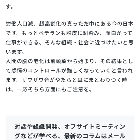
す。
労働人口減、超高齢化の真っただ中にある今の日本
です。もっとベテランも脱皮に馴染み、面白がって
仕事ができる、そんな組織・社会に近づけたいと思
います。
人間の脳の老化は前頭葉から始まり、その結果とし
て感情のコントロールが難しくなっていくと言われ
ます。ザワザワ音がやたらと耳にまとわりつく時
は、一応そちら方面にもご注意を。
対話や組織開発、オフサイトミーティン
グなどが学べる、
最新のコラムはメール