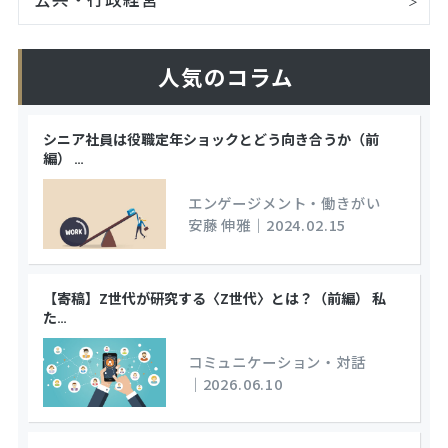
人気のコラム
シニア社員は役職定年ショックとどう向き合うか（前
編）
…
エンゲージメント・働きがい
安藤 伸雅
｜
2024.02.15
【寄稿】Z世代が研究する〈Z世代〉とは？（前編） 私
た
…
コミュニケーション・対話
｜
2026.06.10