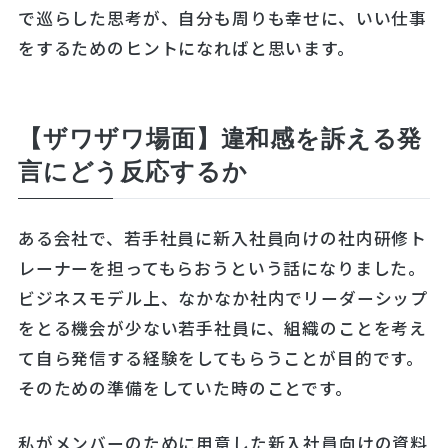
で巡らした思考が、自分も周りも幸せに、いい仕事
をするためのヒントになればと思います。
【ザワザワ場面】違和感を訴える発
言にどう反応するか
ある会社で、若手社員に新入社員向けの社内研修ト
レーナーを担ってもらおうという話になりました。
ビジネスモデル上、なかなか社内でリーダーシップ
をとる機会が少ない若手社員に、組織のことを考え
て自ら発信する経験をしてもらうことが目的です。
そのための準備をしていた時のことです。
私がメンバーのために用意した新入社員向けの資料