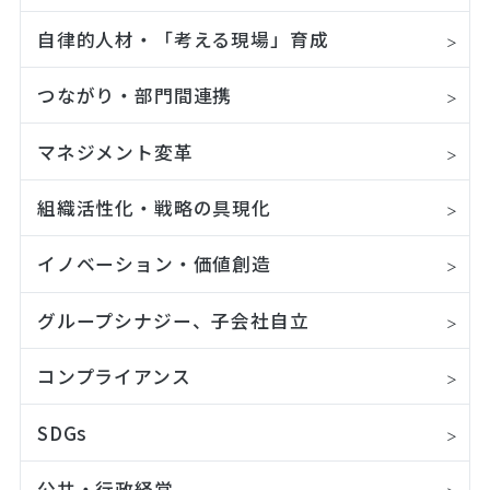
自律的人材・「考える現場」育成
つながり・部門間連携
マネジメント変革
組織活性化・戦略の具現化
イノベーション・価値創造
グループシナジー、子会社自立
コンプライアンス
SDGs
公共・行政経営