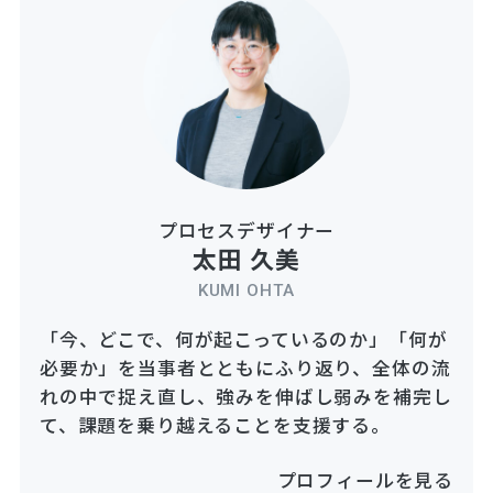
プロセスデザイナー
太田 久美
KUMI OHTA
「今、どこで、何が起こっているのか」「何が
必要か」を当事者とともにふり返り、全体の流
れの中で捉え直し、強みを伸ばし弱みを補完し
て、課題を乗り越えることを支援する。
プロフィールを見る