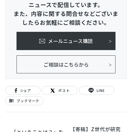
ニュースで配信しています。
また、内容に関する問合せなどございま
したらお気軽にご相談ください。
メールニュース購読
ご相談はこちらから
シェア
ポスト
LINE
ブックマーク
【寄稿】Z世代が研究
「ということは？」を