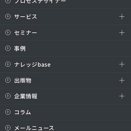
プロセスデザイナー
サービス
セミナー
事例
ナレッジbase
出版物
企業情報
コラム
メールニュース