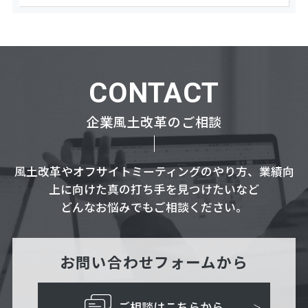
CONTACT
企業風土改革のご相談
風土改革やオフサイトミーティングのやり方、業績向
上に向けた真の打ち手を見つけたいなど
どんなお悩みでもご相談ください。
お問い合わせフォームから
ご相談はこちらから