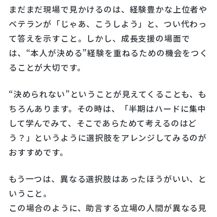
まだまだ現場で見かけるのは、経験豊かな上位者や
ベテランが「じゃあ、こうしよう」と、つい代わっ
て答えを示すこと。しかし、成長支援の場面で
は、“本人が決める”経験を重ねるための機会をつく
ることが大切です。
“決められない”ということが見えてくることも、も
ちろんあります。その時は、「半期はハードに集中
して学んでみて、そこであらためて考えるのはど
う？」というように選択肢をアレンジしてみるのが
おすすめです。
もう一つは、異なる選択肢はあったほうがいい、と
いうこと。
この場合のように、助言する立場の人間が異なる見