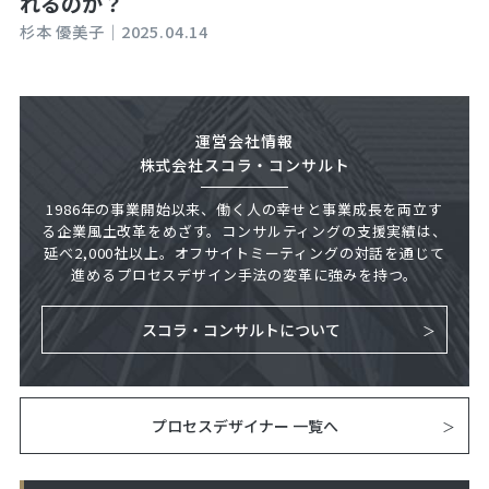
れるのか？
杉本 優美子｜
2025.04.14
運営会社情報
株式会社スコラ・コンサルト
1986年の事業開始以来、働く人の幸せと事業成長を両立す
る企業風土改革をめざす。コンサルティングの支援実績は、
延べ2,000社以上。オフサイトミーティングの対話を通じて
進めるプロセスデザイン手法の変革に強みを持つ。
スコラ・コンサルトについて
プロセスデザイナー 一覧へ