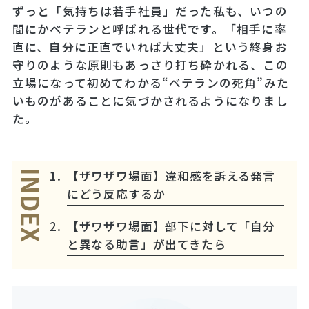
ずっと「気持ちは若手社員」だった私も、いつの
間にかベテランと呼ばれる世代です。「相手に率
直に、自分に正直でいれば大丈夫」という終身お
守りのような原則もあっさり打ち砕かれる、この
立場になって初めてわかる“ベテランの死角”みた
いものがあることに気づかされるようになりまし
た。
【ザワザワ場面】違和感を訴える発言
INDEX
にどう反応するか
【ザワザワ場面】部下に対して「自分
と異なる助言」が出てきたら