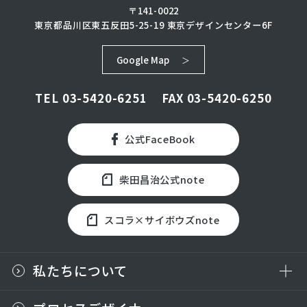
〒141-0022
東京都品川区東五反田5-25-19
東京デザインセンター6F
Google Map
TEL
03-5420-6251
FAX 03-5420-6250
公式FaceBook
柴田昌治公式note
スコラ×サイボウズnote
私たちについて