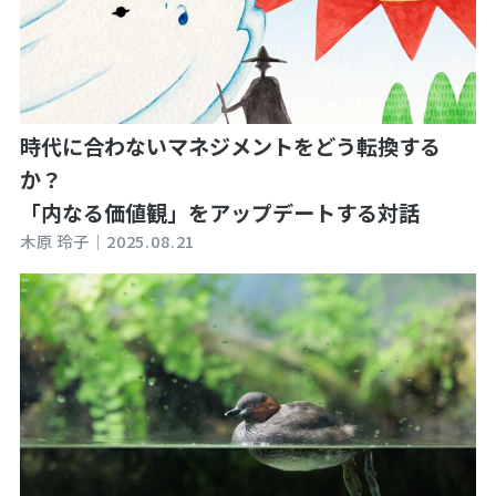
時代に合わないマネジメントをどう転換する
か？
「内なる価値観」をアップデートする対話
木原 玲子｜
2025.08.21