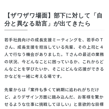
【ザワザワ場面】部下に対して「自
分と異なる助言」が出てきたら
若手社員向けの成長支援ミーティングを、若手のＴ
さん、成長支援を担当している先輩、その上司と４
人で行なう機会がありました。Ｔさんの最近の業務
の状況、今どんなことに困っているか、これからど
んなことを学びたいか、そこにどんな応援ができる
かなどを一緒に考える場です。
先輩からは「案件も多くて納期に追われがちだけ
ど、よりデザイン方面に踏み込んだ、お客様を驚か
せるような仕事に挑戦してほしい」と意欲的な目標