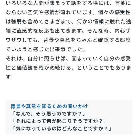
いろいろな人間が集まって話をする場には、言葉に
ならない空気や感情が流れています。個々の感受性
は強弱も含めてさまざまで、何かの情報に触れた途
端に直感的な反応も出てきます。そんな時、内心ザ
ワザワしても、背景や真意をちゃんと確認する態度
でいようと感じた出来事でした。
それは、自分に照らせば、固まっていく自分の感受
性と価値観を確かめ続ける、ということでもありま
す。
背景や真意を知るための問いかけ
「なんで、そう思うのですか？」
「それによって何が起こりそうですか？」
「気になっているのはどんなことですか？」