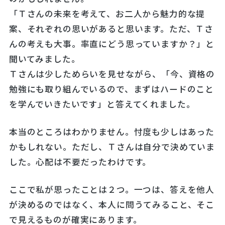
「Ｔさんの未来を考えて、お二人から魅力的な提
案、それぞれの思いがあると思います。ただ、Ｔさ
んの考えも大事。率直にどう思っていますか？」と
聞いてみました。
Ｔさんは少しためらいを見せながら、「今、資格の
勉強にも取り組んでいるので、まずはハードのこと
を学んでいきたいです」と答えてくれました。
本当のところはわかりません。忖度も少しはあった
かもしれない。ただし、Ｔさんは自分で決めていま
した。心配は不要だったわけです。
ここで私が思ったことは２つ。一つは、答えを他人
が決めるのではなく、本人に問うてみること、そこ
で見えるものが確実にあります。