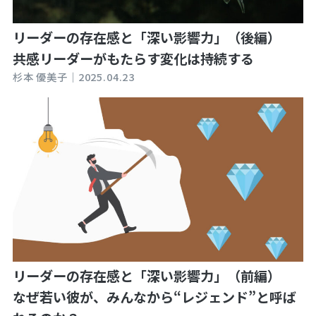
リーダーの存在感と「深い影響力」（後編）
共感リーダーがもたらす変化は持続する
杉本 優美子｜
2025.04.23
リーダーの存在感と「深い影響力」（前編）
なぜ若い彼が、みんなから“レジェンド”と呼ば