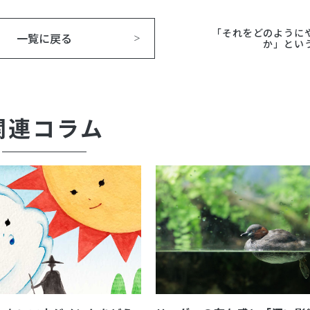
「それをどのように
一覧に戻る
か」とい
関連コラム