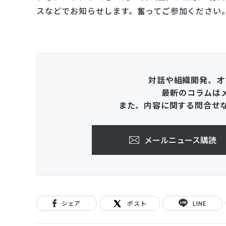
スなどでお知らせします。奮ってご参加ください
対話や組織開発、オ
最新のコラムは
また、内容に関する問合せ
メールニュース購読
シェア
ポスト
LINE