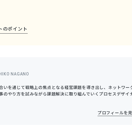
トのポイント
HIKO NAGANO
合いを通じて戦略上の焦点となる経営課題を導き出し、ネットワー
事のやり方を試みながら課題解決に取り組んでいくプロセスデザイ
プロフィールを