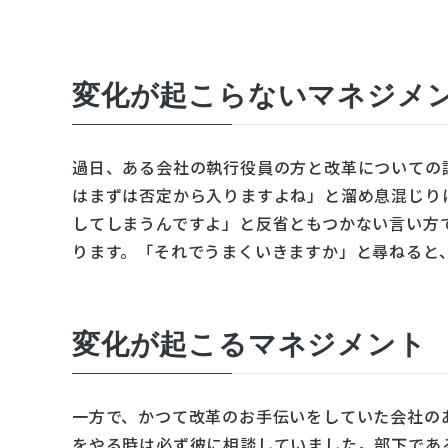
変化が起こらないマネジメ
過日、ある会社の執行役員の方と改革についての
はまずは否定から入りますよね」と溜め息混じり
してしまうんですよ」と反省ともつかない言い方
ります。「それでうまくいきますか」と尋ねると
変化が起こるマネジメント
一方で、かつて改革のお手伝いをしていた会社の
をやる時は必ず彼に相談していました。部下であ