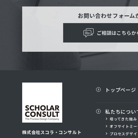
お問い合わせフォーム
ご相談はこちらか
トップページ
私たちについ
培ってきた強み
オフサイトミー
株式会社スコラ・コンサルト
プロセスデザイ