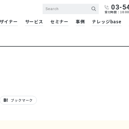
03-5
受付時間：10:00
ザイナー
サービス
セミナー
事例
ナレッジbase
ブックマーク