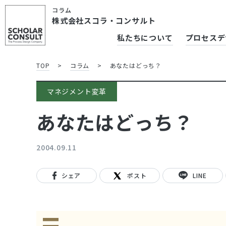
コラム
株式会社スコラ・コンサルト
私たちについて
プロセスデ
TOP
>
コラム
>
あなたはどっち？
マネジメント変革
あなたはどっち？
2004.09.11
シェア
ポスト
LINE