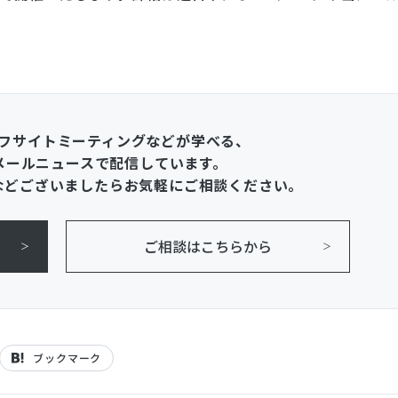
。
フサイトミーティングなどが学べる、
メールニュースで配信しています。
などございましたらお気軽にご相談ください。
ご相談はこちらから
ブックマーク