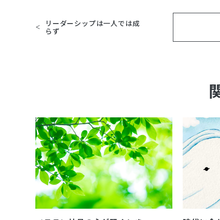
リーダーシップは一人では成
らず