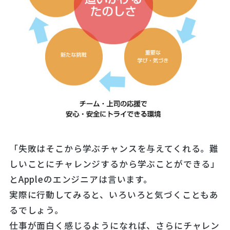
「失敗はそこから学ぶチャンスを与えてくれる。難
しいことにチャレンジするから学ぶことができる」
とAppleのエンジニアは言います。
実際に行動してみると、いろいろと気づくこともあ
るでしょう。
仕事が面白く感じるようになれば、さらにチャレン