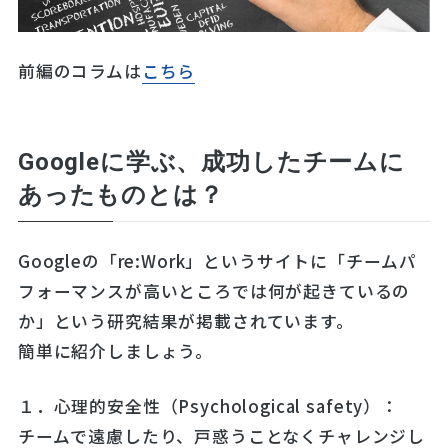
前編のコラムは
こちら
Googleに学ぶ、成功したチームに
あったものとは？
Googleの「re:Work」というサイトに「チームパ
フォーマンスが高いところでは何が起きているの
か」という研究結果が掲載されています。
簡単に紹介しましょう。
１．心理的安全性（Psychological safety）：
チームで遠慮したり、戸惑うことなくチャレンジし