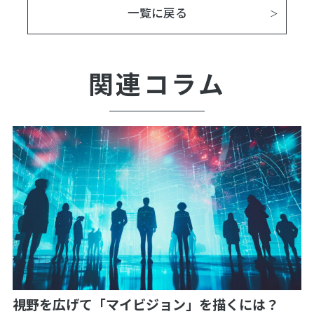
一覧に戻る
関連コラム
視野を広げて「マイビジョン」を描くには？