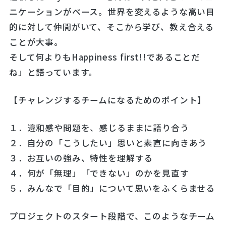
ニケーションがベース。世界を変えるような高い目
的に対して仲間がいて、そこから学び、教え合える
ことが大事。
そして何よりもHappiness first!!であることだ
ね」と語っています。
【チャレンジするチームになるためのポイント】
１．違和感や問題を、感じるままに語り合う
２．自分の「こうしたい」思いと素直に向きあう
３．お互いの強み、特性を理解する
４．何が「無理」「できない」のかを見直す
５．みんなで「目的」について思いをふくらませる
プロジェクトのスタート段階で、このようなチーム