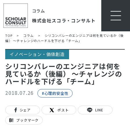
コラム
株式会社スコラ・コンサルト
TOP
>
コラム
>
シリコンバレーのエンジニアは何を見ているか（後
編） ～チャレンジのハードルを下げる「チーム」
イノベーション・価値創造
シリコンバレーのエンジニアは何を
見ているか（後編） ～チャレンジの
ハードルを下げる「チーム」
2018.07.26
#心理的安全性
シェア
ポスト
LINE
ブックマーク