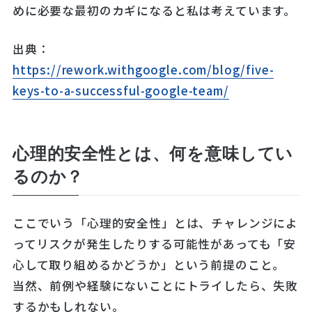
めに必要な最初のカギになると私は考えています。
出典：
https://rework.withgoogle.com/blog/five-
keys-to-a-successful-google-team/
心理的安全性とは、何を意味してい
るのか？
ここでいう「心理的安全性」とは、チャレンジによ
ってリスクが発生したりする可能性があっても「安
心して取り組めるかどうか」という前提のこと。
当然、前例や経験にないことにトライしたら、失敗
するかもしれない。