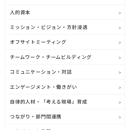
人的資本
ミッション・ビジョン・方針浸透
オフサイトミーティング
チームワーク・チームビルディング
コミュニケーション・対話
エンゲージメント・働きがい
自律的人材・「考える現場」育成
つながり・部門間連携