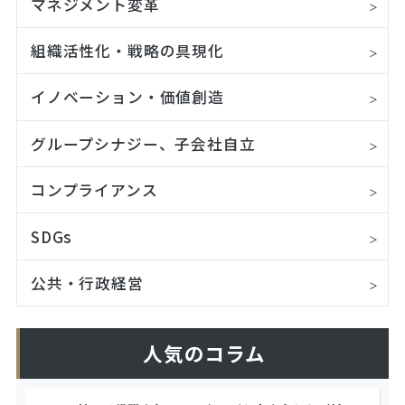
マネジメント変革
組織活性化・戦略の具現化
イノベーション・価値創造
グループシナジー、子会社自立
コンプライアンス
SDGs
公共・行政経営
人気のコラム