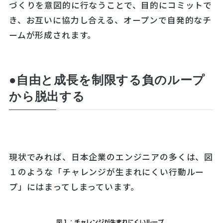
づくりを意図的に行なうことで、目的にコミットで
き、お互いに協力し合える、オープンで自発的なチ
ームが形成されます。
●自由と成長を制限する負のループ
から脱出する
現状でみれば、日本企業のエンジニアの多くは、図
１のような「チャレンジが生まれにくい行動ルー
プ」にはまってしまっています。