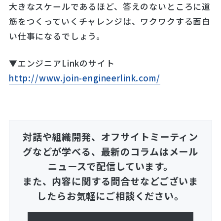
大きなスケールであるほど、答えのないところに道
筋をつくっていくチャレンジは、ワクワクする面白
い仕事になるでしょう。
▼エンジニアLinkのサイト
http://www.join-engineerlink.com/
対話や組織開発、オフサイトミーティン
グなどが学べる、
最新のコラムはメール
ニュースで配信しています。
また、内容に関する問合せなどございま
したらお気軽にご相談ください。