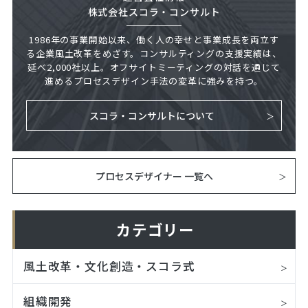
株式会社スコラ・コンサルト
1986年の事業開始以来、働く人の幸せと事業成長を両立す
る企業風土改革をめざす。コンサルティングの支援実績は、
延べ2,000社以上。オフサイトミーティングの対話を通じて
進めるプロセスデザイン手法の変革に強みを持つ。
スコラ・コンサルトについて
プロセスデザイナー 一覧へ
カテゴリー
風土改革・文化創造・スコラ式
組織開発