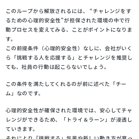
このループから解放されるには、 “チャレンジをす
るための心理的安全性”が担保された環境の中で行
動プロセスを変えてみる、ことがポイントになりま
す。
この前提条件（心理的安全性）なしに、会社がいく
ら「挑戦する人を応援する」とチャレンジを推奨し
ても、社員の行動は起こらないでしょう。
この条件を満たしてくれるのが前に述べた「チー
ム」なのです。
心理的安全性が確保された環境では、安心してチャ
レンジができるため、「トライ＆ラーン」が浸透し
ていきます。
それにより「挑戦する」気風や新しい動き方が育っ