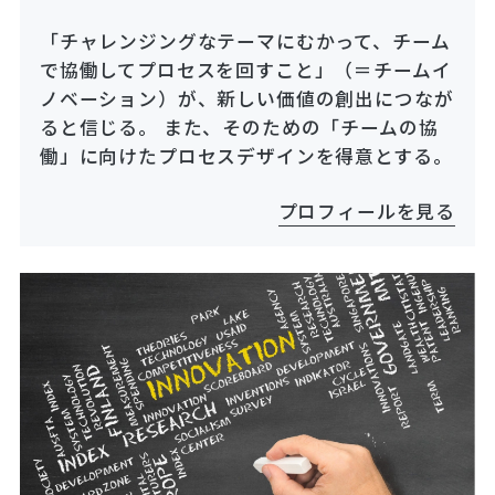
「チャレンジングなテーマにむかって、チーム
で協働してプロセスを回すこと」（＝チームイ
ノベーション）が、新しい価値の創出につなが
ると信じる。 また、そのための「チームの協
働」に向けたプロセスデザインを得意とする。
プロフィールを見る