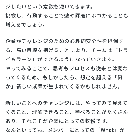
ジしたいという意欲も湧いてきます。
挑戦し、行動することで壁や課題にぶつかることも
増えるでしょう。
企業がチャレンジのための心理的安全性を担保す
る、高い目標を掲げることにより、チームは「トラ
イ＆ラーン」ができるようになっていきます。
やってみることで、思考もプロセスも従来とは変わ
ってくるため、もしかしたら、想定を超える「何
か」新しい成果が生まれてくるかもしれません。
新しいことへのチャレンジには、やってみて見えて
くること、理解できること、学べることがたくさん
あり、それこそが企業にとっての収穫です。
なんといっても、メンバーにとっての「What」が