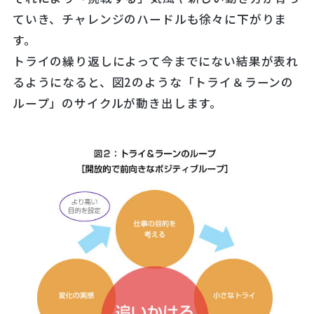
ていき、チャレンジのハードルも徐々に下がりま
す。
トライの繰り返しによって今までにない結果が表れ
るようになると、図2のような「トライ＆ラーンの
ループ」のサイクルが動き出します。