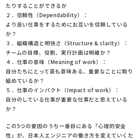
たりすることができるか
２．信頼性（Dependability）：
より良い仕事をするためにお互いを信頼している
か？
３．組織構造と明快さ（Structure & clarity）：
チームの目標、役割、実行計画は明確か？
４．仕事の意味（Meaning of work）：
自分たちにとって最も意味ある、重要なことに取り
組めているか？
５．仕事のインパクト（Impact of work）：
自分のしている仕事が重要な仕事だと思えている
か？
この5つの要因のうち一番目にある「心理的安全
性」が、日本人エンジニアの働き方を変えていくた