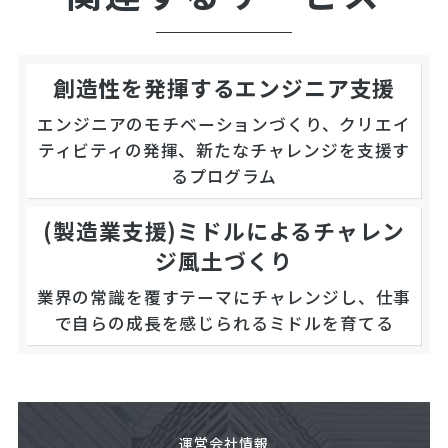
創造性を発揮するエンジニア支援
エンジニアのモチベーションづくり、クリエイ
ティビティの発揮、新たなチャレンジを支援す
るプログラム
(製造業支援)ミドルによるチャレン
ジ風土づくり
業界の常識を覆すテーマにチャレンジし、仕事
で自らの成長を感じられるミドルを育てる
運営会社情報