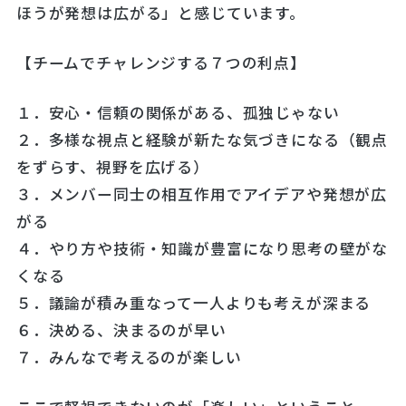
ほうが発想は広がる」と感じています。
【チームでチャレンジする７つの利点】
１．安心・信頼の関係がある、孤独じゃない
２．多様な視点と経験が新たな気づきになる（観点
をずらす、視野を広げる）
３．メンバー同士の相互作用でアイデアや発想が広
がる
４．やり方や技術・知識が豊富になり思考の壁がな
くなる
５．議論が積み重なって一人よりも考えが深まる
６．決める、決まるのが早い
７．みんなで考えるのが楽しい