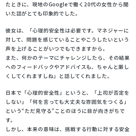
たときに、現地のGoogleで働く20代の女性から聞
いた話がとても印象的でした。
彼女は、「心理的安全性は必要です。マネジャーに
対して、問題を感じていることやこうしたいという
声を上げることがいつでもできますから。
また、何かのテーマにチャレンジしたら、その結果
へのフィードバックやアドバイスも、ちゃんと厳し
くしてくれますしね」と話してくれました。
日本で「心理的安全性」というと、「上司が否定を
しない」「何を言っても大丈夫な雰囲気をつくる」
という“ただ見守る”ことのほうに目が向きがちで
す。
しかし、本来の意味は、挑戦する行動に対する安全