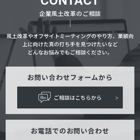
CONTACT
企業風土改革のご相談
風土改革やオフサイトミーティングのやり方、業績向
上に向けた真の打ち手を見つけたいなど
どんなお悩みでもご相談ください。
お問い合わせフォームから
ご相談はこちらから
お電話でのお問い合わせ