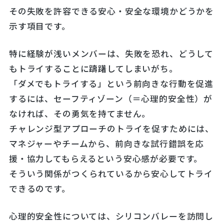
その失敗を許容できる安心・安全な環境かどうかを
示す項目です。
特に経験が浅いメンバーは、失敗を恐れ、どうして
もトライすることに躊躇してしまいがち。
「ダメでもトライする」という前向きな行動を促進
するには、セーフティゾーン（＝心理的安全性）が
なければ、その勇気を持てません。
チャレンジ型アプローチのトライを促すためには、
マネジャーやチームから、前向きな試行錯誤を応
援・協力してもらえるという安心感が必要です。
そういう関係がつくられているから安心してトライ
できるのです。
心理的安全性については、シリコンバレーを訪問し