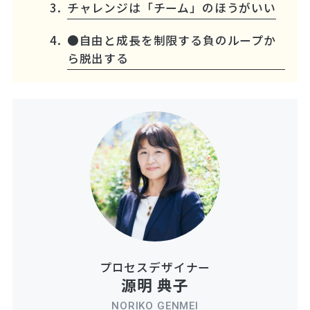
チャレンジは「チーム」のほうがいい
●自由と成長を制限する負のループか
ら脱出する
プロセスデザイナー
源明 典子
NORIKO GENMEI