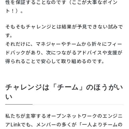
性を保証することなのです（ここが大事なポイン
ト！）。
そもそもチャレンジとは結果が予見できない試みで
す。
それだけに、マネジャーやチームから折々にフィー
ドバックがあり、次につながるアドバイスや支援が
得られることで安心して取り組めるのです。
チャレンジは「チーム」のほうがい
い
私たちが主宰するオープンネットワークのエンジニ
アLinkでも、メンバーの多くが「一人よりチームの