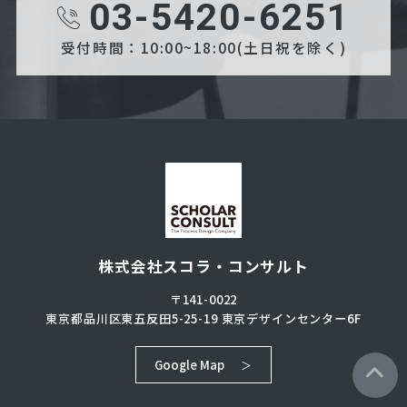
03-5420-6251
受付時間：10:00~18:00(土日祝を除く)
株式会社スコラ・コンサルト
〒141-0022
東京都品川区東五反田5-25-19
東京デザインセンター6F
Google Map