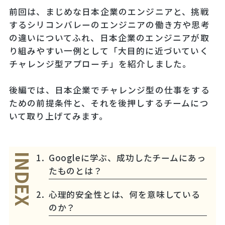
前回は、まじめな日本企業のエンジニアと、挑戦
するシリコンバレーのエンジニアの働き方や思考
の違いについてふれ、日本企業のエンジニアが取
り組みやすい一例として「大目的に近づいていく
チャレンジ型アプローチ」を紹介しました。
後編では、日本企業でチャレンジ型の仕事をする
ための前提条件と、それを後押しするチームにつ
いて取り上げてみます。
Googleに学ぶ、成功したチームにあっ
INDEX
たものとは？
心理的安全性とは、何を意味している
のか？