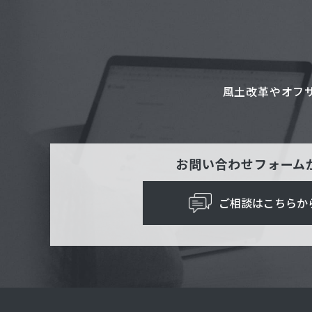
風土改革やオフ
お問い合わせフォーム
ご相談はこちらか