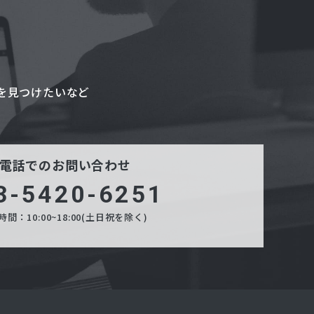
を見つけたいなど
電話でのお問い合わせ
3-5420-6251
間：10:00~18:00(土日祝を除く)