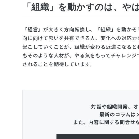
「組織」を動かすのは、や
「経営」が大きく方向転換し、「組織」を動かそ
向に向けて思いを共有できる人、変化への対応力
起こしていくことが、組織が変わる近道になると
もそのような人材が、やる気をもってチャレンジ
されることを期待しています。
対話や組織開発、オ
最新のコラムは
また、内容に関する問合せ