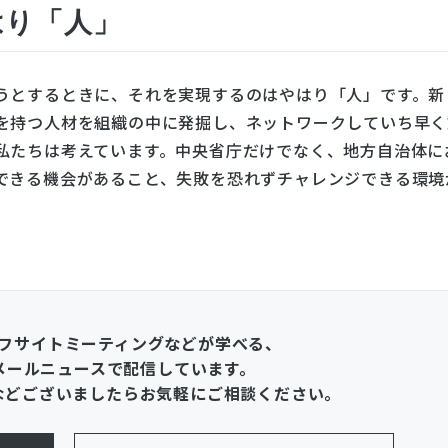
はり「人」
うとするときに、それを実現するのはやはり「人」です。新
を持つ人材を組織の中に発掘し、ネットワークしていち早く
私たちは考えています。中央省庁だけでなく、地方自治体に
できる機会があること、失敗を恐れずチャレンジできる環境
フサイトミーティングなどが学べる、
メールニュースで配信しています。
などございましたらお気軽にご相談ください。