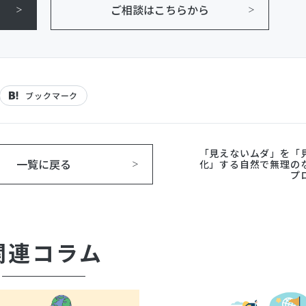
ご相談はこちらから
ブックマーク
「見えないムダ」を「
一覧に戻る
化」する自然で無理の
プ
関連コラム