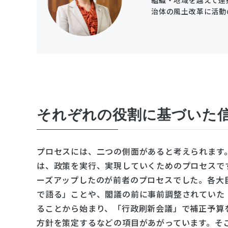
治体の風土改革に活動
それぞれの役割に基づいた
プロセスには、二つの側面があると考えられます
は、政策を実行、実現していくためのプロセスで
ーズアップしたのが前者のプロセスでした。各大
で語る」ことや、閣議の前に事前調整されていた
ることから始まり、「行政刷新会議」で補正予算
方針を策定するなどの項目があがっています。そ