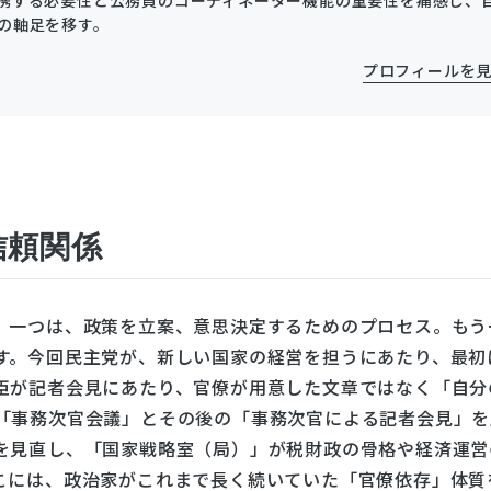
の軸足を移す。
プロフィールを
信頼関係
。一つは、政策を立案、意思決定するためのプロセス。もう
す。今回民主党が、新しい国家の経営を担うにあたり、最初
臣が記者会見にあたり、官僚が用意した文章ではなく「自分
「事務次官会議」とその後の「事務次官による記者会見」を
を見直し、「国家戦略室（局）」が税財政の骨格や経済運営
こには、政治家がこれまで長く続いていた「官僚依存」体質