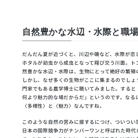
自然豊かな水辺・水際と職
だんだん夏が近づくと、川辺や磯など、水際が恋
ホタルが幼虫から成虫となって翔び交う川面。ト
然豊かな水辺・水際は、生物にとって絶好の繁殖
しかし、なぜ多くの生物がここに集まるのでしょ
門家でもある農学博士に聴いてみました。すると
何より魅力的な場だからだ」というのです。なる
〈多様性〉と〈魅力〉なんですね。
このような自然の営みに接するにつけ、ついつい
日本の国際競争力がナンバーワンと呼ばれた時代