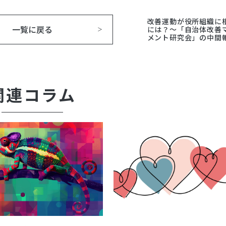
改善運動が役所組織に
一覧に戻る
には？～「自治体改善
メント研究会」の中間
関連コラム