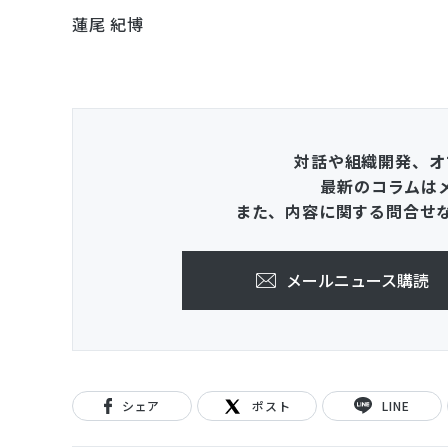
蓮尾 紀博
対話や組織開発、オ
最新のコラムは
また、内容に関する問合せ
メールニュース購読
シェア
ポスト
LINE