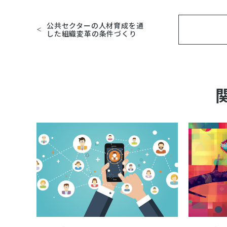
公共セクターの人材育成を通
した組織変革の条件づくり