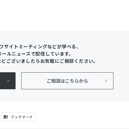
フサイトミーティングなどが学べる、
メールニュースで配信しています。
などございましたらお気軽にご相談ください。
ご相談はこちらから
ブックマーク