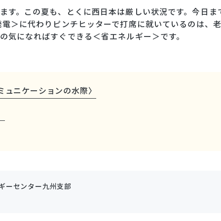
ます。この夏も、とくに西日本は厳しい状況です。今日ま
発電＞に代わりピンチヒッターで打席に就いているのは、
の気になればすぐできる＜省エネルギー＞です。
ミュニケーションの水際〉
』
ギーセンター九州支部