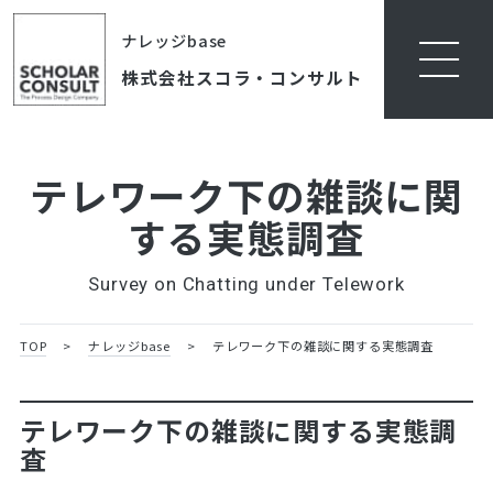
ナレッジbase
株式会社スコラ・コンサルト
テレワーク下の雑談に関
する実態調査
Survey on Chatting under Telework
TOP
>
ナレッジbase
>
テレワーク下の雑談に関する実態調査
テレワーク下の雑談に関する実態調
査