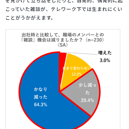
を見かけて立ち話をしたりと、自発的、偶発的に起
こっていた雑談が、テレワーク下では生まれにくい
ことがうかがえます。