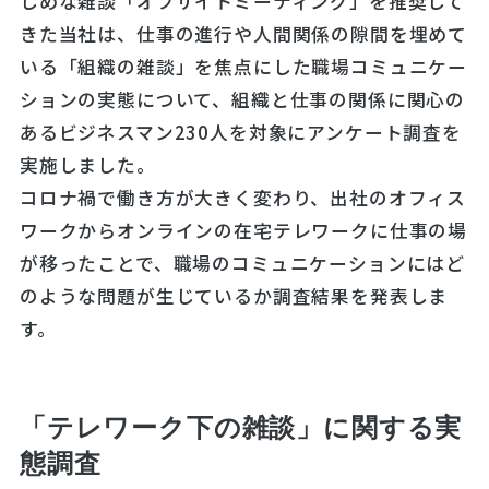
じめな雑談「オフサイトミーティング」を推奨して
きた当社は、仕事の進行や人間関係の隙間を埋めて
いる「組織の雑談」を焦点にした職場コミュニケー
ションの実態について、組織と仕事の関係に関心の
あるビジネスマン230人を対象にアンケート調査を
実施しました。
コロナ禍で働き方が大きく変わり、出社のオフィス
ワークからオンラインの在宅テレワークに仕事の場
が移ったことで、職場のコミュニケーションにはど
のような問題が生じているか調査結果を発表しま
す。
「テレワーク下の雑談」に関する実
態調査