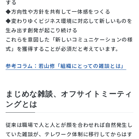
する
◆方向性や方針を共有して一体感をつくる
◆変わりゆくビジネス環境に対応して新しいものを
生み出す創発が起こり続ける
これらを意図した「新しいコミュニケーションの様
式」を獲得することが必須だと考えています。
参考コラム：若山修「組織にとっての雑談とは」
まじめな雑談、オフサイトミーティ
ングとは
従来は職場で人と人とが顔を合わせれば自然発生し
ていた雑談が、テレワーク体制に移行してからはす