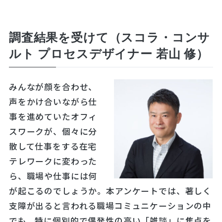
調査結果を受けて（スコラ・コンサ
ルト プロセスデザイナー 若山 修）
みんなが顔を合わせ、
声をかけ合いながら仕
事を進めていたオフィ
スワークが、個々に分
散して仕事をする在宅
テレワークに変わった
ら、職場や仕事には何
が起こるのでしょうか。本アンケートでは、著しく
支障が出ると言われる職場コミュニケーションの中
でも、特に個別的で偶発性の高い「雑談」に焦点を