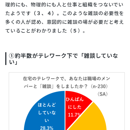
理的にも、物理的にも人と仕事と組織をつないでい
たようです
（３、４）
。
このような雑談の必要性を
多くの人が認め、意図的に雑談の場が必要だと考え
ていることがわかりました（
５
）。
①約半数がテレワーク下で「雑談していな
い」