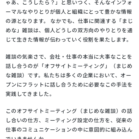
ゃあ、こうしたら？」と思いつく、そんなインフォ
ーマルなやりとりが個人と組織にとって豊かな情報
の源となります。 なかでも、仕事に関連する「まじ
めな」雑談は、個人どうしの双方向のやりとりを通
じて生きた情報が伝わっていく役割を果たします。
雑談の気楽さで、会社・仕事の本当に大事なことを
話し合うのが「オフサイトミーティング」（まじめ
な雑談）です。私たちは多くの企業において、オー
プンにフラットに話し合うために必要なこの手法を
実践してきました。
このオフサイトミーティング（まじめな雑談）の話
し合いの仕方、ミーティング設定の仕方を、従来の
仕事のコミュニケーションの中に意図的に組み込ん
でいきませんか。