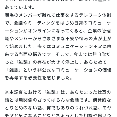
あてています。
職場のメンバーが離れて仕事をするテレワーク体制
で、会議やミーティングをはじめ日常のコミュニケ
ーションがオンラインになってくると、企業の管理
職やメンバーからさまざまな不安や悩みの声が上が
り始めました。多くはコミュニケーション不足に由
来する当面の悩みです。そこで、今までは無自覚だ
った「雑談」の存在が大きく浮上し、あらためて
「雑談」という非公式なコミュニケーションの価値
を再考する必要性を感じました。
※本調査における「雑談」は、あらたまった仕事の
話とは無関係のざっくばらんな会話です。偶発的な
とりとめのない話、何でもありのつれづれ話、モヤ
モヤと気になることなどちょっとした相談や思いつ