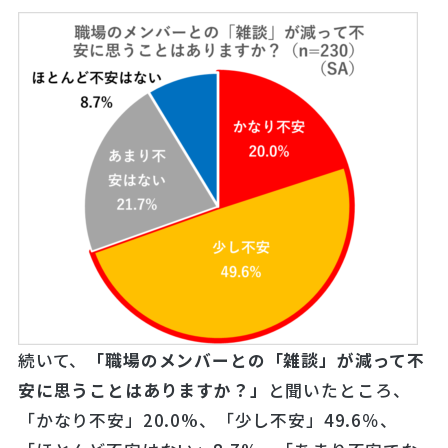
続いて、
「職場のメンバーとの「雑談」が減って不
安に思うことはありますか
？」
と聞いたところ、
「かなり不安」20.0%、「少し不安」49.6％、