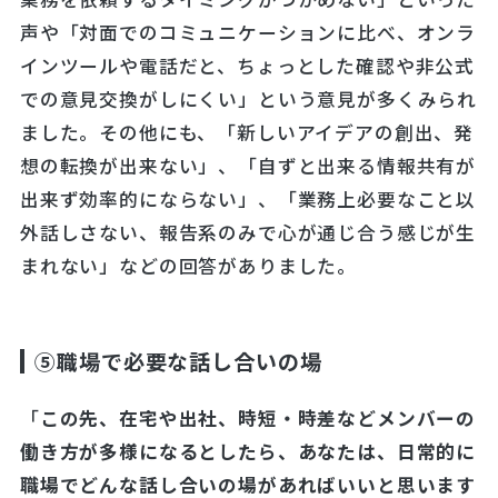
声や「対面でのコミュニケーションに比べ、オンラ
インツールや電話だと、ちょっとした確認や非公式
での意見交換がしにくい」という意見が多くみられ
ました。その他にも、「新しいアイデアの創出、発
想の転換が出来ない」、「自ずと出来る情報共有が
出来ず効率的にならない」、「業務上必要なこと以
外話しさない、報告系のみで心が通じ合う感じが生
まれない」などの回答がありました。
⑤職場で必要な話し合いの場
「
この先、在宅や出社、時短・時差などメンバーの
働き方が多様になるとしたら、あなたは、日常的に
職
場でどんな話し合いの場があればいいと思います