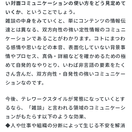
い対面コミュニケーションの使い方をどう見定めて
いくか
、ということでしょう。
雑談の中身をみていくと、単にコンテンツの情報伝
達とは異なる、双方向性の強い定性情報のコミュニ
ケーションであることがわかります。コトにまつわ
る感情や思いなどの本音、表面化していない背景事
情やプロセス、真偽・詳細などを確かめるための極
めて自発的なやりとり、いわば非言語の要素をたく
さん含んだ、双方向性・自発性の強いコミュニケー
ションなのです。
今後、テレワークスタイルが常態になっていくとす
るなら、「雑談」と言われる領域のコミュニケーシ
ョンがもたらす以下のような効果、
◆人や仕事や組織の分断によって生じる不安を解消