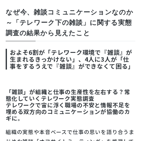
なぜ今、雑談コミュニケーションなのか
～「テレワーク下の雑談」に関する実態
調査の結果から見えたこと
およそ6割が「テレワーク環境で『雑談』が
生まれるきっかけない」、4人に3人が「仕
事をするうえで『雑談』ができなくて困る」
「雑談」が組織と仕事の生産性を左右する？常
態化していくテレワーク実態調査
テレワークで宙に浮く職場の不安と情報不足を
埋める双方向のコミュニケーションが協働のカ
ギに。
組織の実態や本音ベースで仕事の思いを語り合うま