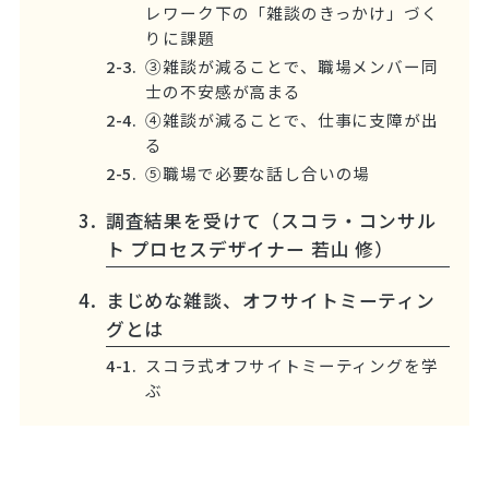
レワーク下の「雑談のきっかけ」づく
りに課題
③雑談が減ることで、職場メンバー同
士の不安感が高まる
④雑談が減ることで、仕事に支障が出
る
⑤職場で必要な話し合いの場
調査結果を受けて（スコラ・コンサル
ト プロセスデザイナー 若山 修）
まじめな雑談、オフサイトミーティン
グとは
スコラ式オフサイトミーティングを学
ぶ