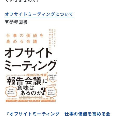
オフサイトミーティングについて
▼参考図書
『
オフサイトミーティング 仕事の価値を高める会