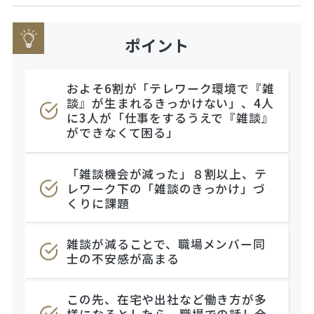
ポイント
およそ6割が「テレワーク環境で『雑
談』が生まれるきっかけない」、4人
に3人が「仕事をするうえで『雑談』
ができなくて困る」
「雑談機会が減った」８割以上、テ
レワーク下の「雑談のきっかけ」づ
くりに課題
雑談が減ることで、職場メンバー同
士の不安感が高まる
この先、在宅や出社など働き方が多