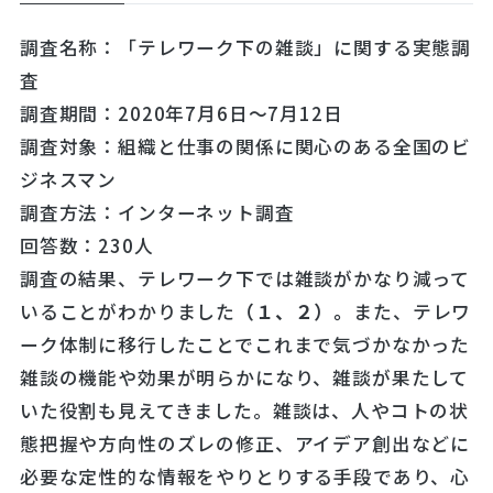
調査名称：「テレワーク下の雑談」に関する実態調
査
調査期間：2020年7月6日～7月12日
調査対象：組織と仕事の関係に関心のある全国のビ
ジネスマン
調査方法：インターネット調査
回答数：230人
調査の結果、テレワーク下では雑談がかなり減って
いることがわかりました
（１、２）。
また、テレワ
ーク体制に移行したことでこれまで気づかなかった
雑談の機能や効果が明らかになり、雑談が果たして
いた役割も見えてきました。雑談は、人やコトの状
態把握や方向性のズレの修正、アイデア創出などに
必要な定性的な情報をやりとりする手段であり、心