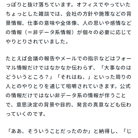
っぽりと抜け落ちています。オフィスでやっていた
ちょっとした雑談では、会社の方針や施策などの背
景情報、仕事の意味や全体像、人の思いや感情など
の情報（＝非データ系情報）が個々の必要に応じて
やりとりされていました。
たとえば会議の報告やメールでの指示などはフォー
マル情報だけではなかなか伝わらず、「大事なのは
どういうところ？」「それはね、」といった周りの
人とのやりとりを通じて咀嚼されていきます。公式
の情報だけではない非データ系の情報が伴うこと
で、意思決定の背景や目的、発言の真意なども伝わ
っていくのです。
「ああ、そういうことだったのか」と納得し、「じ