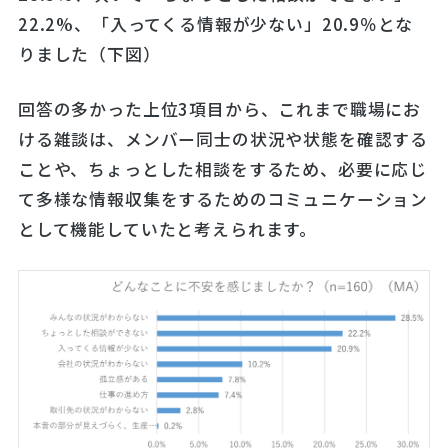
22.2%、「入ってくる情報が少ない」20.9％とな
りました（下図）
回答の多かった上位3項目から、これまで職場にお
ける雑談は、メンバー同士の状況や状態を確認する
ことや、ちょっとした相談をするため、必要に応じ
て多様な情報収集をするためのコミュニケーション
として機能していたと考えられます。