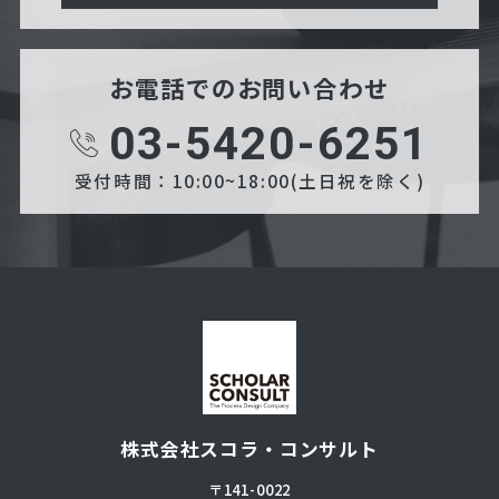
お電話でのお問い合わせ
03-5420-6251
受付時間：10:00~18:00(土日祝を除く)
株式会社スコラ・コンサルト
〒141-0022