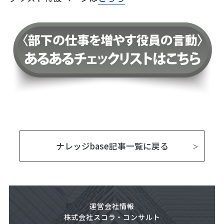
ナレッジbase記事一覧に戻る
運営会社情報
株式会社スコラ・コンサルト