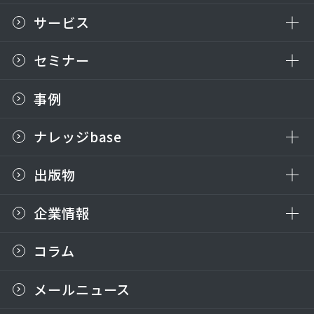
サービス
セミナー
事例
ナレッジbase
出版物
企業情報
コラム
メールニュース