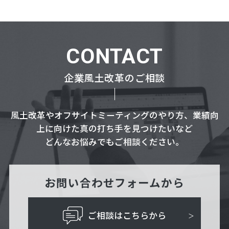
CONTACT
企業風土改革のご相談
風土改革やオフサイトミーティングのやり方、業績向
上に向けた真の打ち手を見つけたいなど
どんなお悩みでもご相談ください。
お問い合わせフォームから
ご相談はこちらから