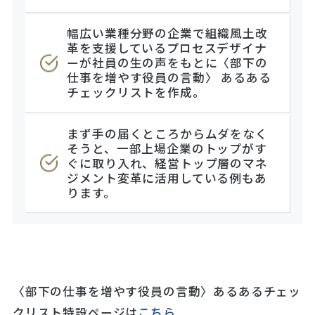
幅広い業種分野の企業で組織風土改
革を支援しているプロセスデザイナ
ーが社員の生の声をもとに〈部下の
仕事を増やす役員の言動〉 あるある
チェックリストを作成。
まず手の届くところからムダをなく
そうと、一部上場企業のトップがす
ぐに取り入れ、経営トップ層のマネ
ジメント変革に活用している例もあ
ります。
〈部下の仕事を増やす役員の言動〉あるあるチェッ
クリスト特設ページは
こちら