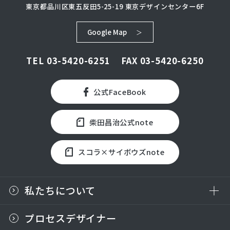
東京都品川区東五反田5-25-19
東京デザインセンター6F
Google Map
TEL
03-5420-6251
FAX 03-5420-6250
公式FaceBook
柴田昌治公式note
スコラ×サイボウズnote
私たちについて
プロセスデザイナー