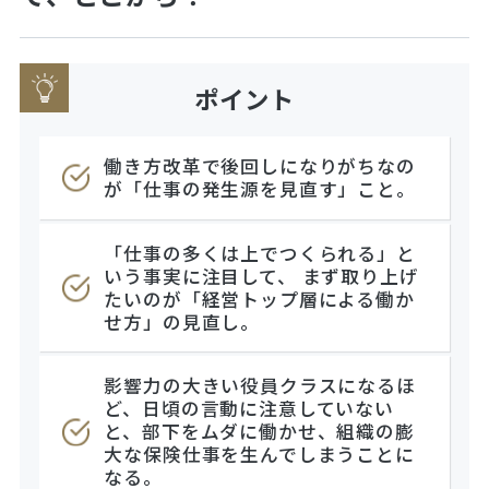
ポイント
働き方改革で後回しになりがちなの
が「仕事の発生源を見直す」こと。
「仕事の多くは上でつくられる」と
いう事実に注目して、 まず取り上げ
たいのが「経営トップ層による働か
せ方」の見直し。
影響力の大きい役員クラスになるほ
ど、日頃の言動に注意していない
と、部下をムダに働かせ、組織の膨
大な保険仕事を生んでしまうことに
なる。