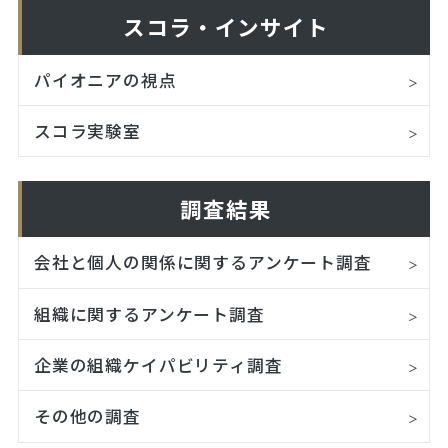
スコラ・インサイト
パイオニアの視点
スコラ実験室
調査結果
会社と個人の関係に関するアンケート調査
組織に関するアンケート調査
企業の組織ケイパビリティ調査
その他の調査