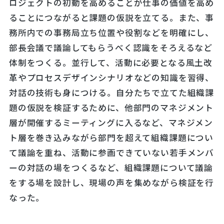
ロジェクトの初動を高めることが仕事の価値を高め
ることにつながると課題の仮説を立てる。また、事
務所内での事務局立ち位置や役割などを明確にし、
部長会議で議論してもらうべく認識をそろえるなど
体制をつくる。並行して、活動に必要となる風土改
革やプロセスデザインシナリオなどの知識を習得、
対話の技術も身につける。自分たちで立てた組織課
題の仮説を検証するために、他部門のマネジメント
層が開催するミーティングに入るなど、マネジメン
ト層を巻き込みながら部門を超えて組織課題につい
て議論を重ね、活動に参画できていない若手メンバ
ーの対話の場をつくるなど、組織課題について議論
をする場を設計し、現場の声を集めながら検証を行
なった。