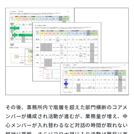
その後、事務所内で階層を超えた部門横断のコアメ
ンバーが構成され活動が進むが、業務量が増え、中
心メンバーが入れ替わるなど対話の時間が取れない