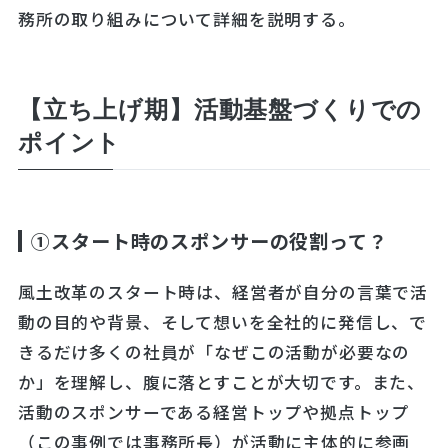
務所の取り組みについて詳細を説明する。
【立ち上げ期】活動基盤づくりでの
ポイント
①スタート時のスポンサーの役割って？
風土改革のスタート時は、経営者が自分の言葉で活
動の目的や背景、そして想いを全社的に発信し、で
きるだけ多くの社員が「なぜこの活動が必要なの
か」を理解し、腹に落とすことが大切です。また、
活動のスポンサーである経営トップや拠点トップ
（この事例では事務所長）が活動に主体的に参画