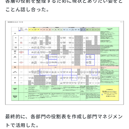
各層の役割を整理するために現状とありたい姿をと
ことん話し合った。
最終的に、各部門の役割表を作成し部門マネジメン
トで活用した。