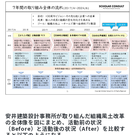
安井建築設計事務所が取り組んだ組織風土改革
の全体像を図にまとめ、活動前の状況
（Before）と活動後の状況（After）を比較す
ると以下のようになる。