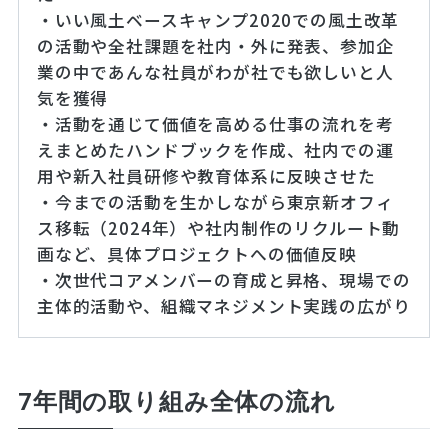
・いい風土ベースキャンプ2020での風土改革
の活動や全社課題を社内・外に発表、参加企
業の中であんな社員がわが社でも欲しいと人
気を獲得
・活動を通じて価値を高める仕事の流れを考
えまとめたハンドブックを作成、社内での運
用や新入社員研修や教育体系に反映させた
・今までの活動を生かしながら東京新オフィ
ス移転（2024年）や社内制作のリクルート動
画など、具体プロジェクトへの価値反映
・次世代コアメンバーの育成と昇格、現場での
主体的活動や、組織マネジメント実践の広がり
7年間の取り組み全体の流れ