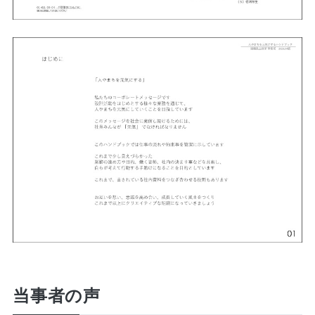
当事者の声