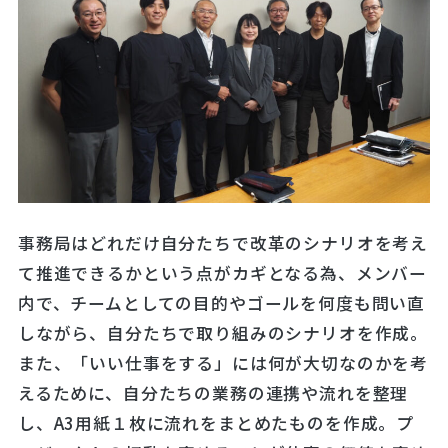
事務局はどれだけ自分たちで改革のシナリオを考え
て推進できるかという点がカギとなる為、メンバー
内で、チームとしての目的やゴールを何度も問い直
しながら、自分たちで取り組みのシナリオを作成。
また、「いい仕事をする」には何が大切なのかを考
えるために、自分たちの業務の連携や流れを整理
し、A3用紙１枚に流れをまとめたものを作成。プ