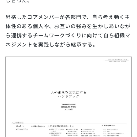
昇格したコアメンバーが各部門で、自ら考え動く主
体性のある個人や、お互いの強みを生かしあいなが
ら連携するチームワークづくりに向けて自ら組織マ
ネジメントを実践しながら継承する。