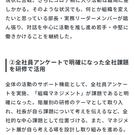
現状に苦戦。さらにコロナ禍に入り活動は難局に差
しかかる。そのような状況でも、何とか組織を変え
たいと思っている部長・実務リーダーメンバーが踏
ん張り、対話を中心に活動を推し進め若手・中堅に
働きかけることを継続した。
②全社員アンケートで明確になった全社課題
を研修で活用
全体の活動のサポート機能として、全社員アンケー
トを実施、「組織マネジメント」が課題であると明
確になった。階層別の研修のテーマとして取り入
れ、社長が自ら課題について考えを伝えるなど、全
社的な中心課題として位置づける、また、マネジメ
ント層が自ら考える場を設計し取り組みを進める。