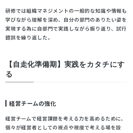
研修では組織マネジメントの一般的な知識や情報も
学びながら理解を深め、自分の部門のありたい姿を
実現する為に自部門で実践しながら振り返り、試行
錯誤を繰り返した。
【自走化準備期】実践をカタチにす
る
経営チームの強化
経営チームで経営課題を考える力を高めるために、
個々が経営者としての視点や視座で考える場を設