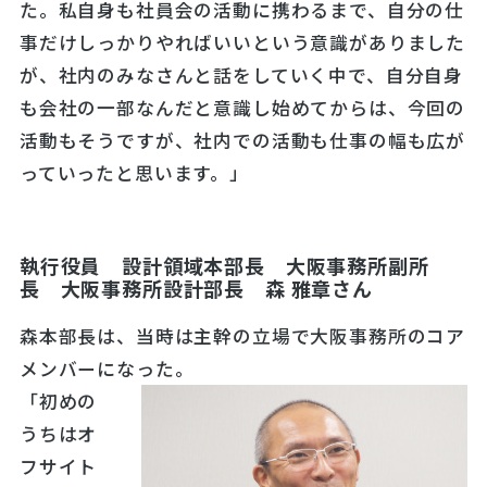
た。私自身も社員会の活動に携わるまで、自分の仕
事だけしっかりやればいいという意識がありました
が、社内のみなさんと話をしていく中で、自分自身
も会社の一部なんだと意識し始めてからは、今回の
活動もそうですが、社内での活動も仕事の幅も広が
っていったと思います。」
執行役員 設計領域本部長 大阪事務所副所
長 大阪事務所設計部長 森 雅章さん
森本部長は、当時は主幹の立場で大阪事務所のコア
メンバーになった。
「初めの
うちはオ
フサイト