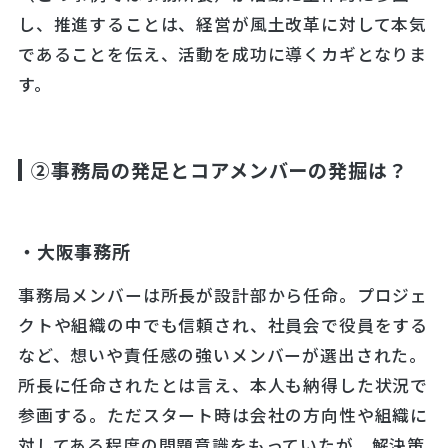
し、推進することは、経営が風土改革に対して本気
であることを伝え、活動を成功に導くカギとなりま
す。
②事務局の発足とコアメンバーの発掘は？
・大阪事務所
事務局メンバーは所長が設計部から任命。プロジェ
クトや組織の中でも信頼され、社員会で役員をする
など、想いや責任感の強いメンバーが選出された。
所長に任命されたとは言え、本人も納得した状況で
参画する。ただスタート時は会社の方向性や組織に
対してある程度の問題意識をもっていたが、解決策