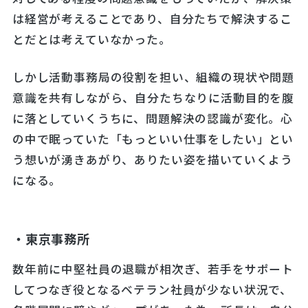
は経営が考えることであり、自分たちで解決するこ
とだとは考えていなかった。
しかし活動事務局の役割を担い、組織の現状や問題
意識を共有しながら、自分たちなりに活動目的を腹
に落としていくうちに、問題解決の認識が変化。心
の中で眠っていた「もっといい仕事をしたい」とい
う想いが湧きあがり、ありたい姿を描いていくよう
になる。
・東京事務所
数年前に中堅社員の退職が相次ぎ、若手をサポート
してつなぎ役となるベテラン社員が少ない状況で、