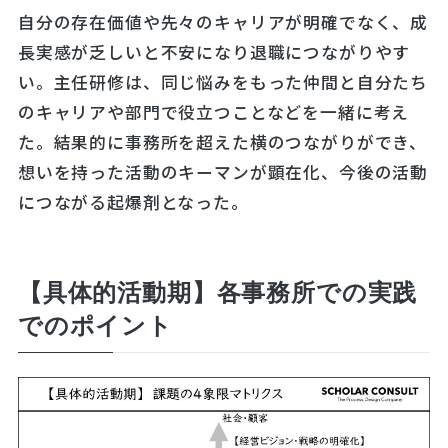
自分の存在価値や先々のキャリアが明確でなく、成
長実感が乏しいと不安になり退職につながりやす
い。主任研修は、同じ悩みをもった仲間と自分たち
のキャリアや部門で役立つことなどを一緒に考え
た。結果的に事務所を超えた横のつながりができ、
想いを持った活動のキーマンが顕在化、今後の活動
につながる起爆剤となった。
【具体的活動期】各事務所での実践
でのポイント