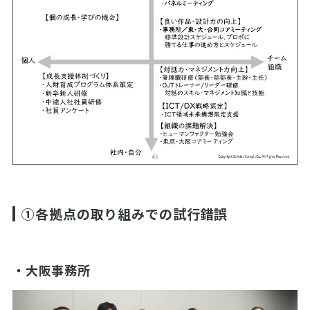
①各拠点の取り組みでの試行錯誤
・大阪事務所