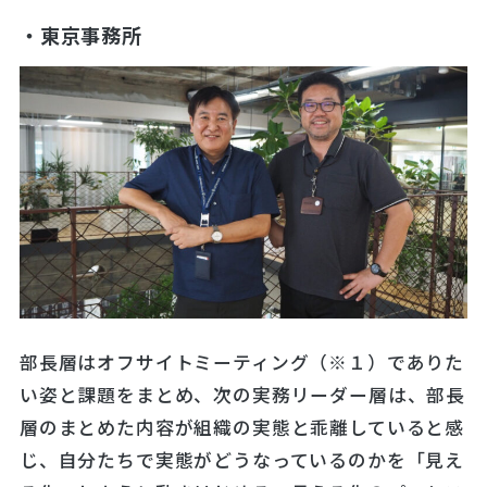
・東京事務所
部長層はオフサイトミーティング（※１）でありた
い姿と課題をまとめ、次の実務リーダー層は、部長
層のまとめた内容が組織の実態と乖離していると感
じ、自分たちで実態がどうなっているのかを「見え