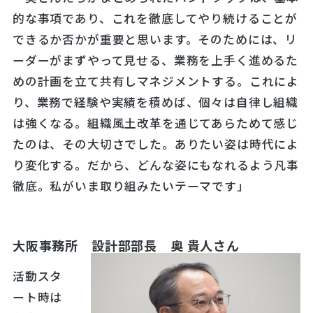
的な事項であり、これを徹底してやり続けることが
できるか否かが重要と思います。そのためには、リ
ーダーがまずやって見せる、業務を上手く進めるた
めの計画を立て共有しマネジメントする。これによ
り、業務で経験や実績を積めば、個々は自律し組織
は強くなる。組織風土改革を通じてあらためて感じ
たのは、その大切さでした。ありたい姿は時代によ
り変化する。だから、どんな姿にもなれるよう凡事
徹底。私がいま取り組みたいテーマです」
大阪事務所 設計部部長 奥 貴人さん
活動スタ
ート時は