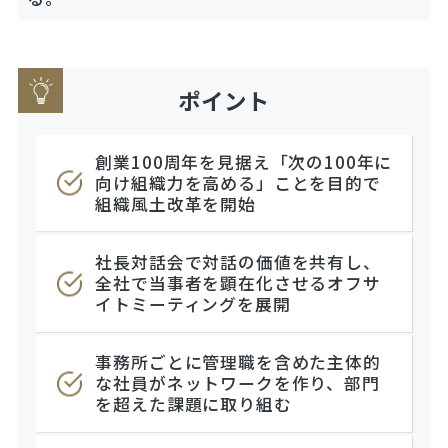
ポイント
創業100周年を見据え「次の100年に
向け組織力を高める」ことを目的で
組織風土改革を開始
社長対話会で対話の価値を共有し、
全社で当事者を顕在化させるオフサ
イトミーティングを展開
事務所ごとに管理職を含めた主体的
な社員がネットワークを作り、部門
を超えた課題に取り組む