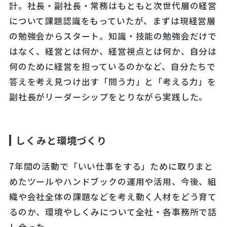
計。社長・副社長・常務はもともと次世代層の経営
について課題認識をもっていたが、まずは現経営層
の勉強会からスタート。知識・技能の勉強会だけで
はなく、経営とは何か、経営視点とは何か、自分は
何のために経営を担っているのかなど、自分たちで
答えを考え見つけ出す「問う力」と「考える力」を
副社長がリーダーシップをとりながら実践した。
しくみと環境づくり
7年間の活動で「いい仕事をする」ために取りまと
めたツールやハンドブックの運用や活用、今後、組
織や会社全体の課題などを考え動く人材をどう育て
るのか、環境やしくみについて全社・各事務所で話
し合った。