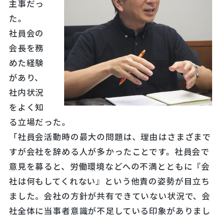
主事だっ
た。
社員会の
会長を務
めた経験
があり、
社内状況
をよく知
る立場だった。
「社員会活動時の最大の問題は、理由はさまざまで
すが会社を辞める人が多かったことです。社員会で
意見を募ると、労働環境などへの不満とともに『会
社は何もしてくれない』という他責の姿勢が目立ち
ました。会社の方針が共有できていない状況で、会
社全体に当事者意識が不足している印象がありまし