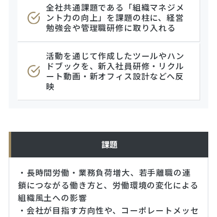
全社共通課題である「組織マネジメ
ント力の向上」を課題の柱に、経営
勉強会や管理職研修に取り入れる
活動を通じて作成したツールやハン
ドブックを、新入社員研修・リクル
ート動画・新オフィス設計などへ反
映
課題
・長時間労働・業務負荷増大、若手離職の連
鎖につながる働き方と、労働環境の変化による
組織風土への影響
・会社が目指す方向性や、コーポレートメッセ