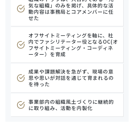
気な組織」のみを掲げ、具体的な活
動内容は事務局とコアメンバーに任
せた
オフサイトミーティングを軸に、社
内でファシリテーター役となるOC(オ
フサイトミーティング・コーディネ
ーター）を育成
成果や課題解決を急がず、現場の意
思や思いが対話を通じて育まれるの
を待った
事業部内の組織風土づくりに継続的
に取り組み、活動を内製化