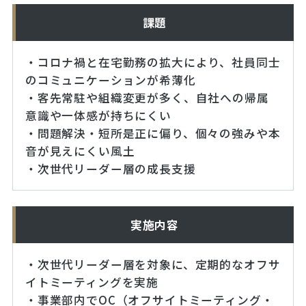
課題
・コロナ禍と在宅勤務の拡大により、社員同士
のコミュニケーションが希薄化
・客先常駐や組織変更が多く、自社への帰属
意識や一体感が持ちにくい
・問題解決・短所是正に偏り、個々の強みや本
音が見えにくい風土
・次世代リーダー層の成長支援
実施内容
・次世代リーダー層を対象に、定期的なオフサ
イトミーティングを実施
・事業部内でOC（オフサイトミーティング・