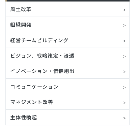
風土改革
組織開発
経営チームビルディング
ビジョン、戦略策定・浸透
イノベーション・価値創出
コミュニケーション
マネジメント改善
主体性喚起