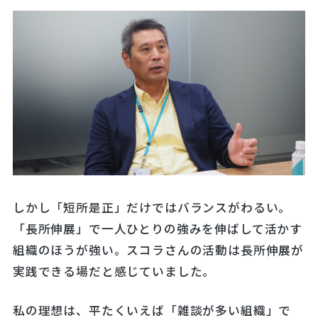
しかし「短所是正」だけではバランスがわるい。
「長所伸展」で一人ひとりの強みを伸ばして活かす
組織のほうが強い。スコラさんの活動は長所伸展が
実践できる場だと感じていました。
私の理想は、平たくいえば「雑談が多い組織」で