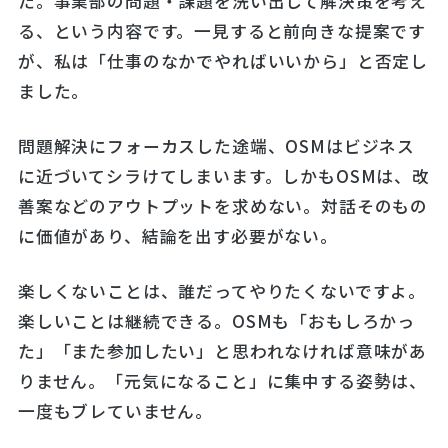
た。事業部の問題・課題を洗い出して解決策を考え
る、という内容です。一見すると前向きな提案です
が、私は「仕事のなかでやればいいから」と否定し
ました。
問題解決にフォーカスした途端、OSMはビジネス
に近づいてシラけてしまいます。しかもOSMは、改
善案などのアウトプットを求めない。対話そのもの
に価値があり、結論を出す必要がない。
楽しくないことは、誰だってやりたくないですよ。
楽しいことは継続できる。OSMも「おもしろかっ
た」「また参加したい」と思われなければ意味があ
りません。「元気になること」に集中する姿勢は、
一度もブレていません。