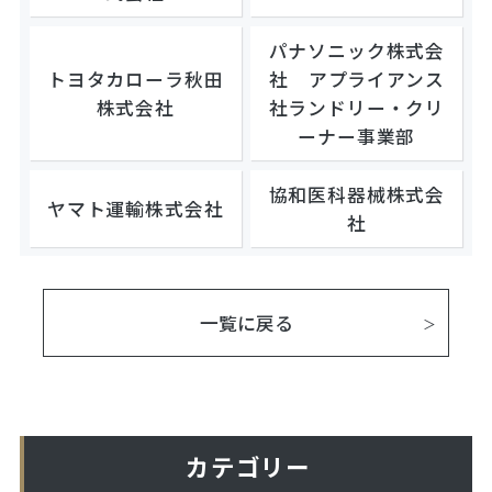
パナソニック株式会
トヨタカローラ秋田
社 アプライアンス
株式会社
社ランドリー・クリ
ーナー事業部
協和医科器械株式会
ヤマト運輸株式会社
社
一覧に戻る
カテゴリー