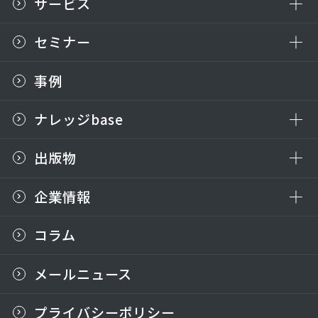
サービス
セミナー
事例
ナレッジbase
出版物
企業情報
コラム
メールニュース
プライバシーポリシー