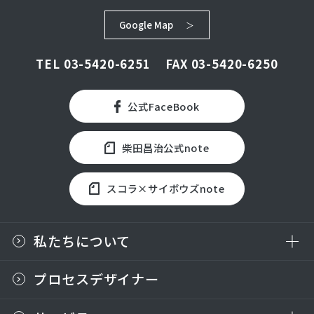
Google Map
TEL
03-5420-6251
FAX 03-5420-6250
公式FaceBook
柴田昌治公式note
スコラ×サイボウズnote
私たちについて
プロセスデザイナー