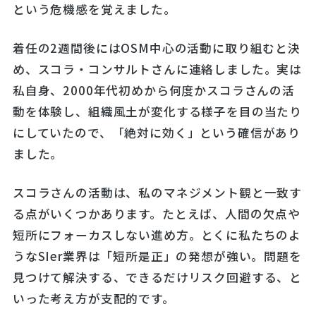
という危機感を覚えました。
着任の2週間後にはOSM中心の活動に取り組むと決
め、スコラ・コンサルトさんに連絡しました。実は
私自身、2000年代初めから何度かスコラさんの活
動を体験し、組織風土が変化する様子を目の当たり
にしていたので、「絶対に効く」という確信があり
ました。
スコラさんの活動は、私のマネジメント観と一致す
る点がいくつかあります。たとえば、人間の欠点や
短所にフォーカスしない進め方。とくに私たちのよ
うなSIer業界は「短所是正」の発想が強い。問題を
見つけて解決する、できるだけリスク回避する、と
いった考え方が支配的です。