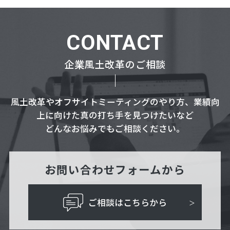
CONTACT
企業風土改革のご相談
風土改革やオフサイトミーティングのやり方、業績向
上に向けた真の打ち手を見つけたいなど
どんなお悩みでもご相談ください。
お問い合わせフォームから
ご相談はこちらから