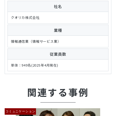
社名
クオリカ株式会社
業種
情報通信業（情報サービス業）
従業員数
単体：949名(2025年4月現在)
関連する事例
コミュニケーション