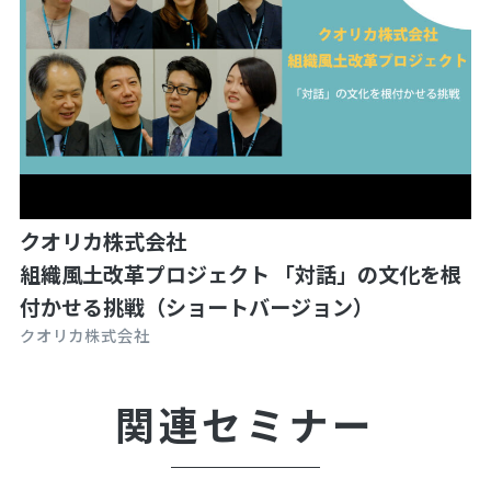
クオリカ株式会社
組織風土改革プロジェクト 「対話」の文化を根
付かせる挑戦（ショートバージョン）
クオリカ株式会社
関連セミナー