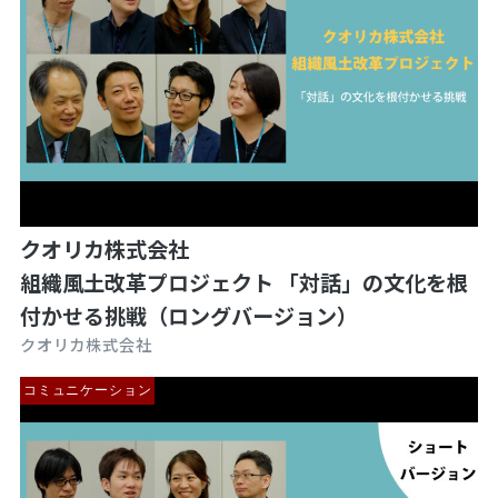
クオリカ株式会社
組織風土改革プロジェクト 「対話」の文化を根
付かせる挑戦（ロングバージョン）
クオリカ株式会社
コミュニケーション