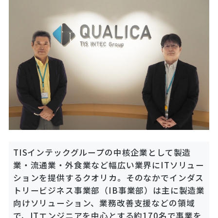
TISインテックグループの中核企業として製造
業・流通業・外食業など幅広い業界にITソリュー
ションを提供するクオリカ。そのなかでインダス
トリービジネス事業部（IB事業部）は主に製造業
向けソリューション、業務改善支援などの領域
で、ITエンジニアを中心とする約170名で事業を