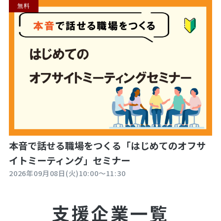
無料
本音で話せる職場をつくる「はじめてのオフサ
イトミーティング」セミナー
2026年09月08日(火)10:00～11:30
支援企業一覧