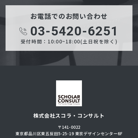
お電話でのお問い合わせ
03-5420-6251
受付時間：10:00~18:00(土日祝を除く)
株式会社スコラ・コンサルト
〒141-0022
東京都品川区東五反田5-25-19
東京デザインセンター6F