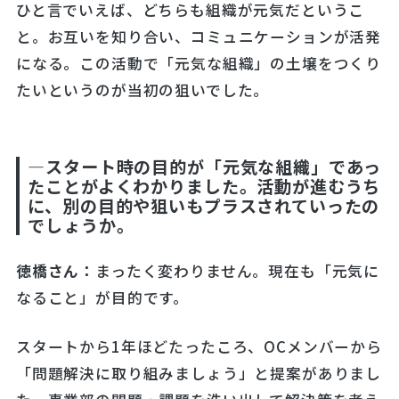
ひと言でいえば、どちらも組織が元気だというこ
と。お互いを知り合い、コミュニケーションが活発
になる。この活動で「元気な組織」の土壌をつくり
たいというのが当初の狙いでした。
―スタート時の目的が「元気な組織」であっ
たことがよくわかりました。活動が進むうち
に、別の目的や狙いもプラスされていったの
でしょうか。
徳橋さん：
まったく変わりません。現在も「元気に
なること」が目的です。
スタートから1年ほどたったころ、OCメンバーから
「問題解決に取り組みましょう」と提案がありまし