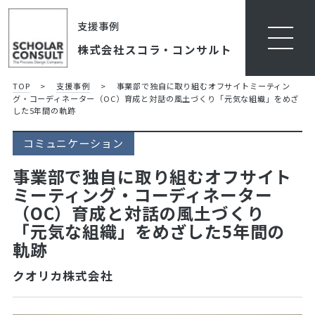
支援事例
株式会社スコラ・コンサルト
TOP
>
支援事例
>
事業部で独自に取り組むオフサイトミーティン
グ・コーディネーター（OC）育成と対話の風土づくり
「元気な組織」をめざ
した5年間の軌跡
コミュニケーション
事業部で独自に取り組むオフサイト
ミーティング・コーディネーター
（OC）育成と対話の風土づくり
「元気な組織」をめざした5年間の
軌跡
クオリカ株式会社