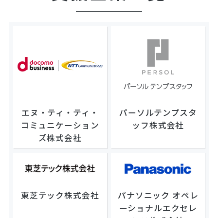
エヌ・ティ・ティ・
パーソルテンプスタ
コミュニケーション
ッフ株式会社
ズ株式会社
東芝テック株式会社
パナソニック オペレ
ーショナルエクセレ