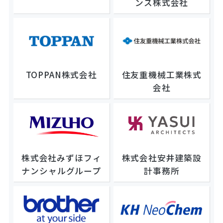
ンス株式会社
TOPPAN株式会社
住友重機械工業株式
会社
株式会社みずほフィ
株式会社安井建築設
ナンシャルグループ
計事務所