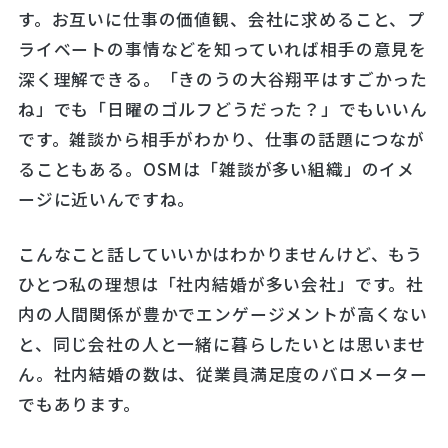
す。お互いに仕事の価値観、会社に求めること、プ
ライベートの事情などを知っていれば相手の意見を
深く理解できる。「きのうの大谷翔平はすごかった
ね」でも「日曜のゴルフどうだった？」でもいいん
です。雑談から相手がわかり、仕事の話題につなが
ることもある。OSMは「雑談が多い組織」のイメ
ージに近いんですね。
こんなこと話していいかはわかりませんけど、もう
ひとつ私の理想は「社内結婚が多い会社」です。社
内の人間関係が豊かでエンゲージメントが高くない
と、同じ会社の人と一緒に暮らしたいとは思いませ
ん。社内結婚の数は、従業員満足度のバロメーター
でもあります。