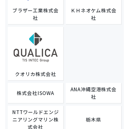
ブラザー工業株式会
ＫＨネオケム株式会
社
社
クオリカ株式会社
ANA沖縄空港株式会
株式会社ISOWA
社
NTTワールドエンジ
ニアリングマリン株
栃木県
式会社